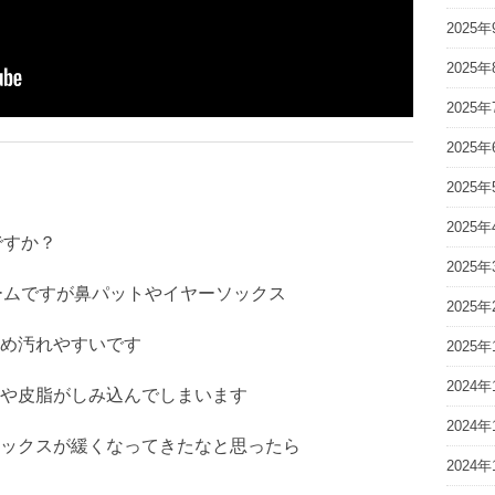
2025年
2025年
2025年
2025年
2025年
2025年
ですか？
2025年
レームですが鼻パットやイヤーソックス
2025年
め汚れやすいです
2025年
2024年
や皮脂がしみ込んでしまいます
2024年
ックスが緩くなってきたなと思ったら
2024年