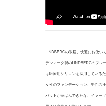
LINDBERGの眼鏡、快適にお使い
デンマーク製のLINDBERGのフ
は医療用シリコンを採用しているた
女性のファンデーション、男性の汗
パットが黄ばんできたな、イヤーソ