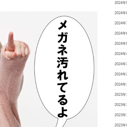
2024年
2024年
2024年
2024年
2024年
2024年
2024年
2024年
2024年
2023年
2023年
2023年
2023年