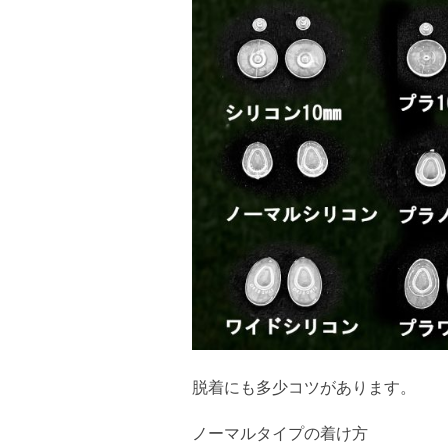
脱着にも多少コツがあります。
ノーマルタイプの着け方