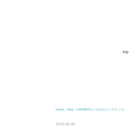
top
Home
›
blog
›
LINDBERGメガネのメンテナンス
2026-06-30