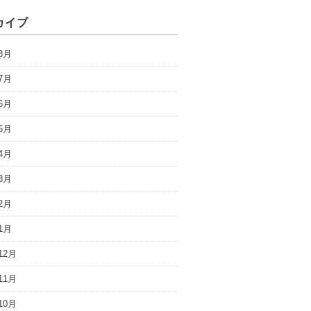
カイブ
8月
7月
6月
5月
4月
3月
2月
1月
12月
11月
10月