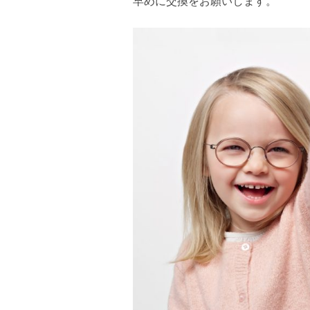
早めに交換をお願いします。