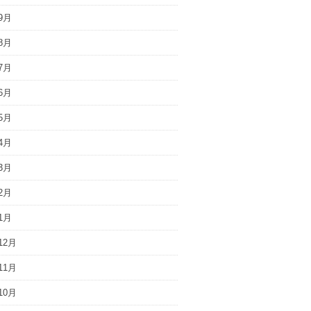
9月
8月
7月
6月
5月
4月
3月
2月
1月
12月
11月
10月