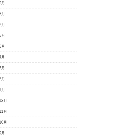
9月
8月
7月
6月
5月
4月
3月
2月
1月
12月
11月
10月
9月