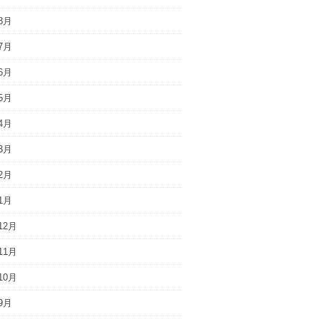
8月
7月
6月
5月
4月
3月
2月
1月
12月
11月
10月
9月