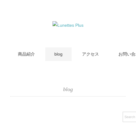
商品紹介
blog
アクセス
お問い合
blog