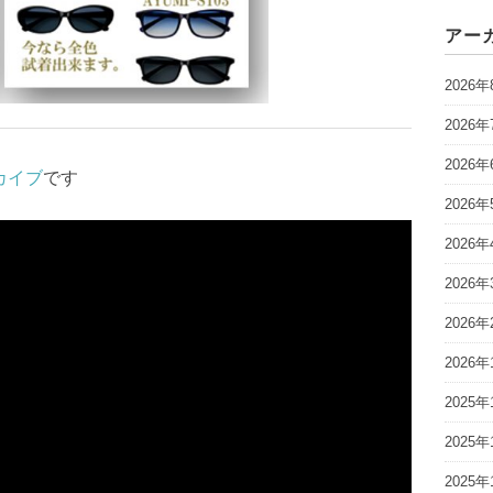
アー
2026年
2026年
2026年
カイブ
です
2026年
2026年
2026年
2026年
2026年
2025年
2025年
2025年