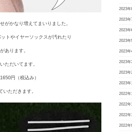
2023年
2023年
せがかなり増えてまいりました。
2023年
のパットやイヤーソックスが汚れたり
2023年
があります。
2023年
2023年
いただいてます。
2023年
650円（税込み）
2023年
せていただきます。
2022年
2022年
2022年
2022年