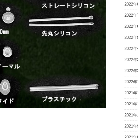
2022年
2022年
2022年
2022年
2022年
2022年
2022年
2022年
2021年
2021年
2021年
2021年
2021年