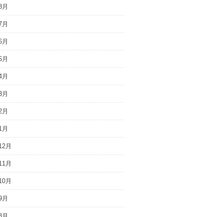
8月
7月
6月
5月
4月
3月
2月
1月
12月
11月
10月
9月
8月