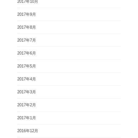
2017年10月
2017年9月
2017年8月
2017年7月
2017年6月
2017年5月
2017年4月
2017年3月
2017年2月
2017年1月
2016年12月