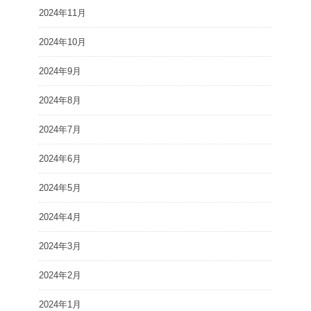
2024年11月
2024年10月
2024年9月
2024年8月
2024年7月
2024年6月
2024年5月
2024年4月
2024年3月
2024年2月
2024年1月