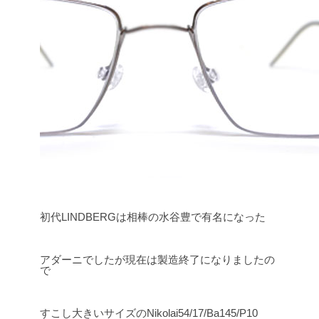
初代LINDBERGは相棒の水谷豊で有名になった
アダーニでしたが現在は製造終了になりましたの
で
すこし大きいサイズのNikolai54/17/Ba145/P10