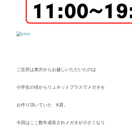
ご近所は奥沢からお越しいただいたのは
小学生の頃からリュネットプラスでメガネを
お作り頂いていた K君。
今回はここ数年成長されメガネが小さくなり