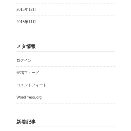
2015年12月
2015年11月
メタ情報
ログイン
投稿フィード
コメントフィード
WordPress.org
新着記事