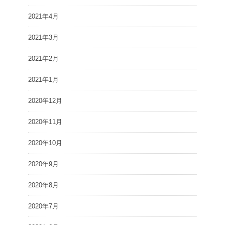
2021年4月
2021年3月
2021年2月
2021年1月
2020年12月
2020年11月
2020年10月
2020年9月
2020年8月
2020年7月