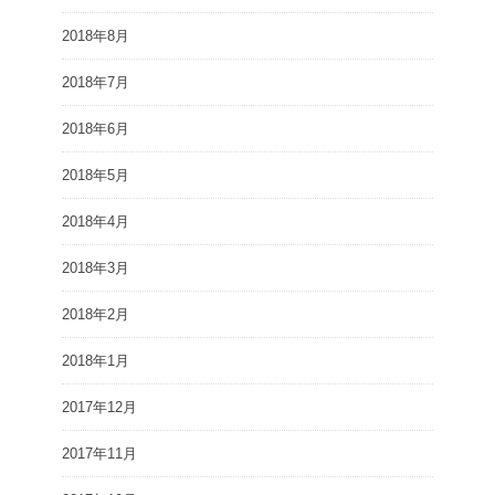
2018年8月
2018年7月
2018年6月
2018年5月
2018年4月
2018年3月
2018年2月
2018年1月
2017年12月
2017年11月