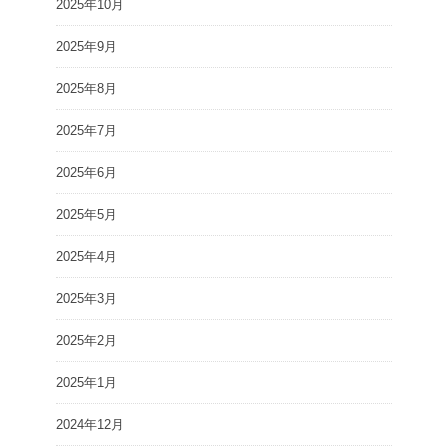
2025年10月
2025年9月
2025年8月
2025年7月
2025年6月
2025年5月
2025年4月
2025年3月
2025年2月
2025年1月
2024年12月