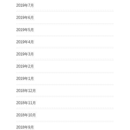
2019年7月
2019年6月
2019年5月
2019年4月
2019年3月
2019年2月
2019年1月
2018年12月
2018年11月
2018年10月
2018年9月