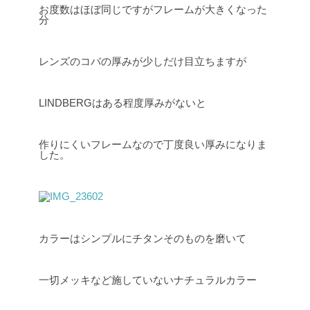
お度数はほぼ同じですがフレームが大きくなった
分
レンズのコバの厚みが少しだけ目立ちますが
LINDBERGはある程度厚みがないと
作りにくいフレームなので丁度良い厚みになりま
した。
カラーはシンプルにチタンそのものを磨いて
一切メッキなど施していないナチュラルカラー