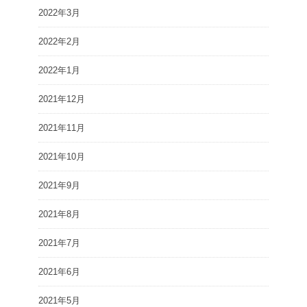
2022年3月
2022年2月
2022年1月
2021年12月
2021年11月
2021年10月
2021年9月
2021年8月
2021年7月
2021年6月
2021年5月