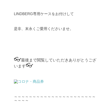
LINDBERG専用ケースをお付けして
是非、末永くご愛用くださいませ。
👓
最後まで閲覧していただきありがとうござ
👓
います
～～～～～～～～～～～～～～～～～～～～～～
～～～～