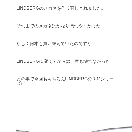
LINDBERGのメガネを作り直しされました。
それまでのメガネはかなり壊れやすかった
らしく何本も買い替えていたのですが
LINDBERGに変えてからは一度も壊れなかった
との事で今回ももちろんLINDBERGのRIMシリー
ズに