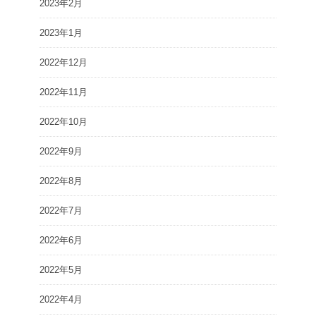
2023年2月
2023年1月
2022年12月
2022年11月
2022年10月
2022年9月
2022年8月
2022年7月
2022年6月
2022年5月
2022年4月