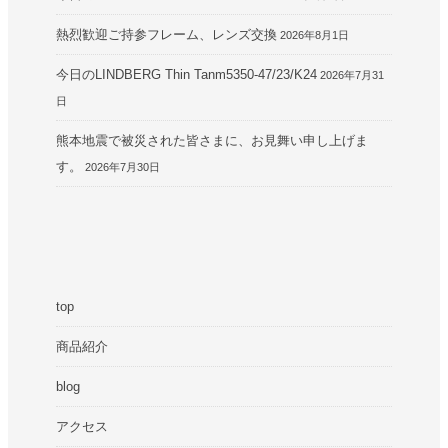
熱烈歓迎ご持参フレーム、レンズ交換
2026年8月1日
今日のLINDBERG Thin Tanm5350-47/23/K24
2026年7月31
日
熊本地震で被災された皆さまに、お見舞い申し上げま
す。
2026年7月30日
top
商品紹介
blog
アクセス