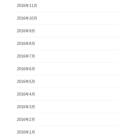
2016年11月
2016年10月
2016年9月
2016年8月
2016年7月
2016年6月
2016年5月
2016年4月
2016年3月
2016年2月
2016年1月