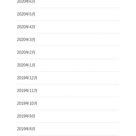
2020年6月
2020年5月
2020年4月
2020年3月
2020年2月
2020年1月
2019年12月
2019年11月
2019年10月
2019年9月
2019年8月