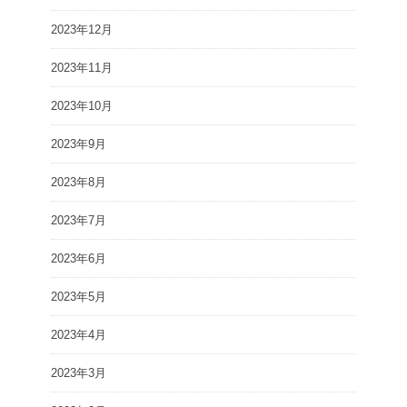
2023年12月
2023年11月
2023年10月
2023年9月
2023年8月
2023年7月
2023年6月
2023年5月
2023年4月
2023年3月