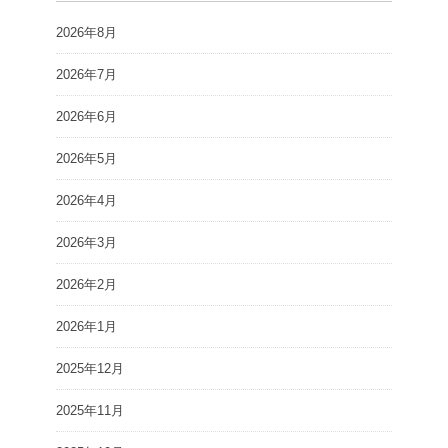
2026年8月
2026年7月
2026年6月
2026年5月
2026年4月
2026年3月
2026年2月
2026年1月
2025年12月
2025年11月