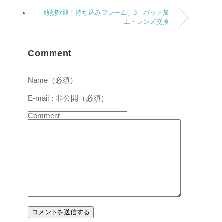
熱烈歓迎！持ち込みフレーム、3 パット加
工・レンズ交換
Comment
Name（必須）
E-mail：非公開（必須）
Comment