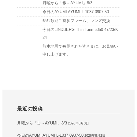
月曜から「歩～AYUMI」8/3
今日のAYUMI AYUMI L-1037 0907-50
熱烈歓迎ご持参フレーム、レンズ交換
今日のLINDBERG Thin Tanm5350-47/23/K
24
熊本地震で被災された皆さまに、お見舞い
申し上げます。
最近の投稿
月曜から「歩～AYUMI」8/3
2026年8月3日
今日のAYUMI AYUMI L-1037 0907-50
2026年8月2日