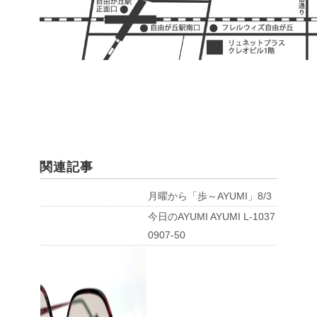
関連記事
月曜から「歩～AYUMI」8/3
今日のAYUMI AYUMI L-1037
0907-50