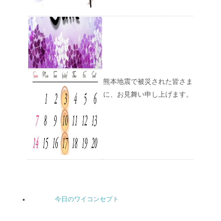
熊本地震で被災された皆さま
に、お見舞い申し上げます。
今日のワイコンセプト