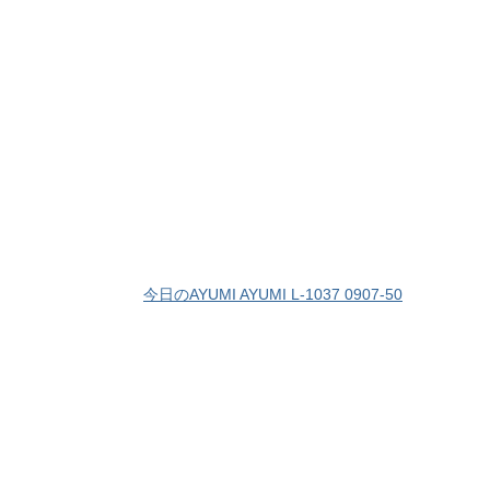
今日のAYUMI AYUMI L-1037 0907-50