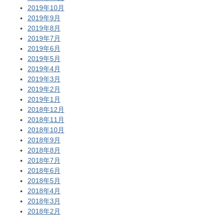
2019年10月
2019年9月
2019年8月
2019年7月
2019年6月
2019年5月
2019年4月
2019年3月
2019年2月
2019年1月
2018年12月
2018年11月
2018年10月
2018年9月
2018年8月
2018年7月
2018年6月
2018年5月
2018年4月
2018年3月
2018年2月