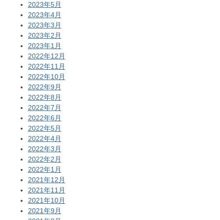
2023年5月
2023年4月
2023年3月
2023年2月
2023年1月
2022年12月
2022年11月
2022年10月
2022年9月
2022年8月
2022年7月
2022年6月
2022年5月
2022年4月
2022年3月
2022年2月
2022年1月
2021年12月
2021年11月
2021年10月
2021年9月