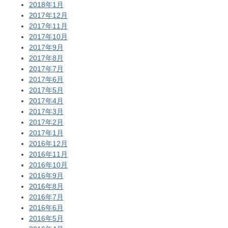
2018年1月
2017年12月
2017年11月
2017年10月
2017年9月
2017年8月
2017年7月
2017年6月
2017年5月
2017年4月
2017年3月
2017年2月
2017年1月
2016年12月
2016年11月
2016年10月
2016年9月
2016年8月
2016年7月
2016年6月
2016年5月