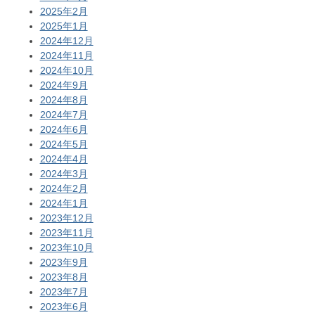
2025年2月
2025年1月
2024年12月
2024年11月
2024年10月
2024年9月
2024年8月
2024年7月
2024年6月
2024年5月
2024年4月
2024年3月
2024年2月
2024年1月
2023年12月
2023年11月
2023年10月
2023年9月
2023年8月
2023年7月
2023年6月