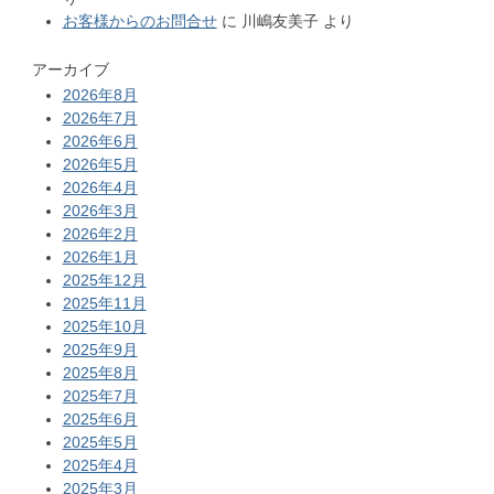
お客様からのお問合せ
に
川嶋友美子
より
アーカイブ
2026年8月
2026年7月
2026年6月
2026年5月
2026年4月
2026年3月
2026年2月
2026年1月
2025年12月
2025年11月
2025年10月
2025年9月
2025年8月
2025年7月
2025年6月
2025年5月
2025年4月
2025年3月