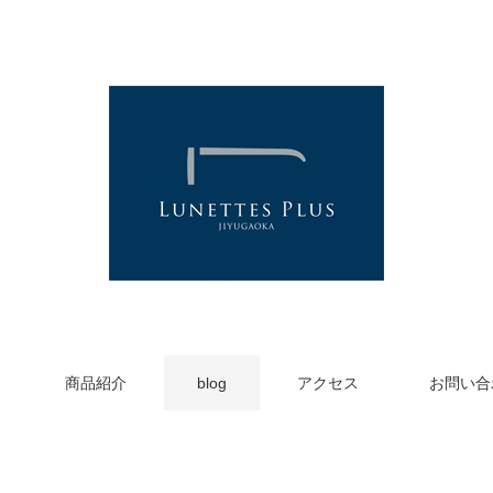
商品紹介
blog
アクセス
お問い合