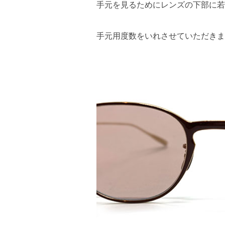
手元を見るためにレンズの下部に若
手元用度数をいれさせていただきま