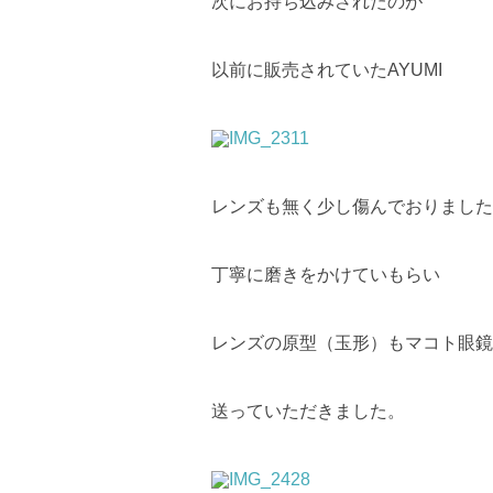
次にお持ち込みされたのが
以前に販売されていたAYUMI
レンズも無く少し傷んでおりました
丁寧に磨きをかけていもらい
レンズの原型（玉形）もマコト眼鏡
送っていただきました。