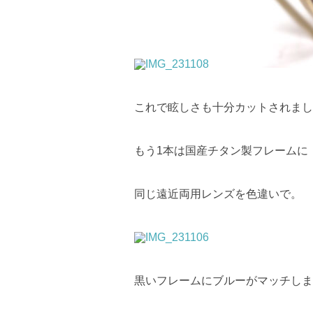
これで眩しさも十分カットされまし
もう1本は国産チタン製フレームに
同じ遠近両用レンズを色違いで。
黒いフレームにブルーがマッチしま