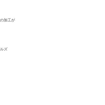
の加工が
ルズ