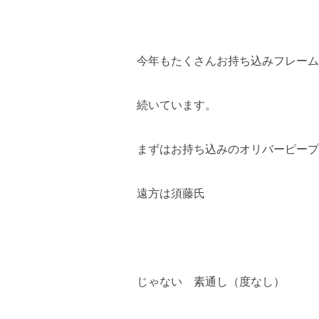
今年もたくさんお持ち込みフレーム
続いています。
まずはお持ち込みのオリバーピープ
遠方は須藤氏
じゃない 素通し（度なし）