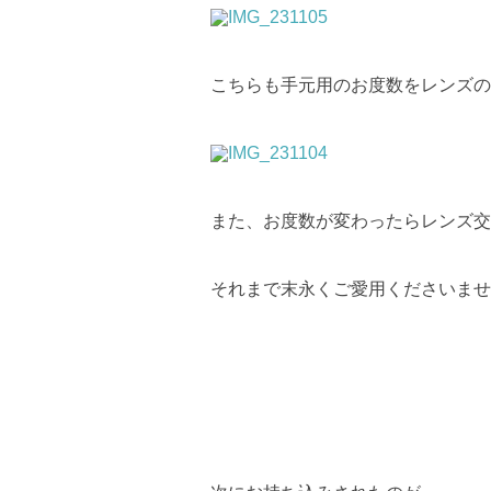
こちらも手元用のお度数をレンズの
また、お度数が変わったらレンズ交
それまで末永くご愛用くださいませ