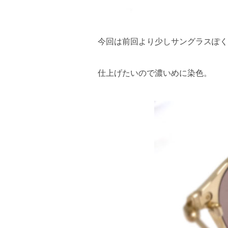
今回は前回より少しサングラスぽく
仕上げたいので濃いめに染色。