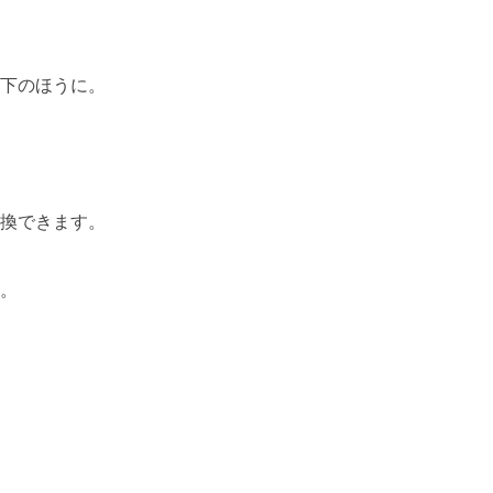
下のほうに。
換できます。
。