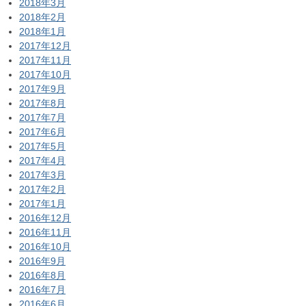
2018年3月
2018年2月
2018年1月
2017年12月
2017年11月
2017年10月
2017年9月
2017年8月
2017年7月
2017年6月
2017年5月
2017年4月
2017年3月
2017年2月
2017年1月
2016年12月
2016年11月
2016年10月
2016年9月
2016年8月
2016年7月
2016年6月