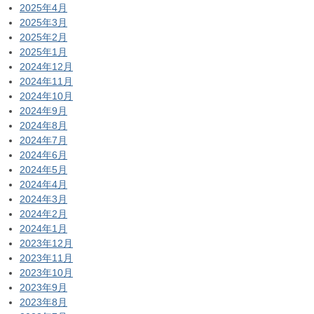
2025年4月
2025年3月
2025年2月
2025年1月
2024年12月
2024年11月
2024年10月
2024年9月
2024年8月
2024年7月
2024年6月
2024年5月
2024年4月
2024年3月
2024年2月
2024年1月
2023年12月
2023年11月
2023年10月
2023年9月
2023年8月