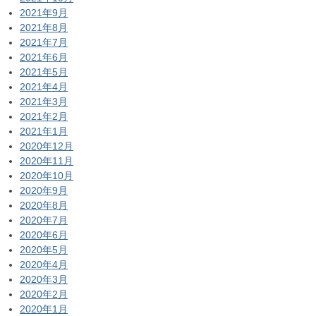
2021年9月
2021年8月
2021年7月
2021年6月
2021年5月
2021年4月
2021年3月
2021年2月
2021年1月
2020年12月
2020年11月
2020年10月
2020年9月
2020年8月
2020年7月
2020年6月
2020年5月
2020年4月
2020年3月
2020年2月
2020年1月