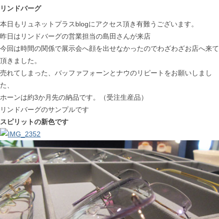
リンドバーグ
本日もリュネットプラスblogにアクセス頂き有難うございます。
昨日はリンドバーグの営業担当の島田さんが来店
今回は時間の関係で展示会へ顔を出せなかったのでわざわざお店へ来て
頂きました。
売れてしまった、バッファフォーンとナウのリピートをお願いしまし
た、
ホーンは約3か月先の納品です。（受注生産品）
リンドバーグのサンプルです
スピリットの新色です