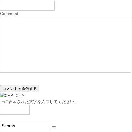
Comment
上に表示された文字を入力してください。