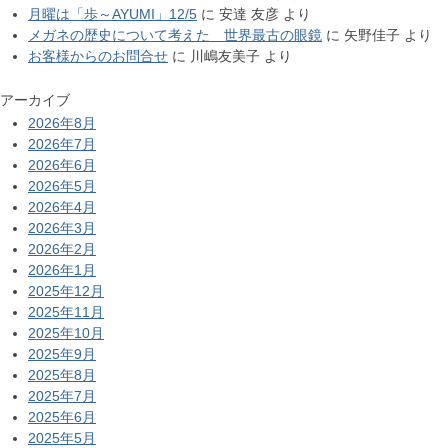
月曜は「歩～AYUMI」12/5
に
安達 友彦
より
メガネの歴史について考えた 世界最古の眼鏡
に
矢野佳子
より
お客様からのお問合せ
に
川嶋友美子
より
アーカイブ
2026年8月
2026年7月
2026年6月
2026年5月
2026年4月
2026年3月
2026年2月
2026年1月
2025年12月
2025年11月
2025年10月
2025年9月
2025年8月
2025年7月
2025年6月
2025年5月