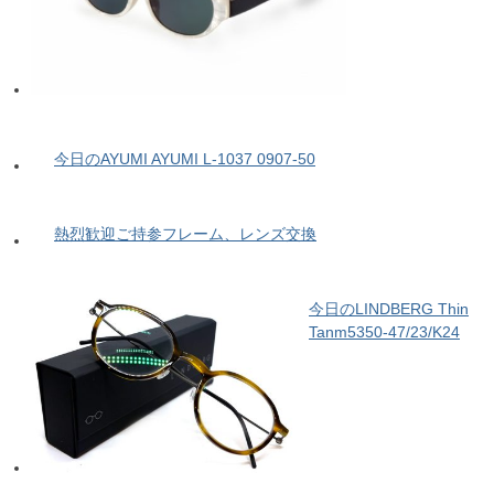
今日のAYUMI AYUMI L-1037 0907-50
熱烈歓迎ご持参フレーム、レンズ交換
今日のLINDBERG Thin
Tanm5350-47/23/K24