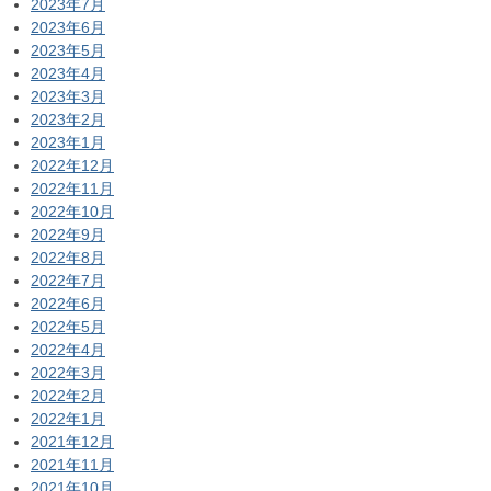
2023年7月
2023年6月
2023年5月
2023年4月
2023年3月
2023年2月
2023年1月
2022年12月
2022年11月
2022年10月
2022年9月
2022年8月
2022年7月
2022年6月
2022年5月
2022年4月
2022年3月
2022年2月
2022年1月
2021年12月
2021年11月
2021年10月