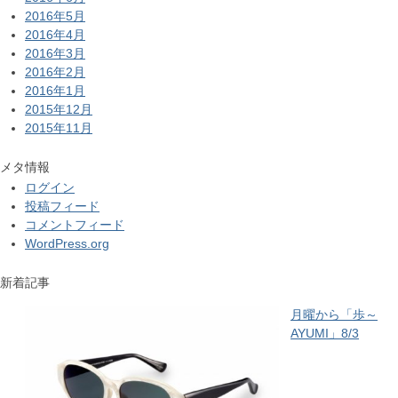
2016年5月
2016年4月
2016年3月
2016年2月
2016年1月
2015年12月
2015年11月
メタ情報
ログイン
投稿フィード
コメントフィード
WordPress.org
新着記事
月曜から「歩～
AYUMI」8/3