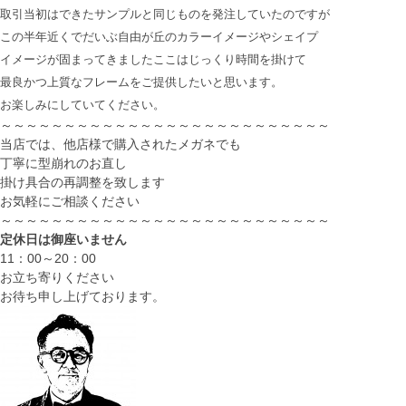
取引当初はできたサンプルと同じものを発注していたのですが
この半年近くでだいぶ自由が丘のカラーイメージやシェイプ
イメージが固まってきましたここはじっくり時間を掛けて
最良かつ上質なフレームをご提供したいと思います。
お楽しみにしていてください。
～～～～～～～～～～～～～～～～～～～～～～～～～～
当店では、他店様で購入されたメガネでも
丁寧に型崩れのお直し
掛け具合の再調整を致します
お気軽にご相談ください
～～～～～～～～～～～～～～～～～～～～～～～～～～
定休日は御座いません
11：00～20：00
お立ち寄りください
お待ち申し上げております。