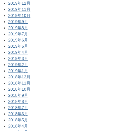
2019年12月
2019年11月
2019年10月
2019年9月
2019年8月
2019年7月
2019年6月
2019年5月
2019年4月
2019年3月
2019年2月
2019年1月
2018年12月
2018年11月
2018年10月
2018年9月
2018年8月
2018年7月
2018年6月
2018年5月
2018年4月