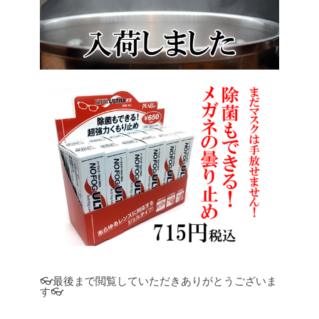
👓最後まで閲覧していただきありがとうございま
す👓