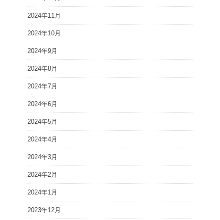
2024年11月
2024年10月
2024年9月
2024年8月
2024年7月
2024年6月
2024年5月
2024年4月
2024年3月
2024年2月
2024年1月
2023年12月