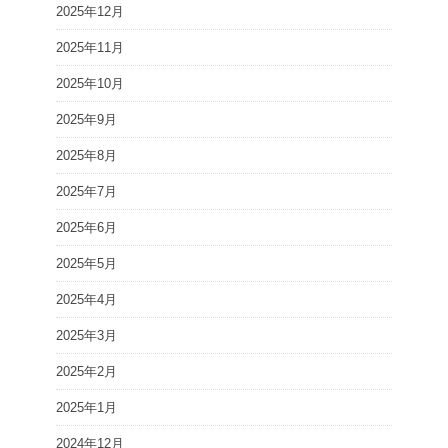
2025年12月
2025年11月
2025年10月
2025年9月
2025年8月
2025年7月
2025年6月
2025年5月
2025年4月
2025年3月
2025年2月
2025年1月
2024年12月