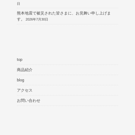
日
熊本地震で被災された皆さまに、お見舞い申し上げま
す。
2026年7月30日
top
商品紹介
blog
アクセス
お問い合わせ