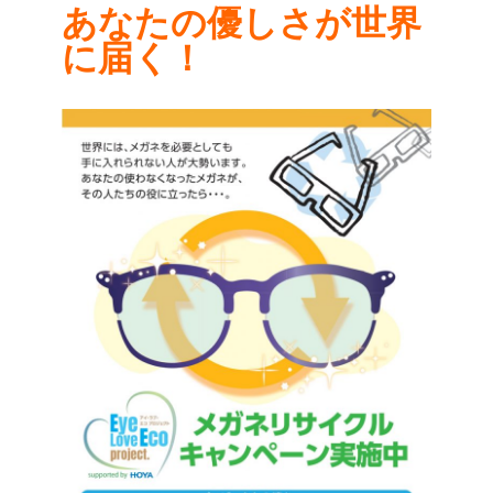
あなたの優しさが世界
に届く！