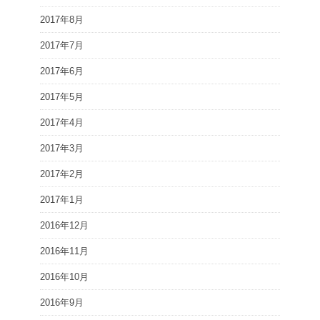
2017年8月
2017年7月
2017年6月
2017年5月
2017年4月
2017年3月
2017年2月
2017年1月
2016年12月
2016年11月
2016年10月
2016年9月