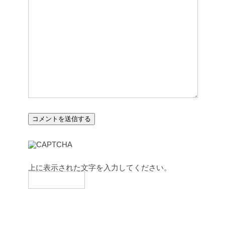
上に表示された文字を入力してください。