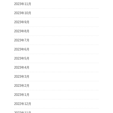
2023年11月
2023年10月
2023年9月
2023年8月
2023年7月
2023年6月
2023年5月
2023年4月
2023年3月
2023年2月
2023年1月
2022年12月
2022年11月