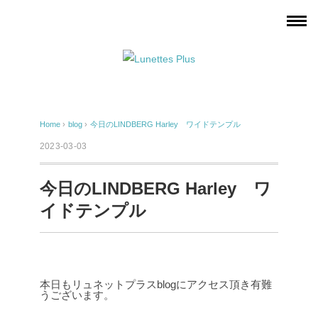
Home
›
blog
›
今日のLINDBERG Harley ワイドテンプル
2023-03-03
今日のLINDBERG Harley ワ
イドテンプル
本日もリュネットプラスblogにアクセス頂き有難
うございます。