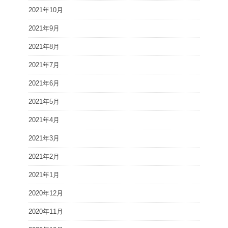
2021年10月
2021年9月
2021年8月
2021年7月
2021年6月
2021年5月
2021年4月
2021年3月
2021年2月
2021年1月
2020年12月
2020年11月