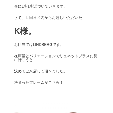
春に1歩1歩近づいていきます。
さて、世田谷区内からお越しいただいた
K様。
お目当てはLINDBERGです。
在庫量とバリエーションでリュネットプラスに見
に行こうと
決めてご来店して頂きました。
決まったフレームがこちら！