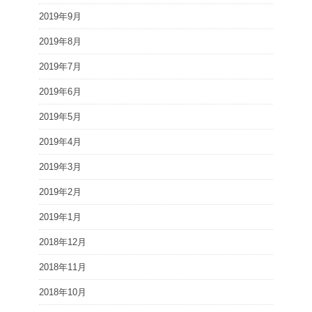
2019年9月
2019年8月
2019年7月
2019年6月
2019年5月
2019年4月
2019年3月
2019年2月
2019年1月
2018年12月
2018年11月
2018年10月