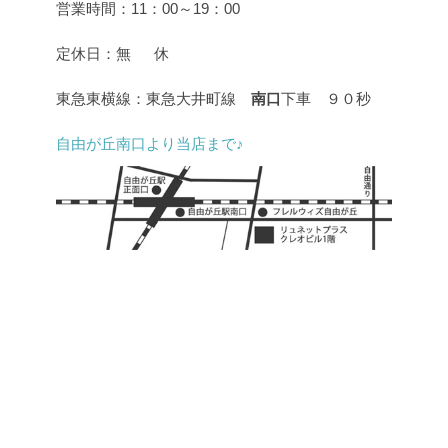
営業時間：11：00～19：00
定休日：無 休
東急東横線：東急大井町線
南口
下車 ９０秒
自由が丘南口より当店まで♪