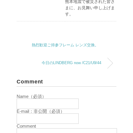
熊本地震で被災された皆さ
まに、お見舞い申し上げま
す。
熱烈歓迎ご持参フレーム レンズ交換。
今日のLINDBERG now /C21/U9/44
Comment
Name（必須）
E-mail：非公開（必須）
Comment