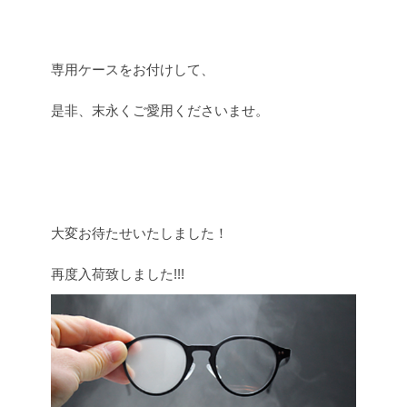
専用ケースをお付けして、
是非、末永くご愛用くださいませ。
.
大変お待たせいたしました！
再度入荷致しました!!!