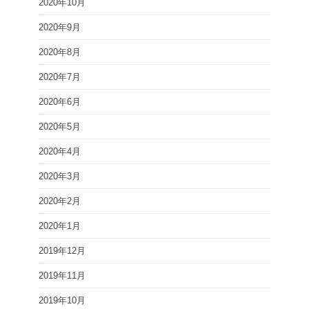
2020年10月
2020年9月
2020年8月
2020年7月
2020年6月
2020年5月
2020年4月
2020年3月
2020年2月
2020年1月
2019年12月
2019年11月
2019年10月