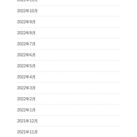
2022年10月
2022年9月
2022年8月
2022年7月
2022年6月
2022年5月
2022年4月
2022年3月
2022年2月
2022年1月
2021年12月
2021年11月