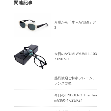
関連記事
月曜から「歩～AYUMI」8/
3
今日のAYUMI AYUMI L-103
7 0907-50
熱烈歓迎ご持参フレーム、
レンズ交換
今日のLINDBERG Thin Tan
m5350-47/23/K24