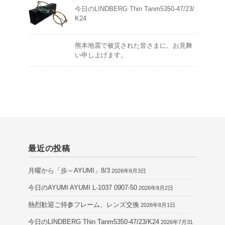
今日のLINDBERG Thin Tanm5350-47/23/
K24
熊本地震で被災された皆さまに、お見舞
い申し上げます。
最近の投稿
月曜から「歩～AYUMI」8/3
2026年8月3日
今日のAYUMI AYUMI L-1037 0907-50
2026年8月2日
熱烈歓迎ご持参フレーム、レンズ交換
2026年8月1日
今日のLINDBERG Thin Tanm5350-47/23/K24
2026年7月31