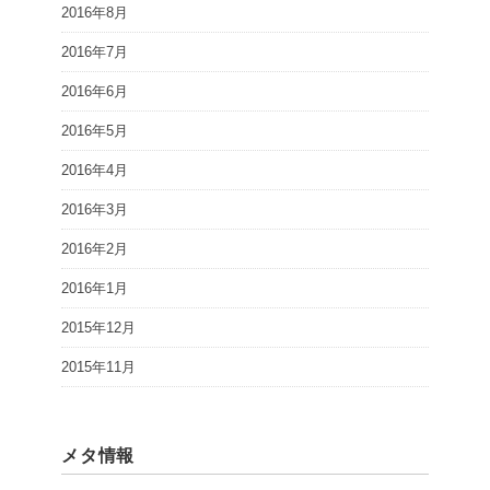
2016年8月
2016年7月
2016年6月
2016年5月
2016年4月
2016年3月
2016年2月
2016年1月
2015年12月
2015年11月
メタ情報