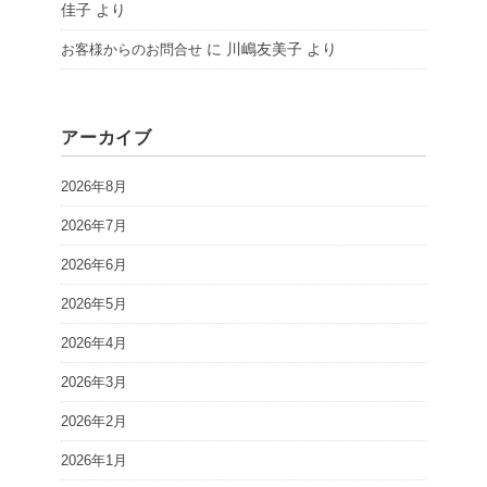
佳子
より
に
川嶋友美子
より
お客様からのお問合せ
アーカイブ
2026年8月
2026年7月
2026年6月
2026年5月
2026年4月
2026年3月
2026年2月
2026年1月