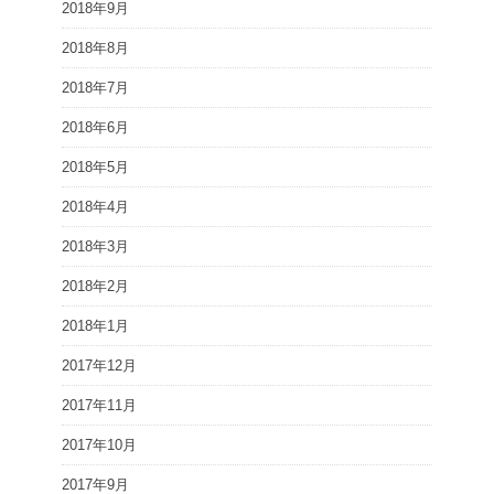
2018年9月
2018年8月
2018年7月
2018年6月
2018年5月
2018年4月
2018年3月
2018年2月
2018年1月
2017年12月
2017年11月
2017年10月
2017年9月