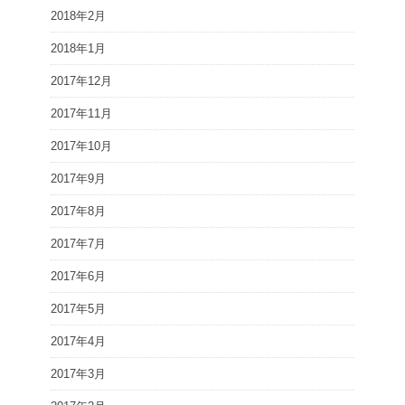
2018年2月
2018年1月
2017年12月
2017年11月
2017年10月
2017年9月
2017年8月
2017年7月
2017年6月
2017年5月
2017年4月
2017年3月