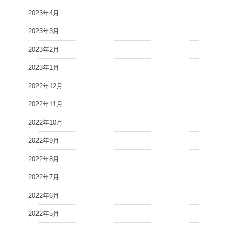
2023年4月
2023年3月
2023年2月
2023年1月
2022年12月
2022年11月
2022年10月
2022年9月
2022年8月
2022年7月
2022年6月
2022年5月