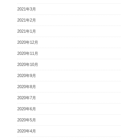
2021年3月
2021年2月
2021年1月
2020年12月
2020年11月
2020年10月
2020年9月
2020年8月
2020年7月
2020年6月
2020年5月
2020年4月