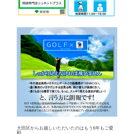
大田区からお越しいただいたのはもう6年もご愛
顧