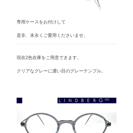
専用ケースをお付けして
是非、末永くご愛用くださいませ。
現在2色在庫をご用意できます。
クリアなグレーに濃い目のグレーテンプル。