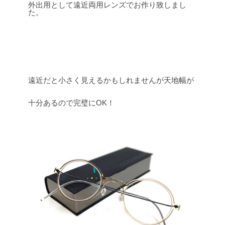
外出用として遠近両用レンズでお作り致しまし
た。
遠近だと小さく見えるかもしれませんが天地幅が
十分あるので完璧にOK！