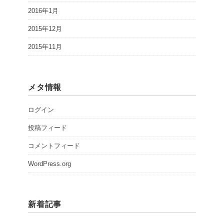
2016年1月
2015年12月
2015年11月
メタ情報
ログイン
投稿フィード
コメントフィード
WordPress.org
新着記事