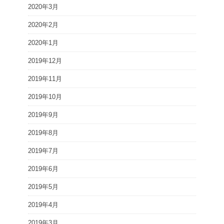
2020年3月
2020年2月
2020年1月
2019年12月
2019年11月
2019年10月
2019年9月
2019年8月
2019年7月
2019年6月
2019年5月
2019年4月
2019年3月