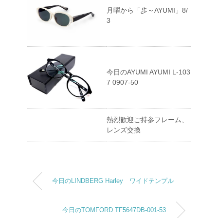
月曜から「歩～AYUMI」8/
3
今日のAYUMI AYUMI L-103
7 0907-50
熱烈歓迎ご持参フレーム、
レンズ交換
今日のLINDBERG Harley ワイドテンプル
今日のTOMFORD TF5647DB-001-53