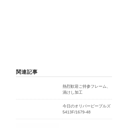
関連記事
熱烈歓迎ご持参フレーム、
渦けし加工
今日のオリバーピープルズ
5413F/1679-48