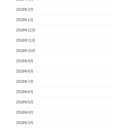
2019年2月
2019年1月
2018年12月
2018年11月
2018年10月
2018年9月
2018年8月
2018年7月
2018年6月
2018年5月
2018年4月
2018年3月