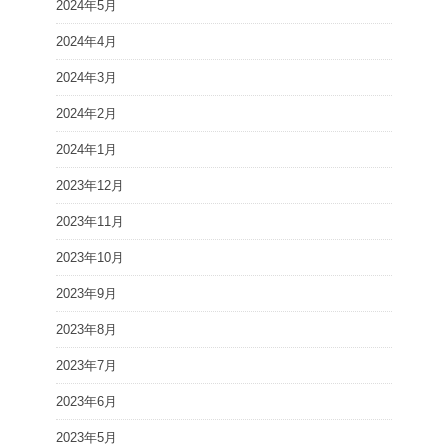
2024年5月
2024年4月
2024年3月
2024年2月
2024年1月
2023年12月
2023年11月
2023年10月
2023年9月
2023年8月
2023年7月
2023年6月
2023年5月