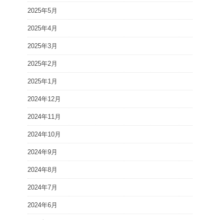
2025年5月
2025年4月
2025年3月
2025年2月
2025年1月
2024年12月
2024年11月
2024年10月
2024年9月
2024年8月
2024年7月
2024年6月