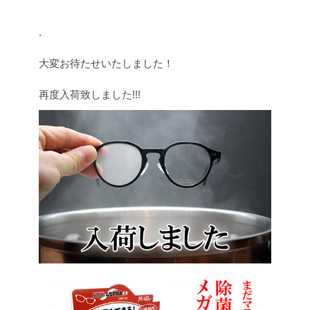
.
大変お待たせいたしました！
再度入荷致しました!!!