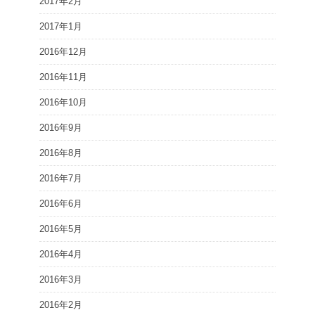
2017年2月
2017年1月
2016年12月
2016年11月
2016年10月
2016年9月
2016年8月
2016年7月
2016年6月
2016年5月
2016年4月
2016年3月
2016年2月