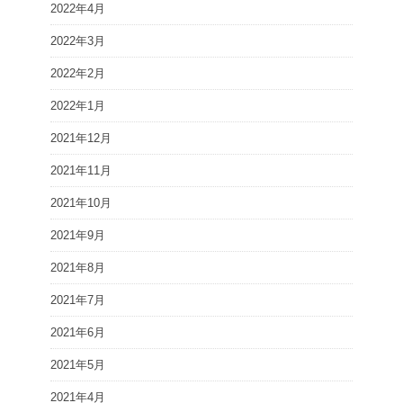
2022年4月
2022年3月
2022年2月
2022年1月
2021年12月
2021年11月
2021年10月
2021年9月
2021年8月
2021年7月
2021年6月
2021年5月
2021年4月