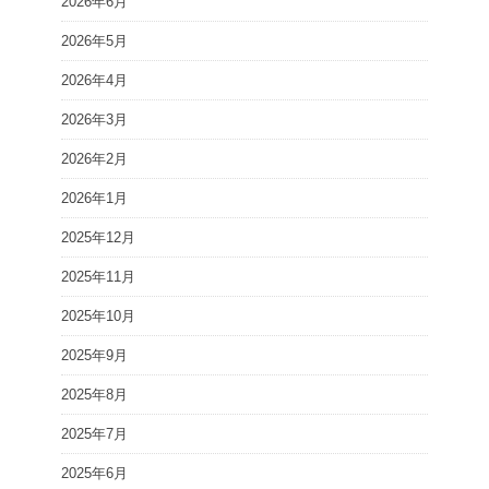
2026年6月
2026年5月
2026年4月
2026年3月
2026年2月
2026年1月
2025年12月
2025年11月
2025年10月
2025年9月
2025年8月
2025年7月
2025年6月