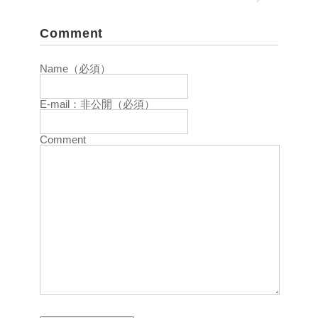
Comment
Name（必須）
E-mail：非公開（必須）
Comment