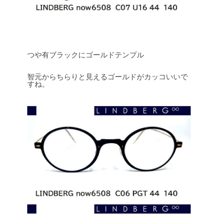
つや有ブラックにゴールドテンプル
智元からちらりと見えるゴールドがカッコいいで
すね。