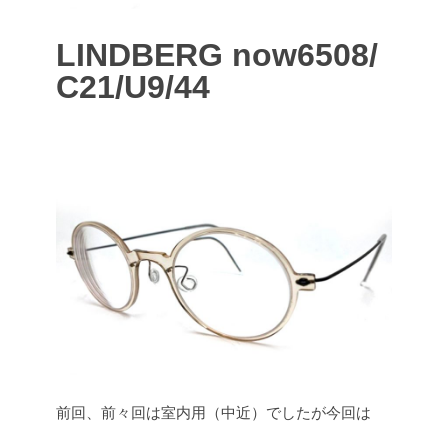
LINDBERG now6508/
C21/U9/44
前回、前々回は室内用（中近）でしたが今回は