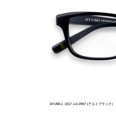
AYUMI-L 1017 col.0907 (アユミブラック）