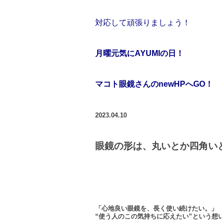
対応して頑張りましょう！
月曜元気にAYUMIの日！
マコト眼鏡さんのnewHPへGO！
2023.04.10
眼鏡の形は、丸いとか四角い
「心地良い眼鏡を、長く使い続けたい。」
“使う人のこの気持ちに応えたい”という想いか