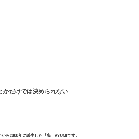
とかだけでは決められない
ら2000年に誕生した『歩』AYUMIです。