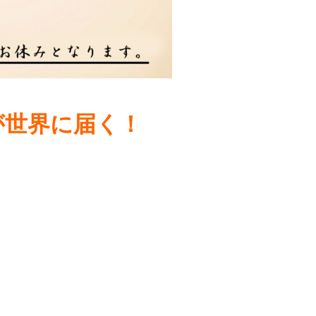
が世界に届く！