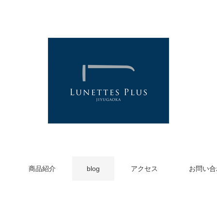
商品紹介
blog
アクセス
お問い合