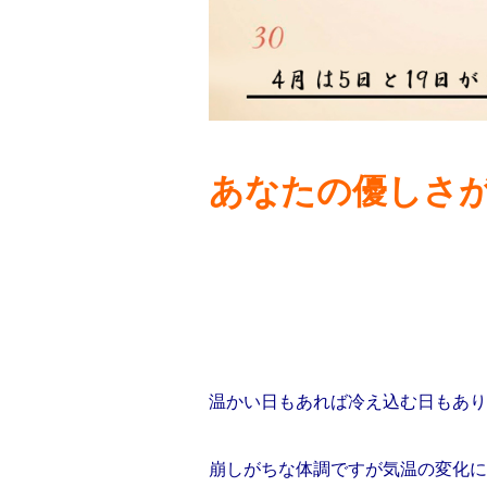
あなたの優しさ
温かい日もあれば冷え込む日もあり
崩しがちな体調ですが気温の変化に