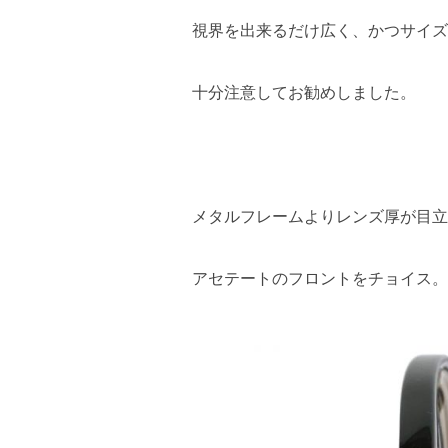
視界を出来るだけ広く、かつサイズ
十分注意してお勧めしました。
メタルフレームよりレンズ厚が目立
アセテートのフロントをチョイス。