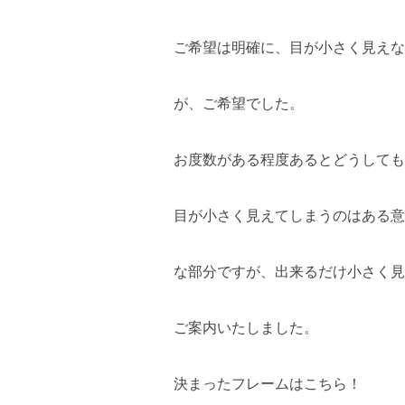
ご希望は明確に、目が小さく見えな
が、ご希望でした。
お度数がある程度あるとどうしても
目が小さく見えてしまうのはある意
な部分ですが、出来るだけ小さく見
ご案内いたしました。
決まったフレームはこちら！