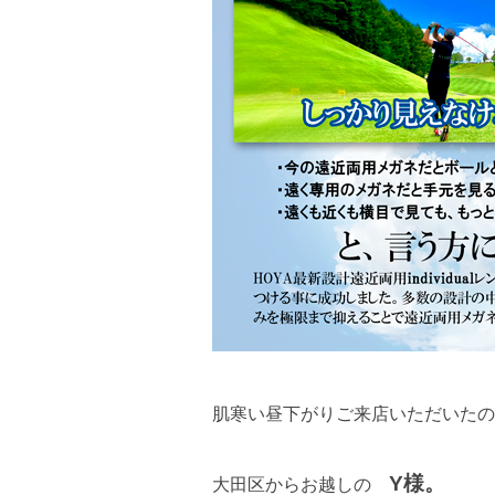
肌寒い昼下がりご来店いただいたの
Y様。
大田区からお越しの