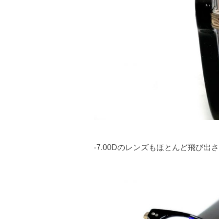
-7.00Dのレンズもほとんど飛び