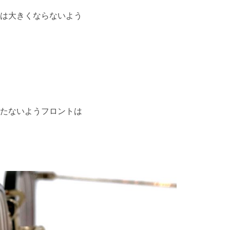
は大きくならないよう
たないようフロントは