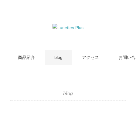
商品紹介
blog
アクセス
お問い合
blog