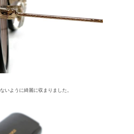
出さないように綺麗に収まりました。