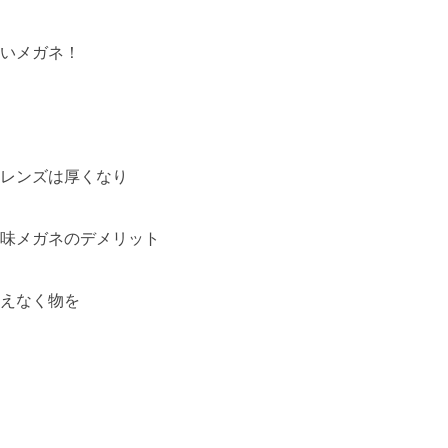
いメガネ！
レンズは厚くなり
味メガネのデメリット
えなく物を