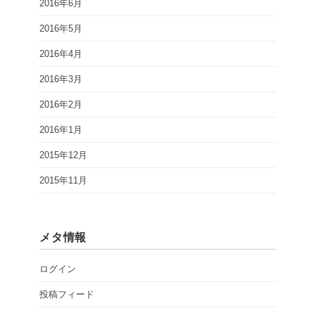
2016年6月
2016年5月
2016年4月
2016年3月
2016年2月
2016年1月
2015年12月
2015年11月
メタ情報
ログイン
投稿フィード