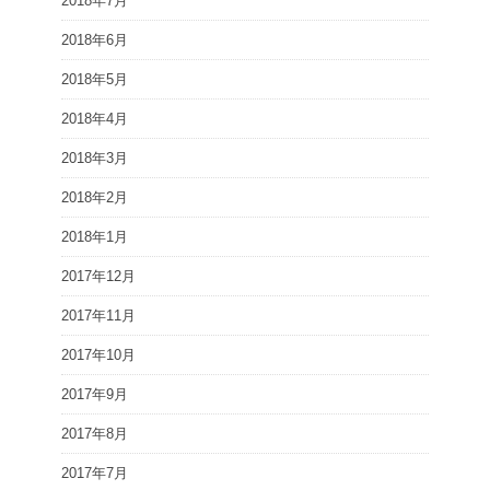
2018年7月
2018年6月
2018年5月
2018年4月
2018年3月
2018年2月
2018年1月
2017年12月
2017年11月
2017年10月
2017年9月
2017年8月
2017年7月