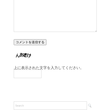
上に表示された文字を入力してください。