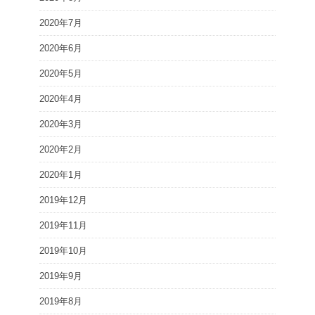
2020年7月
2020年6月
2020年5月
2020年4月
2020年3月
2020年2月
2020年1月
2019年12月
2019年11月
2019年10月
2019年9月
2019年8月