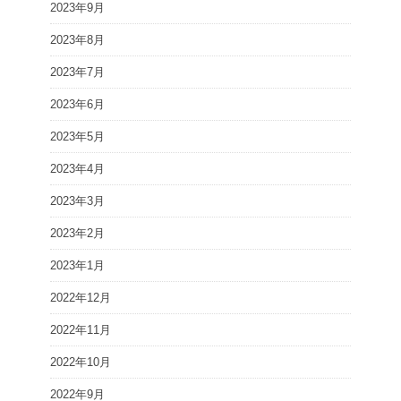
2023年9月
2023年8月
2023年7月
2023年6月
2023年5月
2023年4月
2023年3月
2023年2月
2023年1月
2022年12月
2022年11月
2022年10月
2022年9月