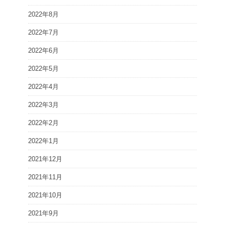
2022年8月
2022年7月
2022年6月
2022年5月
2022年4月
2022年3月
2022年2月
2022年1月
2021年12月
2021年11月
2021年10月
2021年9月