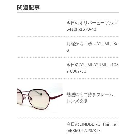
関連記事
今日のオリバーピープルズ
5413F/1679-48
月曜から「歩～AYUMI」8/
3
今日のAYUMI AYUMI L-103
7 0907-50
熱烈歓迎ご持参フレーム、
レンズ交換
今日のLINDBERG Thin Tan
m5350-47/23/K24