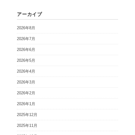
アーカイブ
2026年8月
2026年7月
2026年6月
2026年5月
2026年4月
2026年3月
2026年2月
2026年1月
2025年12月
2025年11月