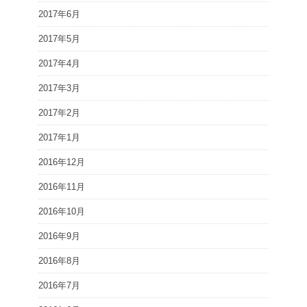
2017年6月
2017年5月
2017年4月
2017年3月
2017年2月
2017年1月
2016年12月
2016年11月
2016年10月
2016年9月
2016年8月
2016年7月