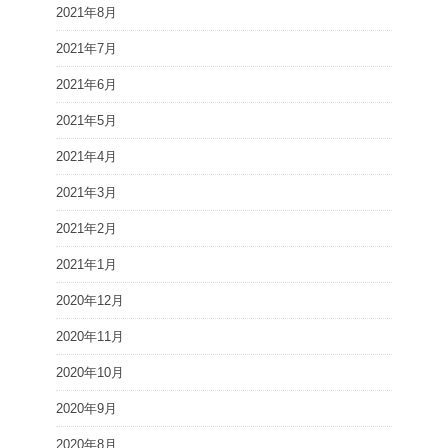
2021年8月
2021年7月
2021年6月
2021年5月
2021年4月
2021年3月
2021年2月
2021年1月
2020年12月
2020年11月
2020年10月
2020年9月
2020年8月