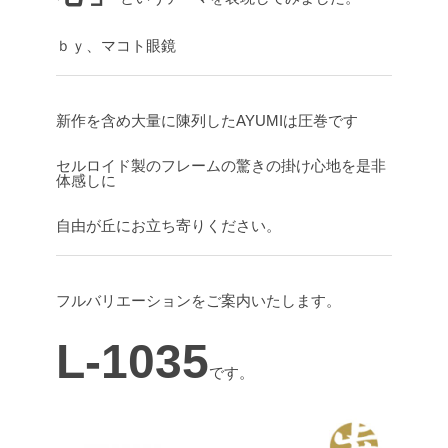
ｂｙ、マコト眼鏡
新作を含め大量に陳列したAYUMIは圧巻です
セルロイド製のフレームの驚きの掛け心地を是非
体感しに
自由が丘にお立ち寄りください。
フルバリエーションをご案内いたします。
L-1035
です。