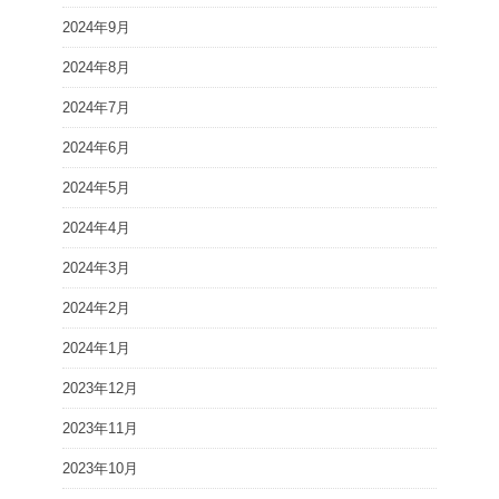
2024年9月
2024年8月
2024年7月
2024年6月
2024年5月
2024年4月
2024年3月
2024年2月
2024年1月
2023年12月
2023年11月
2023年10月