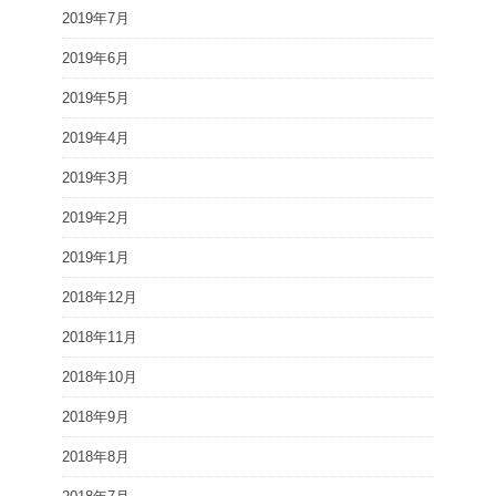
2019年7月
2019年6月
2019年5月
2019年4月
2019年3月
2019年2月
2019年1月
2018年12月
2018年11月
2018年10月
2018年9月
2018年8月