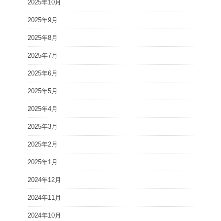
2025年10月
2025年9月
2025年8月
2025年7月
2025年6月
2025年5月
2025年4月
2025年3月
2025年2月
2025年1月
2024年12月
2024年11月
2024年10月