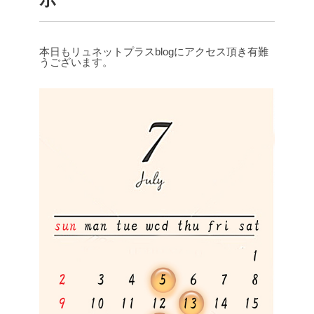
本日もリュネットプラスblogにアクセス頂き有難
うございます。