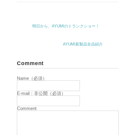
明日から、AYUMIのトランクショー！
AYUMI新製品全品紹介
Comment
Name（必須）
E-mail：非公開（必須）
Comment