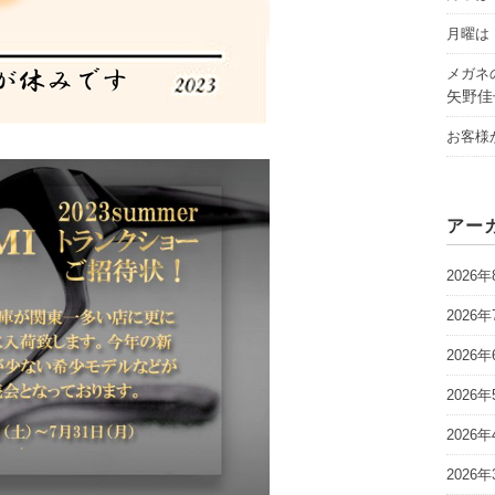
月曜は「
メガネ
矢野佳
お客様
アー
2026年
2026年
2026年
2026年
2026年
2026年