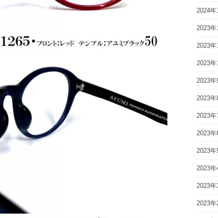
2024年
2023年
2023年
2023年
2023年
2023年
2023年
2023年
2023年
2023年
2023年
2023年