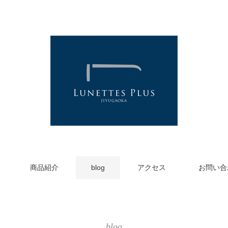
商品紹介
blog
アクセス
お問い合
blog