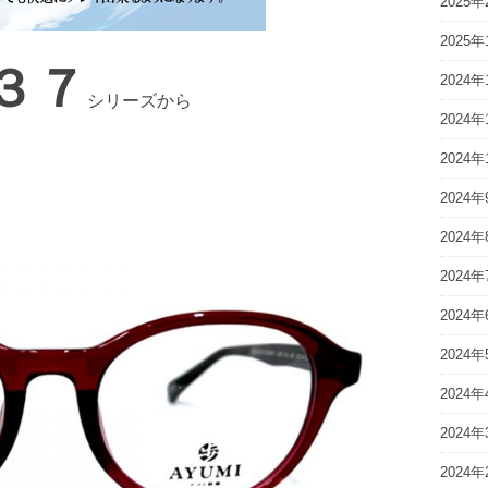
2025年
2025年
３７
2024年
シリーズから
2024年
2024年
2024年
2024年
2024年
2024年
2024年
2024年
2024年
2024年