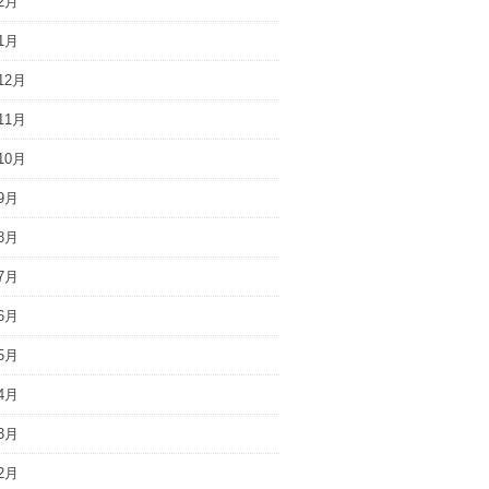
2月
1月
12月
11月
10月
9月
8月
7月
6月
5月
4月
3月
2月