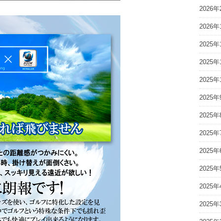
2026年
2026年
2025年
2025年
2025年
2025年
2025年
2025年
2025年
2025年
2025年
2025年