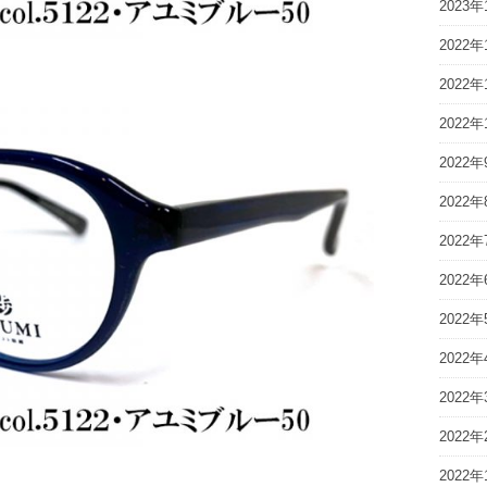
2023年
2022年
2022年
2022年
2022年
2022年
2022年
2022年
2022年
2022年
2022年
2022年
2022年