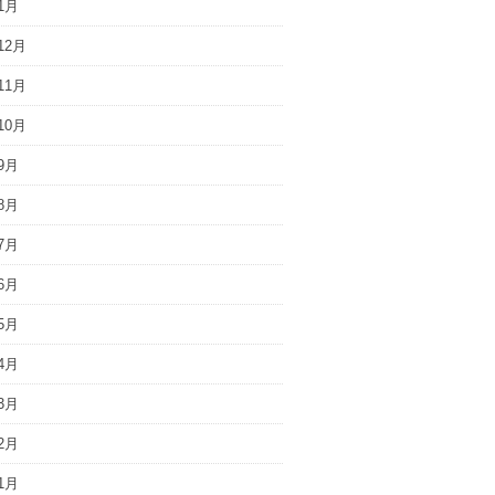
1月
12月
11月
10月
9月
8月
7月
6月
5月
4月
3月
2月
1月