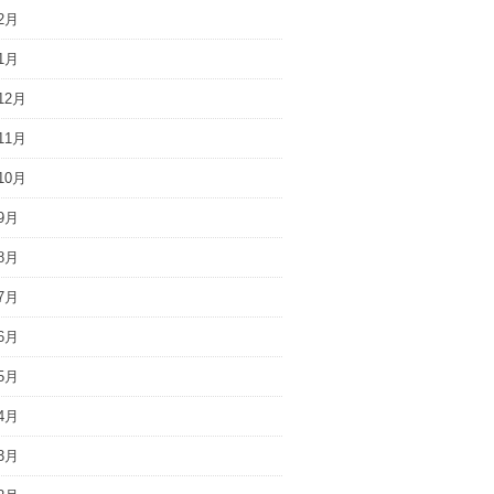
2月
1月
12月
11月
10月
9月
8月
7月
6月
5月
4月
3月