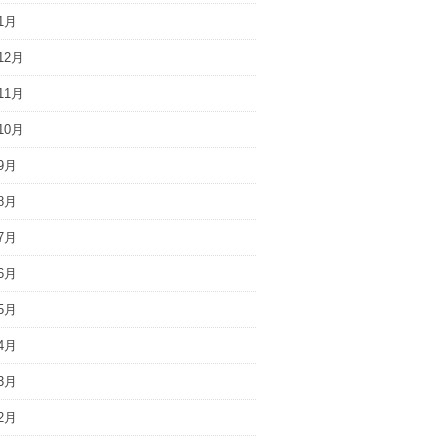
1月
12月
11月
10月
9月
8月
7月
6月
5月
4月
3月
2月