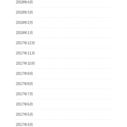
2018年4月
2018年3月
2018年2月
2018年1月
2017年12月
2017年11月
2017年10月
2017年9月
2017年8月
2017年7月
2017年6月
2017年5月
2017年4月