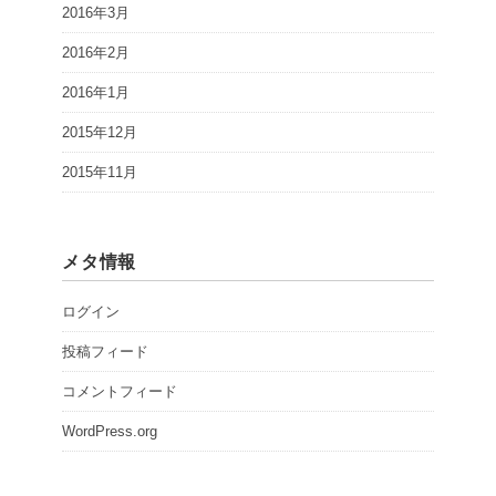
2016年3月
2016年2月
2016年1月
2015年12月
2015年11月
メタ情報
ログイン
投稿フィード
コメントフィード
WordPress.org