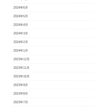
2024年6月
2024年5月
2024年4月
2024年3月
2024年2月
2024年1月
2023年12月
2023年11月
2023年10月
2023年9月
2023年8月
2023年7月