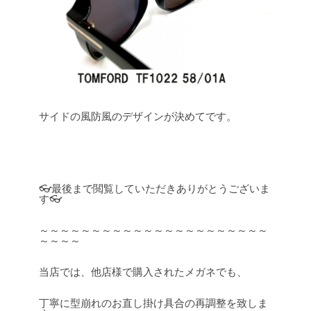
サイドの風防風のデザインが決めてです。
👓最後まで閲覧していただきありがとうございま
す👓
～～～～～～～～～～～～～～～～～～～～～～
～～～～
当店では、他店様で購入されたメガネでも、
丁寧に型崩れのお直し掛け具合の再調整を致しま