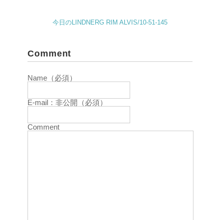
今日のLINDNERG RIM ALVIS/10-51-145
Comment
Name（必須）
E-mail：非公開（必須）
Comment