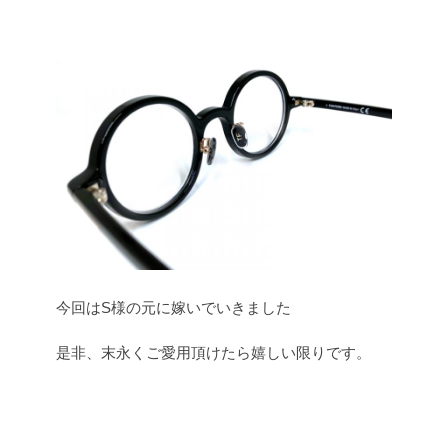
今回はS様の元に嫁いでいきました
是非、末永くご愛用頂けたら嬉しい限りです。