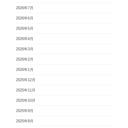
2026年7月
2026年6月
2026年5月
2026年4月
2026年3月
2026年2月
2026年1月
2025年12月
2025年11月
2025年10月
2025年9月
2025年8月