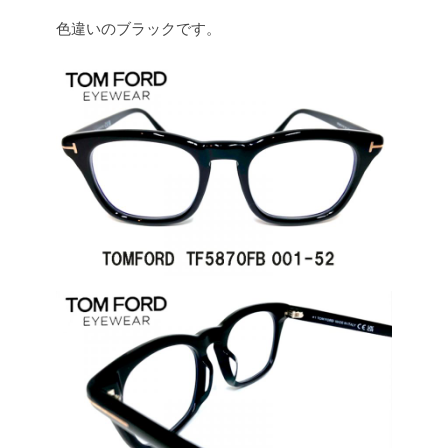
色違いのブラックです。