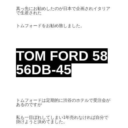
真っ先にお勧めしたのが日本で企画されイタリア
で生産された
トムフォードをお勧め致しました。
TOM FORD 58
56DB-45
トムフォードは定期的に渋谷のホテルで受注会が
あるのですが
私も一目ぼれしてしまい1年売れなければ自分で
掛けようと決めてました。