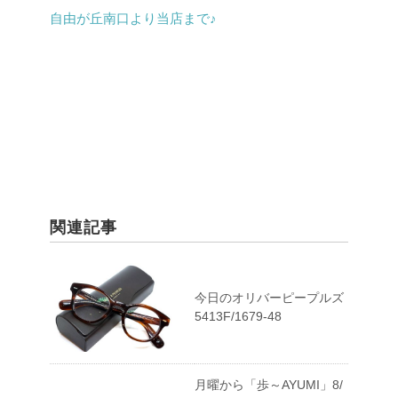
自由が丘南口より当店まで♪
関連記事
今日のオリバーピープルズ
5413F/1679-48
月曜から「歩～AYUMI」8/