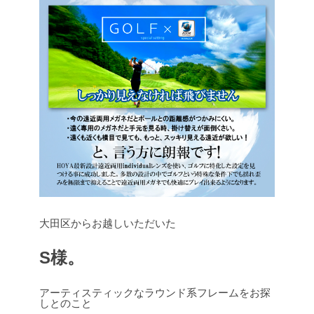
大田区からお越しいただいた
S様。
アーティスティックなラウンド系フレームをお探
しとのこと