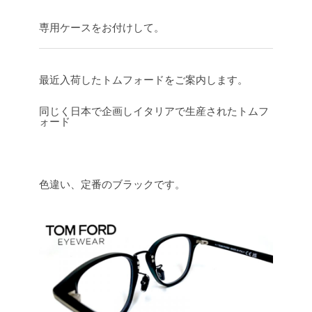
専用ケースをお付けして。
最近入荷したトムフォードをご案内します。
同じく日本で企画しイタリアで生産されたトムフ
ォード
色違い、定番のブラックです。