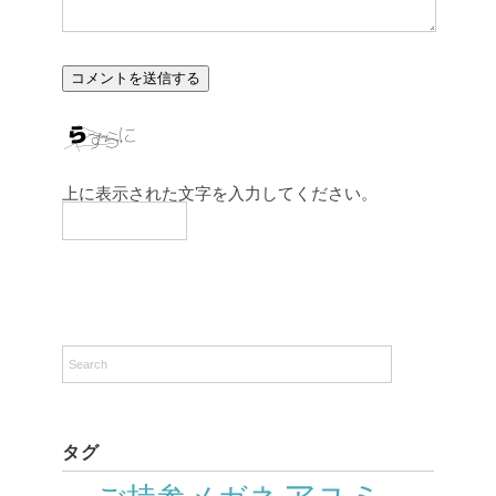
上に表示された文字を入力してください。
タグ