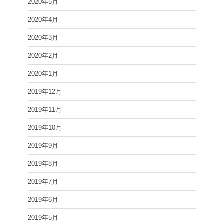
2020年5月
2020年4月
2020年3月
2020年2月
2020年1月
2019年12月
2019年11月
2019年10月
2019年9月
2019年8月
2019年7月
2019年6月
2019年5月