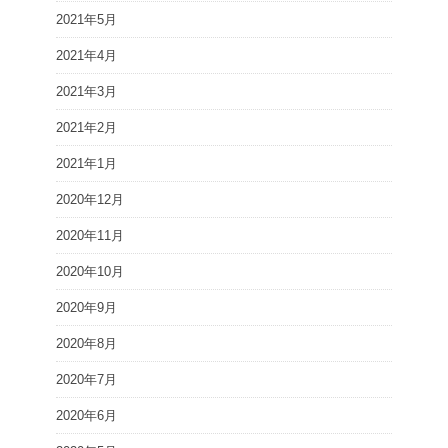
2021年5月
2021年4月
2021年3月
2021年2月
2021年1月
2020年12月
2020年11月
2020年10月
2020年9月
2020年8月
2020年7月
2020年6月