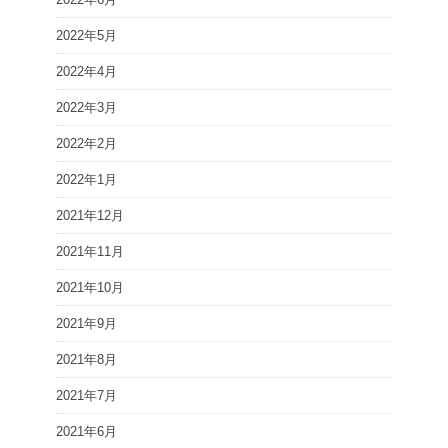
2022年5月
2022年4月
2022年3月
2022年2月
2022年1月
2021年12月
2021年11月
2021年10月
2021年9月
2021年8月
2021年7月
2021年6月