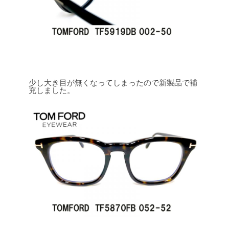
少し大き目が無くなってしまったので新製品で補
充しました。