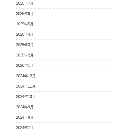
2025年7月
2025年6月
2025年5月
2025年4月
2025年3月
2025年2月
2025年1月
2024年12月
2024年11月
2024年10月
2024年9月
2024年8月
2024年7月