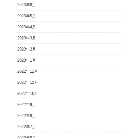
2023年6月
2023年5月
2023年4月
2023年3月
2023年2月
2023年1月
2022年12月
2022年11月
2022年10月
2022年9月
2022年8月
2022年7月
2022年6月