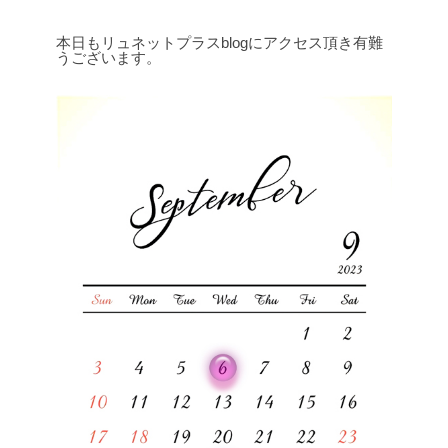
本日もリュネットプラスblogにアクセス頂き有難
うございます。