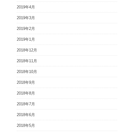
2019年4月
2019年3月
2019年2月
2019年1月
2018年12月
2018年11月
2018年10月
2018年9月
2018年8月
2018年7月
2018年6月
2018年5月