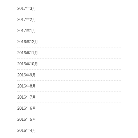
2017年3月
2017年2月
2017年1月
2016年12月
2016年11月
2016年10月
2016年9月
2016年8月
2016年7月
2016年6月
2016年5月
2016年4月