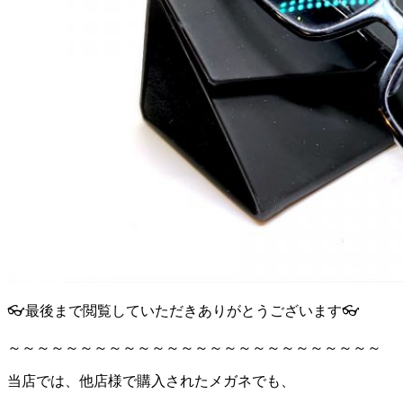
👓最後まで閲覧していただきありがとうございます👓
～～～～～～～～～～～～～～～～～～～～～～～～～～
当店では、他店様で購入されたメガネでも、