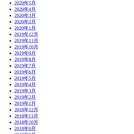
2020年5月
2020年4月
2020年3月
2020年2月
2020年1月
2019年12月
2019年11月
2019年10月
2019年9月
2019年8月
2019年7月
2019年6月
2019年5月
2019年4月
2019年3月
2019年2月
2019年1月
2018年12月
2018年11月
2018年10月
2018年9月