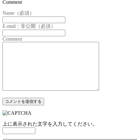
Comment
Name（必須）
E-mail：非公開（必須）
Comment
上に表示された文字を入力してください。