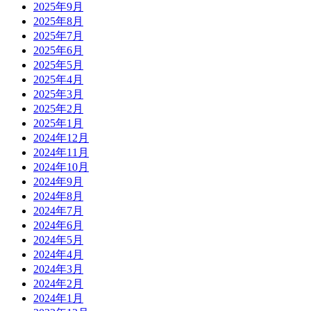
2025年9月
2025年8月
2025年7月
2025年6月
2025年5月
2025年4月
2025年3月
2025年2月
2025年1月
2024年12月
2024年11月
2024年10月
2024年9月
2024年8月
2024年7月
2024年6月
2024年5月
2024年4月
2024年3月
2024年2月
2024年1月