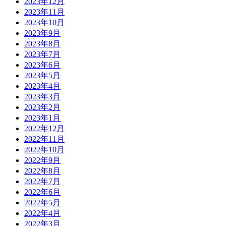
2023年12月
2023年11月
2023年10月
2023年9月
2023年8月
2023年7月
2023年6月
2023年5月
2023年4月
2023年3月
2023年2月
2023年1月
2022年12月
2022年11月
2022年10月
2022年9月
2022年8月
2022年7月
2022年6月
2022年5月
2022年4月
2022年3月