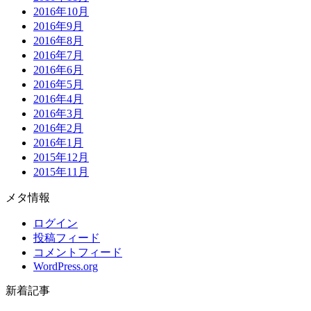
2016年10月
2016年9月
2016年8月
2016年7月
2016年6月
2016年5月
2016年4月
2016年3月
2016年2月
2016年1月
2015年12月
2015年11月
メタ情報
ログイン
投稿フィード
コメントフィード
WordPress.org
新着記事