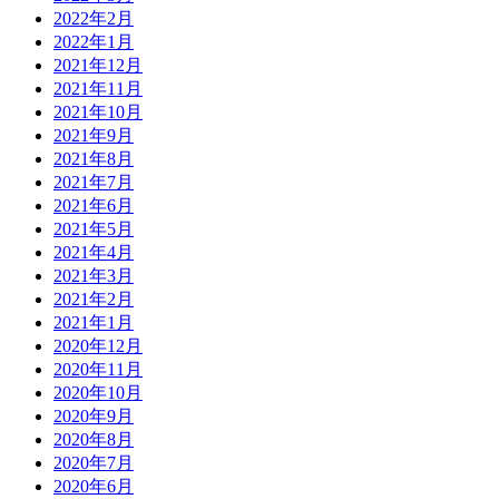
2022年2月
2022年1月
2021年12月
2021年11月
2021年10月
2021年9月
2021年8月
2021年7月
2021年6月
2021年5月
2021年4月
2021年3月
2021年2月
2021年1月
2020年12月
2020年11月
2020年10月
2020年9月
2020年8月
2020年7月
2020年6月