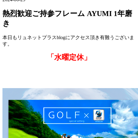
熱烈歓迎ご持参フレーム AYUMI 1年磨
き
本日もリュネットプラスblogにアクセス頂き有難うございま
す。
「水曜定休」