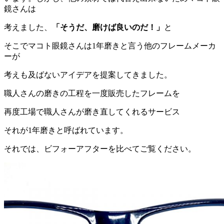
鏡さんは
考えました、
「そうだ、磨けば良いのだ！」
と
そこでマコト眼鏡さんは1年磨きと言う他のフレームメーカ
ーが
考えも及ばないアイデアを提案してきました。
職人さんの磨きの工程を一度販売したフレームを
再度工場で職人さんが磨き直してくれるサービス
それが1年磨きと呼ばれています。
それでは、ビフォーアフターを比べてご覧ください。