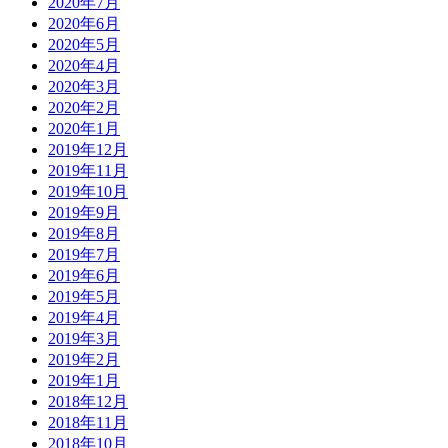
2020年7月
2020年6月
2020年5月
2020年4月
2020年3月
2020年2月
2020年1月
2019年12月
2019年11月
2019年10月
2019年9月
2019年8月
2019年7月
2019年6月
2019年5月
2019年4月
2019年3月
2019年2月
2019年1月
2018年12月
2018年11月
2018年10月