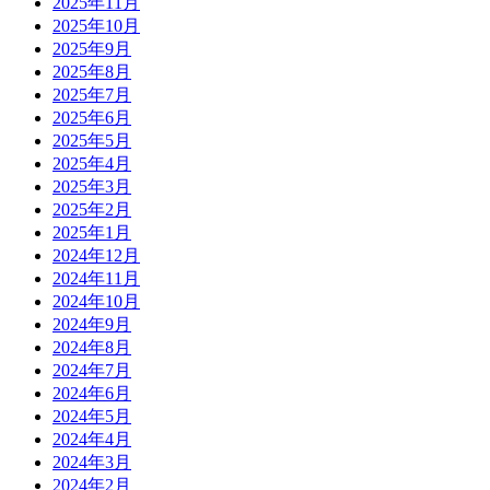
2025年11月
2025年10月
2025年9月
2025年8月
2025年7月
2025年6月
2025年5月
2025年4月
2025年3月
2025年2月
2025年1月
2024年12月
2024年11月
2024年10月
2024年9月
2024年8月
2024年7月
2024年6月
2024年5月
2024年4月
2024年3月
2024年2月