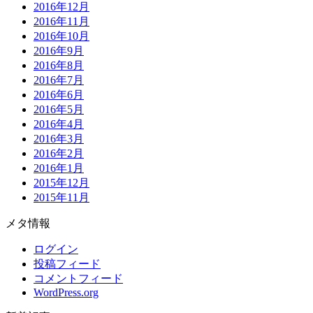
2016年12月
2016年11月
2016年10月
2016年9月
2016年8月
2016年7月
2016年6月
2016年5月
2016年4月
2016年3月
2016年2月
2016年1月
2015年12月
2015年11月
メタ情報
ログイン
投稿フィード
コメントフィード
WordPress.org