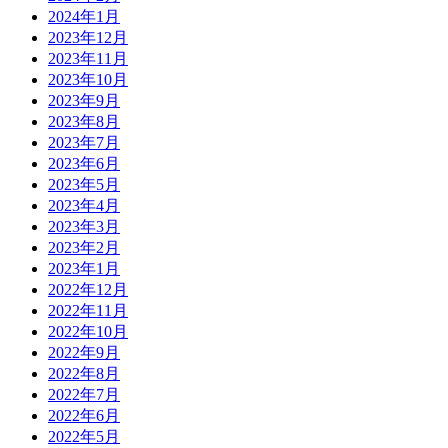
2024年1月
2023年12月
2023年11月
2023年10月
2023年9月
2023年8月
2023年7月
2023年6月
2023年5月
2023年4月
2023年3月
2023年2月
2023年1月
2022年12月
2022年11月
2022年10月
2022年9月
2022年8月
2022年7月
2022年6月
2022年5月