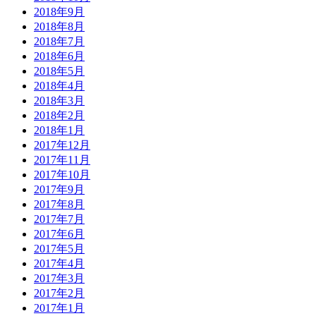
2018年9月
2018年8月
2018年7月
2018年6月
2018年5月
2018年4月
2018年3月
2018年2月
2018年1月
2017年12月
2017年11月
2017年10月
2017年9月
2017年8月
2017年7月
2017年6月
2017年5月
2017年4月
2017年3月
2017年2月
2017年1月