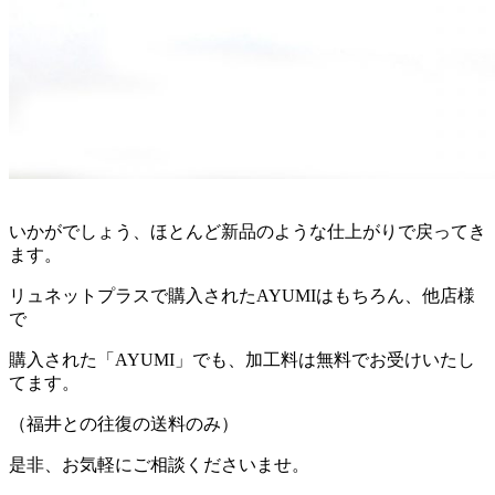
いかがでしょう、ほとんど新品のような仕上がりで戻ってき
ます。
リュネットプラスで購入されたAYUMIはもちろん、他店様
で
購入された「AYUMI」でも、加工料は無料でお受けいたし
てます。
（福井との往復の送料のみ）
是非、お気軽にご相談くださいませ。