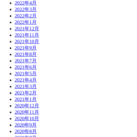
2022年4月
2022年3月
2022年2月
2022年1月
2021年12月
2021年11月
2021年10月
2021年9月
2021年8月
2021年7月
2021年6月
2021年5月
2021年4月
2021年3月
2021年2月
2021年1月
2020年12月
2020年11月
2020年10月
2020年9月
2020年8月