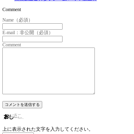
Comment
Name（必須）
E-mail：非公開（必須）
Comment
上に表示された文字を入力してください。