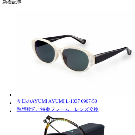
新着記事
今日のAYUMI AYUMI L-1037 0907-50
熱烈歓迎ご持参フレーム、レンズ交換