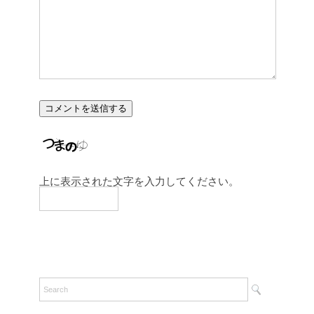
上に表示された文字を入力してください。