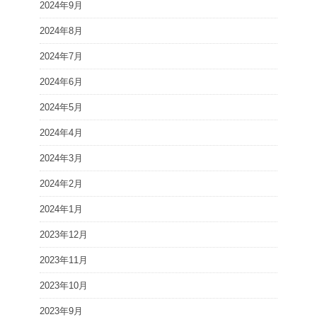
2024年9月
2024年8月
2024年7月
2024年6月
2024年5月
2024年4月
2024年3月
2024年2月
2024年1月
2023年12月
2023年11月
2023年10月
2023年9月