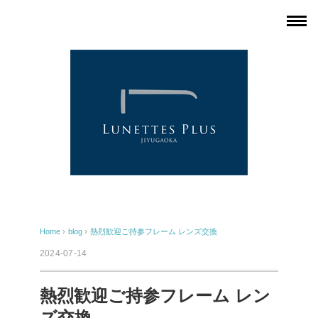
Home
›
blog
›
熱烈歓迎ご持参フレーム レンズ交換
2024-07-14
熱烈歓迎ご持参フレーム レン
ズ交換