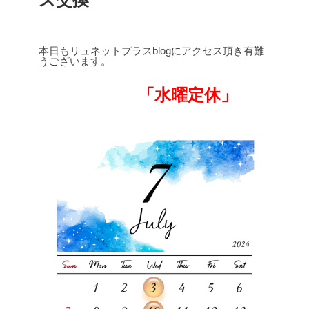
本日もリュネットプラスblogにアクセス頂き有難
うございます。
「水曜定休」