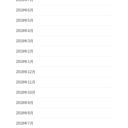
2019年6月
2019年5月
2019年4月
2019年3月
2019年2月
2019年1月
2018年12月
2018年11月
2018年10月
2018年9月
2018年8月
2018年7月