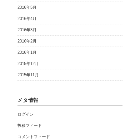
2016年5月
2016年4月
2016年3月
2016年2月
2016年1月
2015年12月
2015年11月
メタ情報
ログイン
投稿フィード
コメントフィード