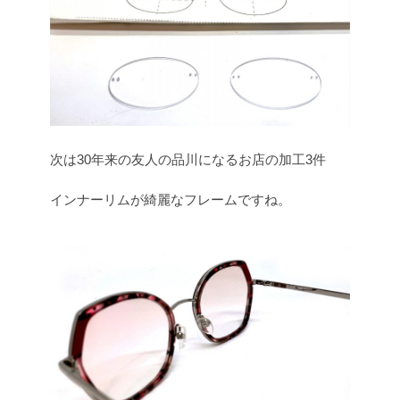
次は30年来の友人の品川になるお店の加工3件
インナーリムが綺麗なフレームですね。