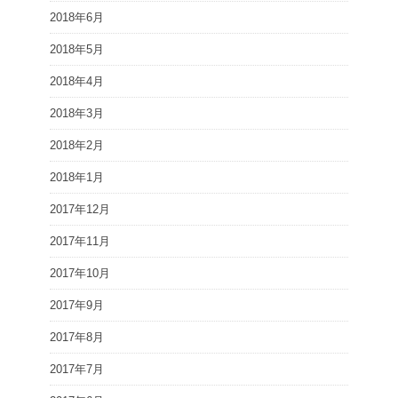
2018年6月
2018年5月
2018年4月
2018年3月
2018年2月
2018年1月
2017年12月
2017年11月
2017年10月
2017年9月
2017年8月
2017年7月