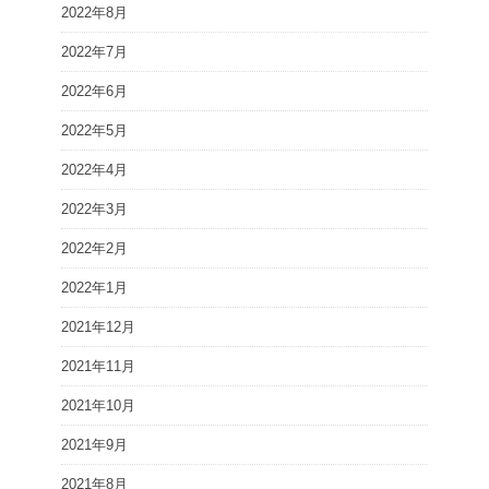
2022年8月
2022年7月
2022年6月
2022年5月
2022年4月
2022年3月
2022年2月
2022年1月
2021年12月
2021年11月
2021年10月
2021年9月
2021年8月