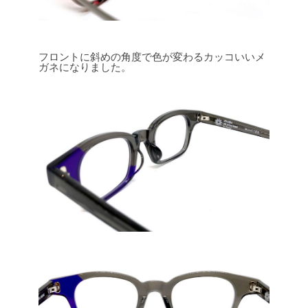
フロントに斜めの角度で色が変わるカッコいいメ
ガネになりました。