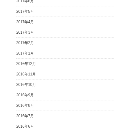
2017年6月
2017年5月
2017年4月
2017年3月
2017年2月
2017年1月
2016年12月
2016年11月
2016年10月
2016年9月
2016年8月
2016年7月
2016年6月