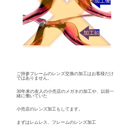
ご持参フレームのレンズ交換の加工はお客様だけ
ではありません。
30年来の友人の小売店のメガネの加工や、以前一
緒に働いていた
小売店のレンズ加工もしてます。
まずはレムレス、フレームのレンズ加工