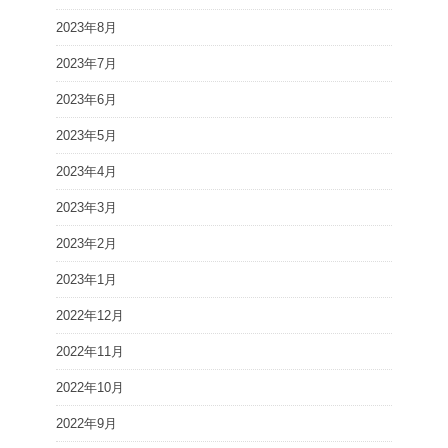
2023年8月
2023年7月
2023年6月
2023年5月
2023年4月
2023年3月
2023年2月
2023年1月
2022年12月
2022年11月
2022年10月
2022年9月