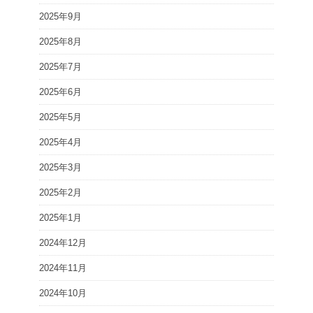
2025年9月
2025年8月
2025年7月
2025年6月
2025年5月
2025年4月
2025年3月
2025年2月
2025年1月
2024年12月
2024年11月
2024年10月