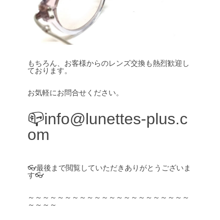
もちろん、お客様からのレンズ交換も熱烈歓迎し
ております。
お気軽にお問合せください。
📪info@lunettes-plus.c
om
👓最後まで閲覧していただきありがとうございま
す👓
～～～～～～～～～～～～～～～～～～～～～～
～～～～