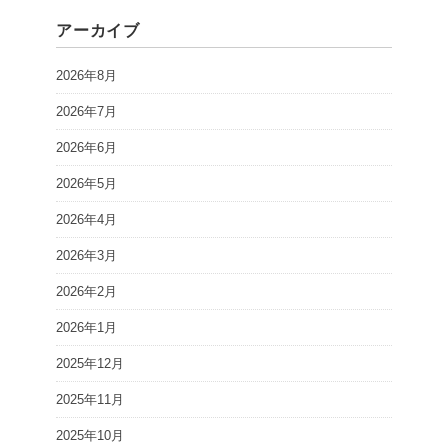
アーカイブ
2026年8月
2026年7月
2026年6月
2026年5月
2026年4月
2026年3月
2026年2月
2026年1月
2025年12月
2025年11月
2025年10月