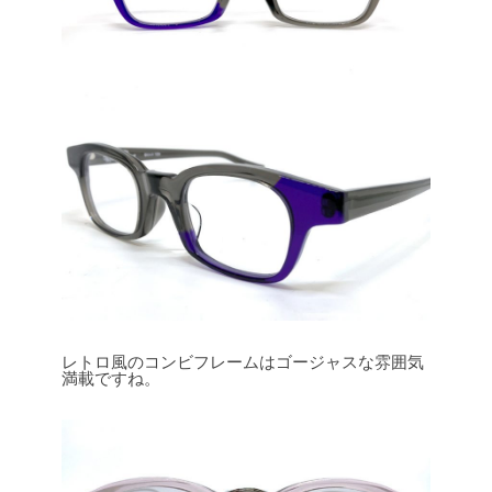
レトロ風のコンビフレームはゴージャスな雰囲気
満載ですね。