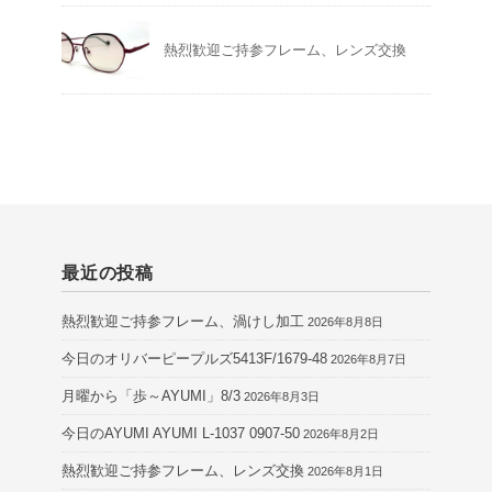
熱烈歓迎ご持参フレーム、レンズ交換
最近の投稿
熱烈歓迎ご持参フレーム、渦けし加工
2026年8月8日
今日のオリバーピープルズ5413F/1679-48
2026年8月7日
月曜から「歩～AYUMI」8/3
2026年8月3日
今日のAYUMI AYUMI L-1037 0907-50
2026年8月2日
熱烈歓迎ご持参フレーム、レンズ交換
2026年8月1日