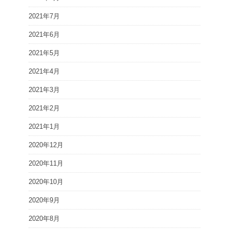
2021年7月
2021年6月
2021年5月
2021年4月
2021年3月
2021年2月
2021年1月
2020年12月
2020年11月
2020年10月
2020年9月
2020年8月