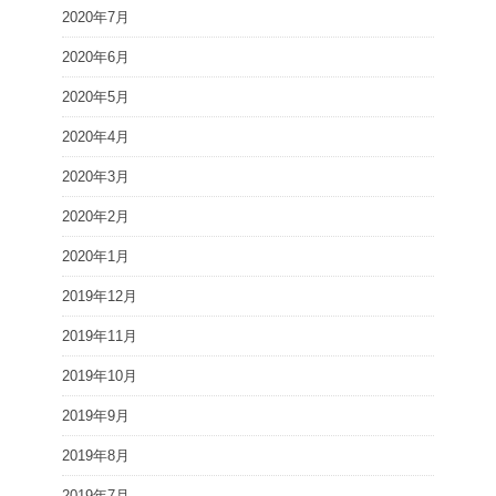
2020年7月
2020年6月
2020年5月
2020年4月
2020年3月
2020年2月
2020年1月
2019年12月
2019年11月
2019年10月
2019年9月
2019年8月
2019年7月