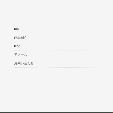
top
商品紹介
blog
アクセス
お問い合わせ