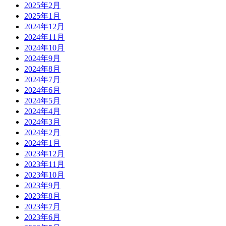
2025年2月
2025年1月
2024年12月
2024年11月
2024年10月
2024年9月
2024年8月
2024年7月
2024年6月
2024年5月
2024年4月
2024年3月
2024年2月
2024年1月
2023年12月
2023年11月
2023年10月
2023年9月
2023年8月
2023年7月
2023年6月