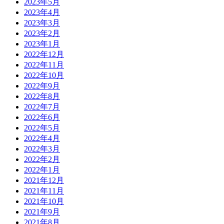
2023年5月
2023年4月
2023年3月
2023年2月
2023年1月
2022年12月
2022年11月
2022年10月
2022年9月
2022年8月
2022年7月
2022年6月
2022年5月
2022年4月
2022年3月
2022年2月
2022年1月
2021年12月
2021年11月
2021年10月
2021年9月
2021年8月