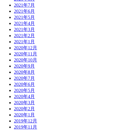
2021年7月
2021年6月
2021年5月
2021年4月
2021年3月
2021年2月
2021年1月
2020年12月
2020年11月
2020年10月
2020年9月
2020年8月
2020年7月
2020年6月
2020年5月
2020年4月
2020年3月
2020年2月
2020年1月
2019年12月
2019年11月