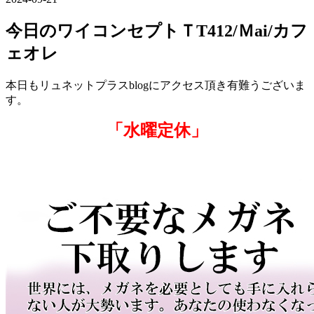
今日のワイコンセプトＴT412/Ｍai/カフ
ェオレ
本日もリュネットプラスblogにアクセス頂き有難うございま
す。
「水曜定休」