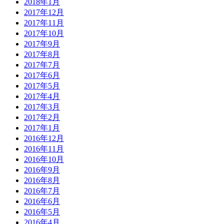
2018年1月
2017年12月
2017年11月
2017年10月
2017年9月
2017年8月
2017年7月
2017年6月
2017年5月
2017年4月
2017年3月
2017年2月
2017年1月
2016年12月
2016年11月
2016年10月
2016年9月
2016年8月
2016年7月
2016年6月
2016年5月
2016年4月