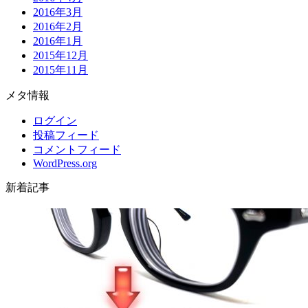
2016年3月
2016年2月
2016年1月
2015年12月
2015年11月
メタ情報
ログイン
投稿フィード
コメントフィード
WordPress.org
新着記事