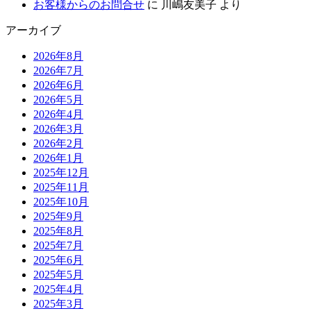
お客様からのお問合せ
に
川嶋友美子
より
アーカイブ
2026年8月
2026年7月
2026年6月
2026年5月
2026年4月
2026年3月
2026年2月
2026年1月
2025年12月
2025年11月
2025年10月
2025年9月
2025年8月
2025年7月
2025年6月
2025年5月
2025年4月
2025年3月