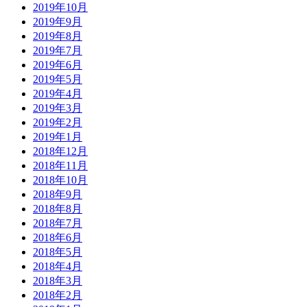
2019年10月
2019年9月
2019年8月
2019年7月
2019年6月
2019年5月
2019年4月
2019年3月
2019年2月
2019年1月
2018年12月
2018年11月
2018年10月
2018年9月
2018年8月
2018年7月
2018年6月
2018年5月
2018年4月
2018年3月
2018年2月