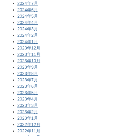
2024年7月
2024年6月
2024年5月
2024年4月
2024年3月
2024年2月
2024年1月
2023年12月
2023年11月
2023年10月
2023年9月
2023年8月
2023年7月
2023年6月
2023年5月
2023年4月
2023年3月
2023年2月
2023年1月
2022年12月
2022年11月