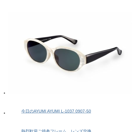
今日のAYUMI AYUMI L-1037 0907-50
熱烈歓迎ご持参フレーム、レンズ交換