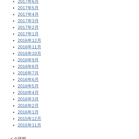
2017年6月
2017年5月
2017年4月
2017年3月
2017年2月
2017年1月
2016年12月
2016年11月
2016年10月
2016年9月
2016年8月
2016年7月
2016年6月
2016年5月
2016年4月
2016年3月
2016年2月
2016年1月
2015年12月
2015年11月
メタ情報