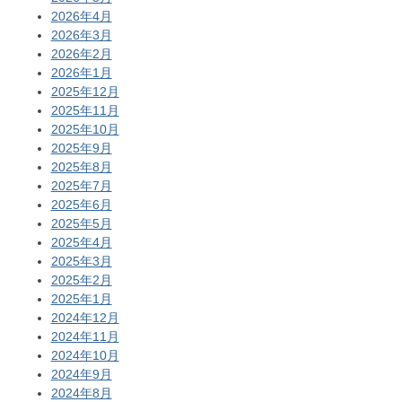
2026年4月
2026年3月
2026年2月
2026年1月
2025年12月
2025年11月
2025年10月
2025年9月
2025年8月
2025年7月
2025年6月
2025年5月
2025年4月
2025年3月
2025年2月
2025年1月
2024年12月
2024年11月
2024年10月
2024年9月
2024年8月