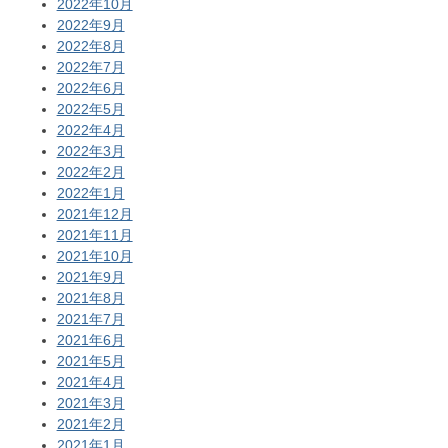
2022年10月
2022年9月
2022年8月
2022年7月
2022年6月
2022年5月
2022年4月
2022年3月
2022年2月
2022年1月
2021年12月
2021年11月
2021年10月
2021年9月
2021年8月
2021年7月
2021年6月
2021年5月
2021年4月
2021年3月
2021年2月
2021年1月