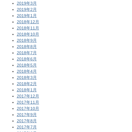
2019年3月
2019年2月
2019年1月
2018年12月
2018年11月
2018年10月
2018年9月
2018年8月
2018年7月
2018年6月
2018年5月
2018年4月
2018年3月
2018年2月
2018年1月
2017年12月
2017年11月
2017年10月
2017年9月
2017年8月
2017年7月