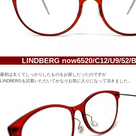
LINDBERG now6520/C12/U9/
最初は太くてしっかりしたものをお探しだったのですが
LINDBERGを試着いただいてかなりお気に入りになって頂きました。