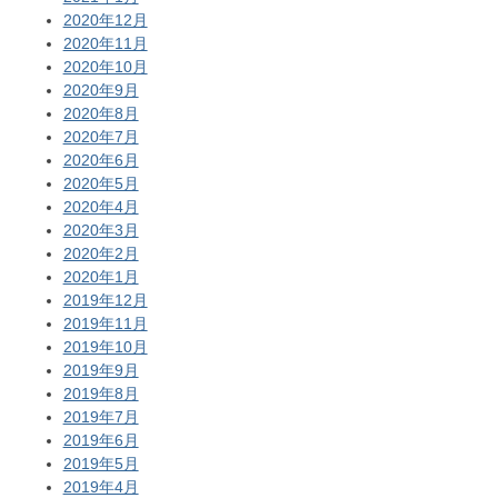
2020年12月
2020年11月
2020年10月
2020年9月
2020年8月
2020年7月
2020年6月
2020年5月
2020年4月
2020年3月
2020年2月
2020年1月
2019年12月
2019年11月
2019年10月
2019年9月
2019年8月
2019年7月
2019年6月
2019年5月
2019年4月