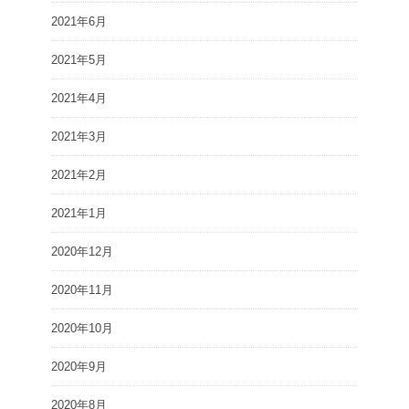
2021年6月
2021年5月
2021年4月
2021年3月
2021年2月
2021年1月
2020年12月
2020年11月
2020年10月
2020年9月
2020年8月