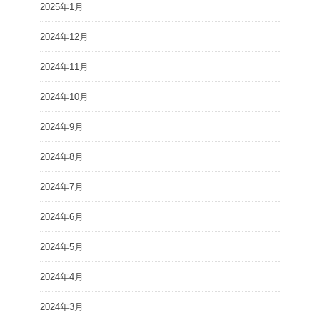
2025年1月
2024年12月
2024年11月
2024年10月
2024年9月
2024年8月
2024年7月
2024年6月
2024年5月
2024年4月
2024年3月