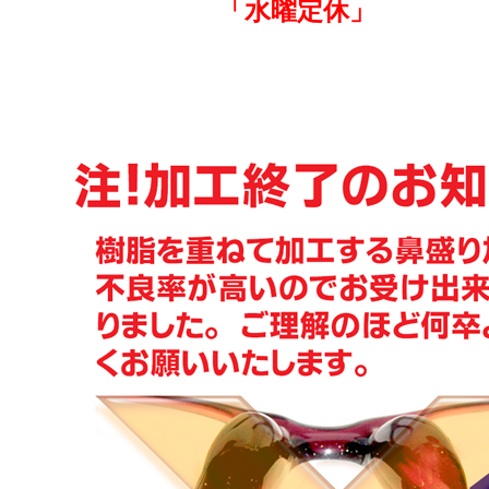
「水曜定休」