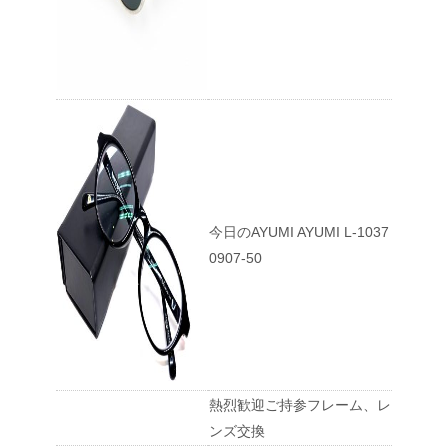
今日のAYUMI AYUMI L-1037
0907-50
熱烈歓迎ご持参フレーム、レ
ンズ交換