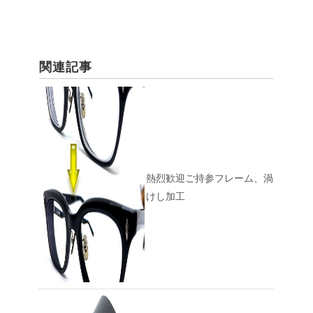
関連記事
熱烈歓迎ご持参フレーム、渦
けし加工