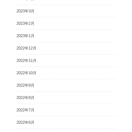
2023年3月
2023年2月
2023年1月
2022年12月
2022年11月
2022年10月
2022年9月
2022年8月
2022年7月
2022年6月