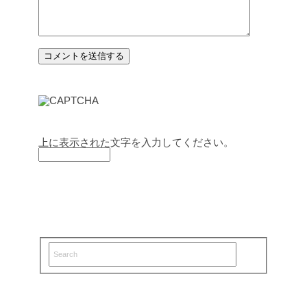
上に表示された文字を入力してください。