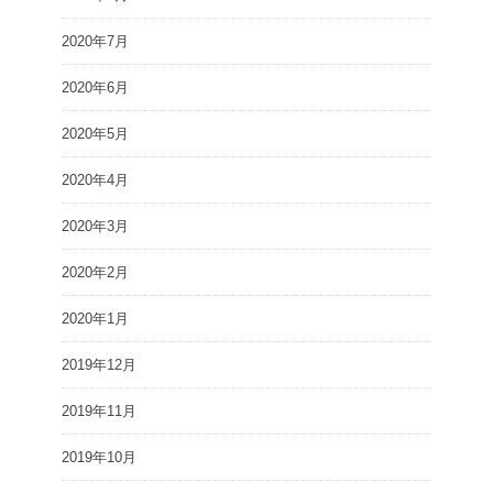
2020年7月
2020年6月
2020年5月
2020年4月
2020年3月
2020年2月
2020年1月
2019年12月
2019年11月
2019年10月