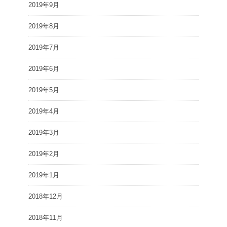
2019年9月
2019年8月
2019年7月
2019年6月
2019年5月
2019年4月
2019年3月
2019年2月
2019年1月
2018年12月
2018年11月