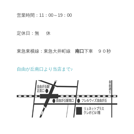
営業時間：11：00～19：00
定休日：無 休
東急東横線：東急大井町線
南口
下車 ９０秒
自由が丘南口より当店まで♪