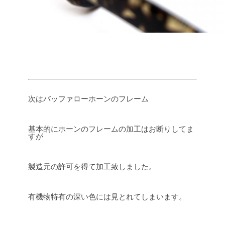
次はバッファローホーンのフレーム
基本的にホーンのフレームの加工はお断りしてま
すが
製造元の許可を得て加工致しました。
有機物特有の深い色には見とれてしまいます。