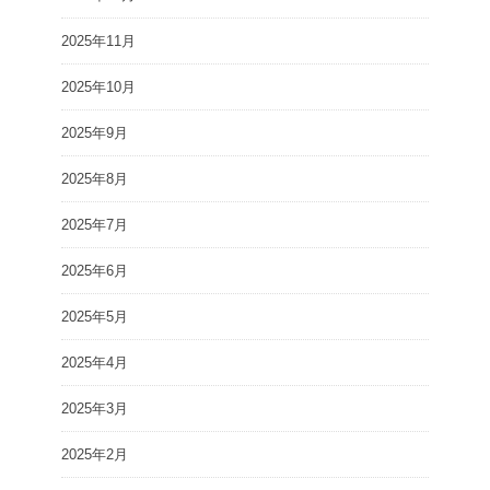
2025年11月
2025年10月
2025年9月
2025年8月
2025年7月
2025年6月
2025年5月
2025年4月
2025年3月
2025年2月