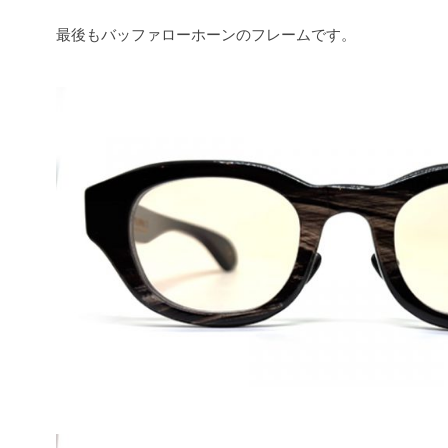
最後もバッファローホーンのフレームです。