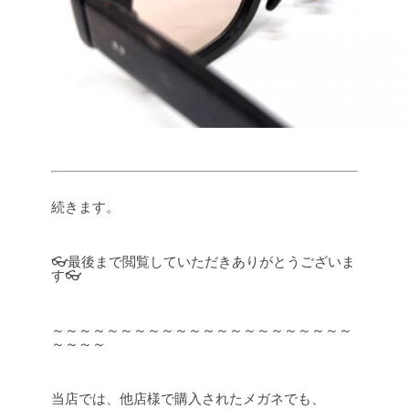
続きます。
👓最後まで閲覧していただきありがとうございま
す👓
～～～～～～～～～～～～～～～～～～～～～～
～～～～
当店では、他店様で購入されたメガネでも、