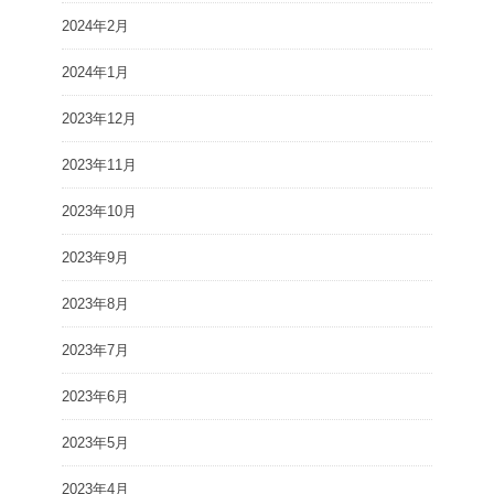
2024年2月
2024年1月
2023年12月
2023年11月
2023年10月
2023年9月
2023年8月
2023年7月
2023年6月
2023年5月
2023年4月