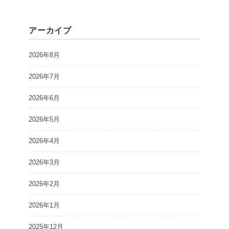
アーカイブ
2026年8月
2026年7月
2026年6月
2026年5月
2026年4月
2026年3月
2026年2月
2026年1月
2025年12月