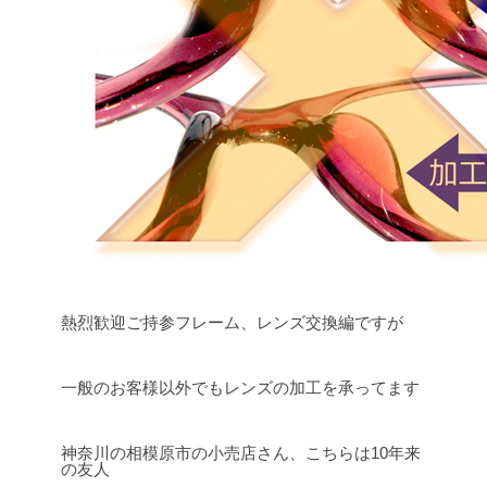
熱烈歓迎ご持参フレーム、レンズ交換編ですが
一般のお客様以外でもレンズの加工を承ってます
神奈川の相模原市の小売店さん、こちらは10年来
の友人