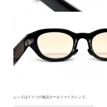
レンズはドイツの逸品カールツァイスレンズ。