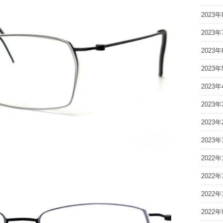
2023年
2023年
2023年
2023年
2023年
2023年
2023年
2023年
2022年
2022年
2022年
2022年