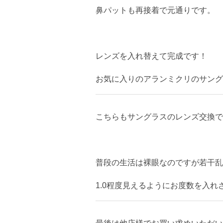
鼻パットも再接着で元通りです。
レンズを入れ替えて完成です！
お気に入りのアランミクリのサング
こちらもサングラスのレンズ交換で
普段の生活は裸眼なのですが若干乱
1.0程度見えるようにお度数を入れ