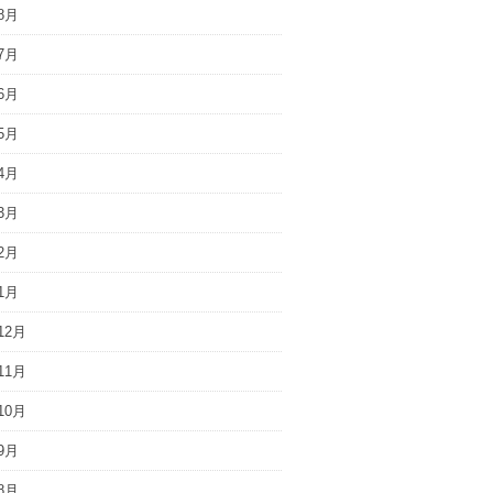
8月
7月
6月
5月
4月
3月
2月
1月
12月
11月
10月
9月
8月