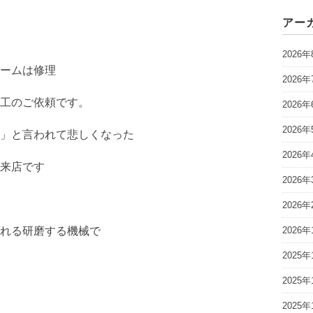
アー
2026年
ームは修理
2026年
工のご依頼です。
2026年
2026年
」と言われて悲しくなった
2026年
来店です
2026年
2026年
れる研磨する機械で
2026年
2025年
2025年
2025年