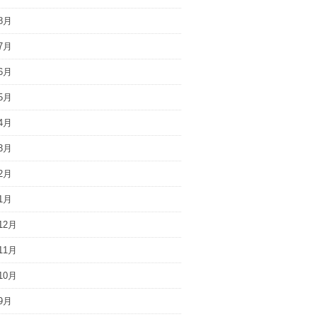
8月
7月
6月
5月
4月
3月
2月
1月
12月
11月
10月
9月