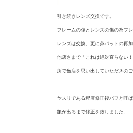
引き続きレンズ交換です。
フレームの傷とレンズの傷の為フレ
レンズは交換、更に鼻パットの再加
他店さまで「これは絶対直らない！
所で当店を思い出していただきのご
ヤスリである程度修正後バフと呼ば
艶が出るまで修正を致しました。