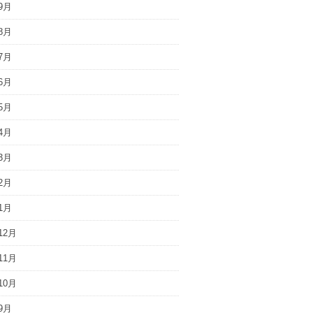
9月
8月
7月
6月
5月
4月
3月
2月
1月
12月
11月
10月
9月