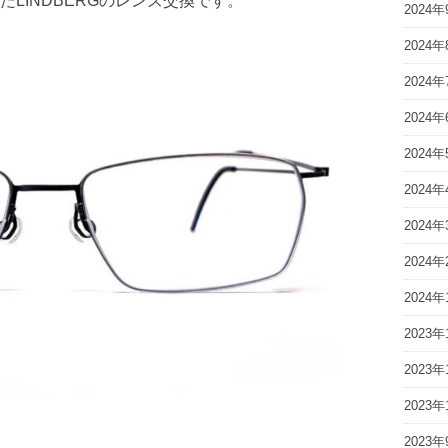
LINDBERGのレンズ交換です。
2024年
2024年
2024年
2024年
2024年
2024年
2024年
2024年
2024年
2023年
2023年
2023年
2023年