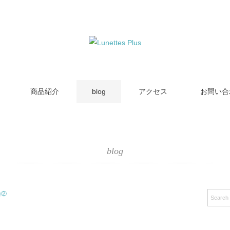
商品紹介
blog
アクセス
お問い合
blog
換②