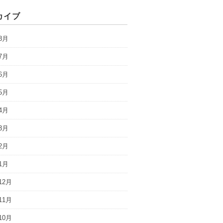
カイブ
8月
7月
6月
5月
4月
3月
2月
1月
12月
11月
10月