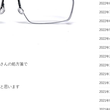
2022年
2022年
2022年
2022年
2022年
2022年
2022年
さんの処方箋で
2022年
2021年
2021年
と思います
2021年
2021年
2021年