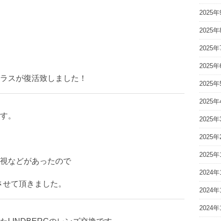
2025年
2025年
2025年
2025年
ラスが復活致しました！
2025年
2025年
す。
2025年
2025年
2025年
視などがあったので
2024年
させて頂きました。
2024年
2024年