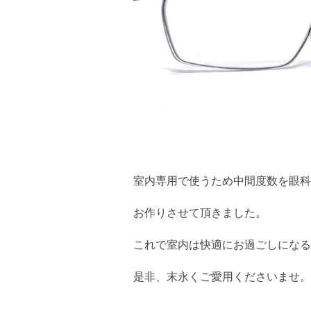
室内専用で使うため中間度数を眼科
お作りさせて頂きました。
これで室内は快適にお過ごしになる
是非、末永くご愛用くださいませ。