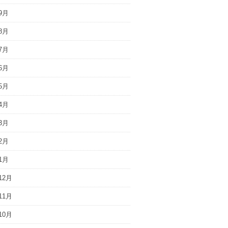
9月
8月
7月
6月
5月
4月
3月
2月
1月
12月
11月
10月