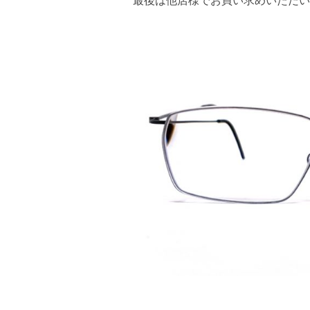
最後は他店様でお買い求めいただいた