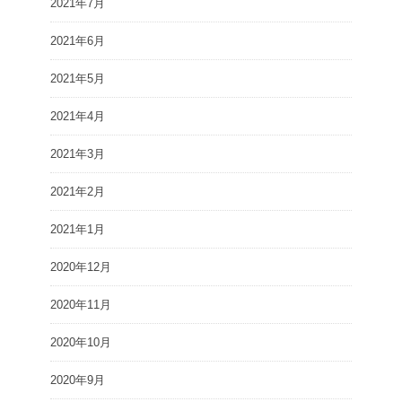
2021年7月
2021年6月
2021年5月
2021年4月
2021年3月
2021年2月
2021年1月
2020年12月
2020年11月
2020年10月
2020年9月