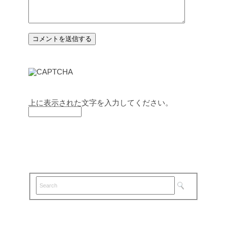
上に表示された文字を入力してください。