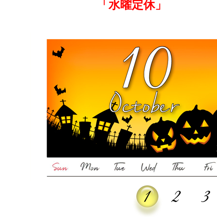
「水曜定休」