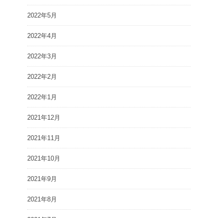
2022年5月
2022年4月
2022年3月
2022年2月
2022年1月
2021年12月
2021年11月
2021年10月
2021年9月
2021年8月