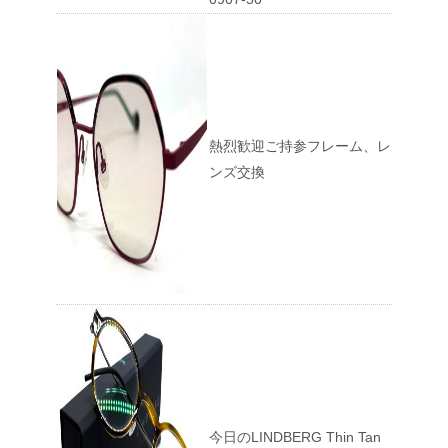
熱烈歓迎ご持参フレーム、レ
ンズ交換
今日のLINDBERG Thin Tan