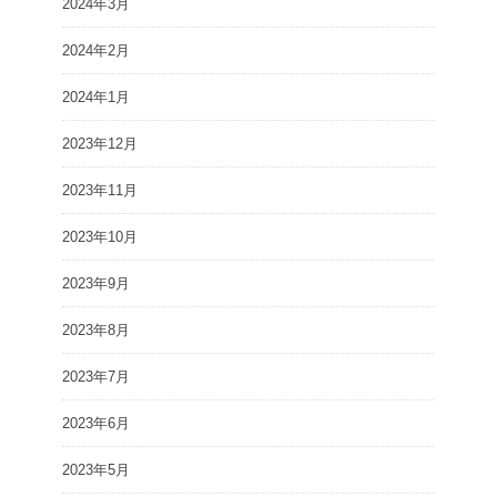
2024年3月
2024年2月
2024年1月
2023年12月
2023年11月
2023年10月
2023年9月
2023年8月
2023年7月
2023年6月
2023年5月