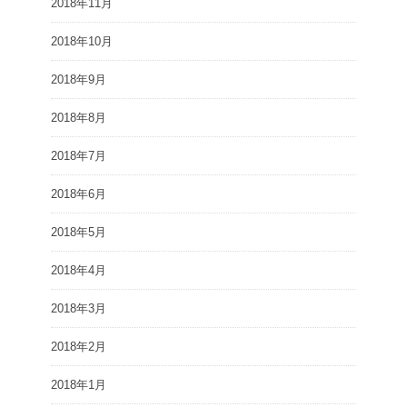
2018年11月
2018年10月
2018年9月
2018年8月
2018年7月
2018年6月
2018年5月
2018年4月
2018年3月
2018年2月
2018年1月