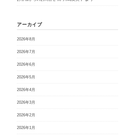
アーカイブ
2026年8月
2026年7月
2026年6月
2026年5月
2026年4月
2026年3月
2026年2月
2026年1月