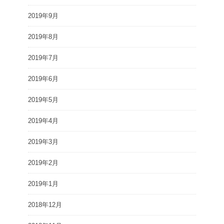
2019年9月
2019年8月
2019年7月
2019年6月
2019年5月
2019年4月
2019年3月
2019年2月
2019年1月
2018年12月