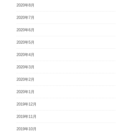
2020年8月
2020年7月
2020年6月
2020年5月
2020年4月
2020年3月
2020年2月
2020年1月
2019年12月
2019年11月
2019年10月