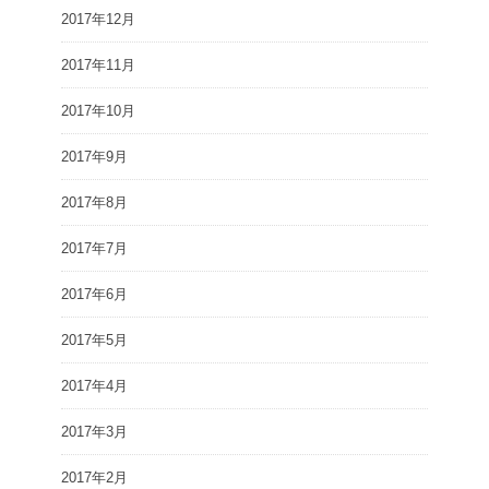
2017年12月
2017年11月
2017年10月
2017年9月
2017年8月
2017年7月
2017年6月
2017年5月
2017年4月
2017年3月
2017年2月