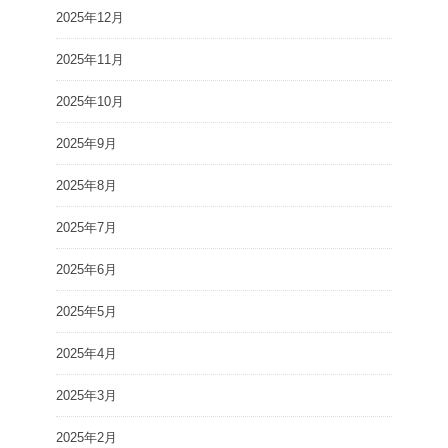
2025年12月
2025年11月
2025年10月
2025年9月
2025年8月
2025年7月
2025年6月
2025年5月
2025年4月
2025年3月
2025年2月