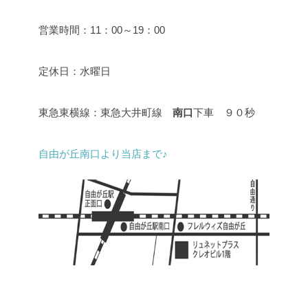
営業時間：11：00～19：00
定休日：水曜日
東急東横線：東急大井町線
南口
下車 ９０秒
自由が丘南口より当店まで♪