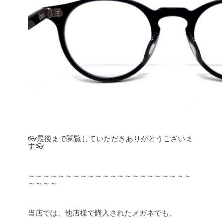
👓最後まで閲覧していただきありがとうございま
す👓
～～～～～～～～～～～～～～～～～～～～～～
～～～～
当店では、他店様で購入されたメガネでも、