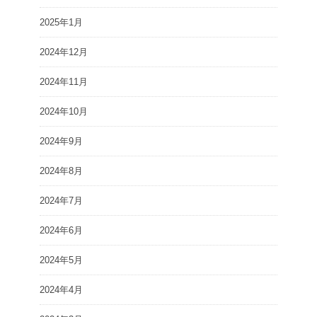
2025年1月
2024年12月
2024年11月
2024年10月
2024年9月
2024年8月
2024年7月
2024年6月
2024年5月
2024年4月