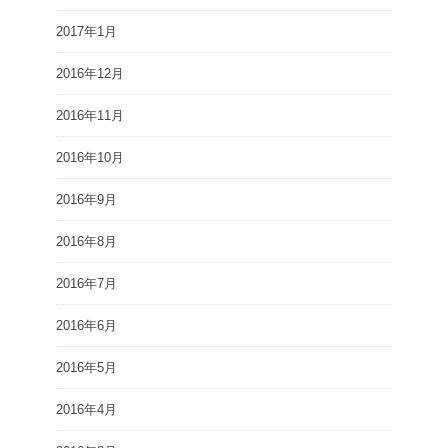
2017年1月
2016年12月
2016年11月
2016年10月
2016年9月
2016年8月
2016年7月
2016年6月
2016年5月
2016年4月