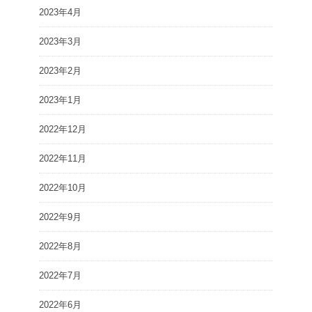
2023年4月
2023年3月
2023年2月
2023年1月
2022年12月
2022年11月
2022年10月
2022年9月
2022年8月
2022年7月
2022年6月