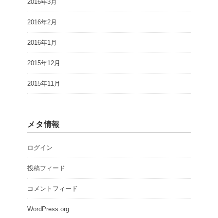
2016年3月
2016年2月
2016年1月
2015年12月
2015年11月
メタ情報
ログイン
投稿フィード
コメントフィード
WordPress.org