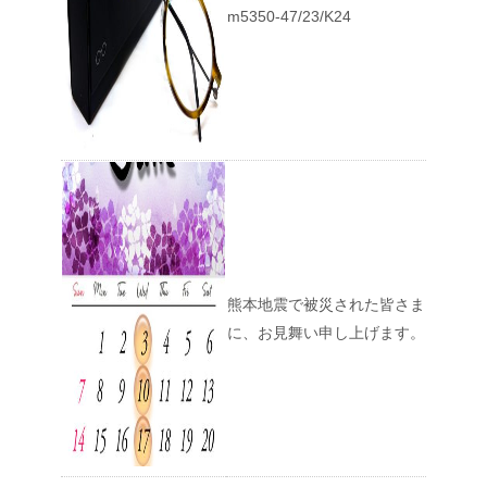
m5350-47/23/K24
熊本地震で被災された皆さま
に、お見舞い申し上げます。