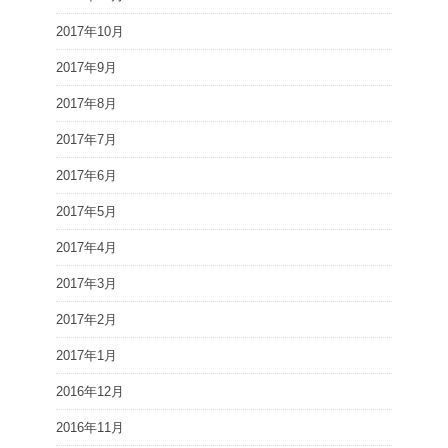
2017年10月
2017年9月
2017年8月
2017年7月
2017年6月
2017年5月
2017年4月
2017年3月
2017年2月
2017年1月
2016年12月
2016年11月