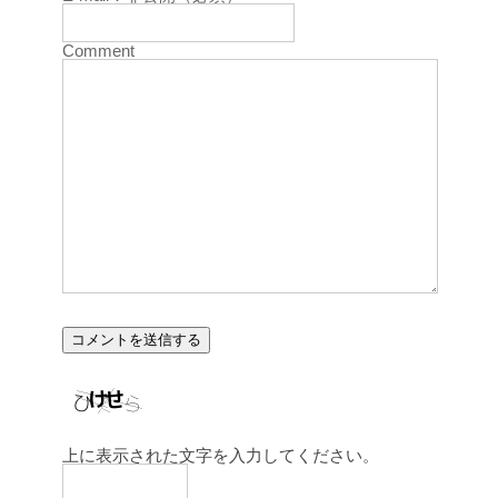
Comment
上に表示された文字を入力してください。