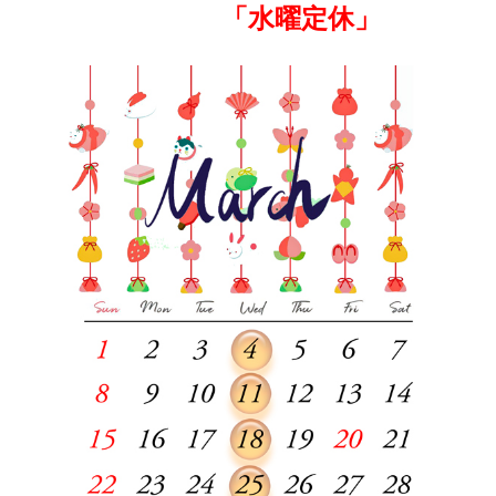
「水曜定休」