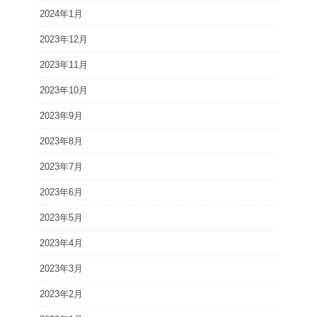
2024年1月
2023年12月
2023年11月
2023年10月
2023年9月
2023年8月
2023年7月
2023年6月
2023年5月
2023年4月
2023年3月
2023年2月