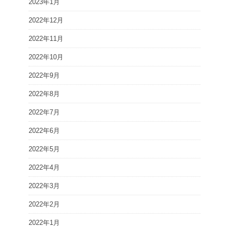
2023年1月
2022年12月
2022年11月
2022年10月
2022年9月
2022年8月
2022年7月
2022年6月
2022年5月
2022年4月
2022年3月
2022年2月
2022年1月