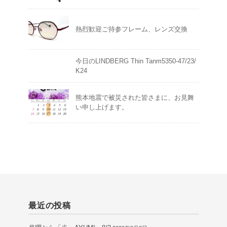
熱烈歓迎ご持参フレーム、レンズ交換
今日のLINDBERG Thin Tanm5350-47/23/
K24
熊本地震で被災された皆さまに、お見舞
い申し上げます。
最近の投稿