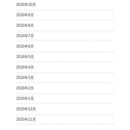
2016年10月
2016年9月
2016年8月
2016年7月
2016年6月
2016年5月
2016年4月
2016年3月
2016年2月
2016年1月
2015年12月
2015年11月