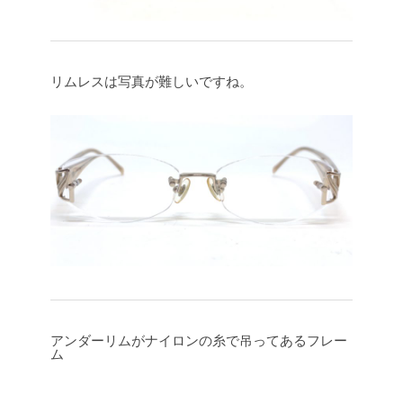
リムレスは写真が難しいですね。
アンダーリムがナイロンの糸で吊ってあるフレー
ム