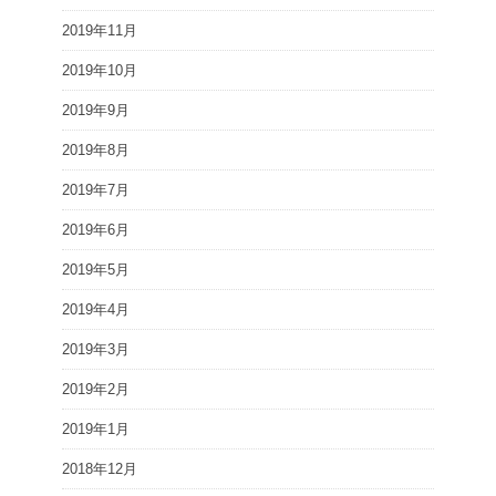
2019年11月
2019年10月
2019年9月
2019年8月
2019年7月
2019年6月
2019年5月
2019年4月
2019年3月
2019年2月
2019年1月
2018年12月