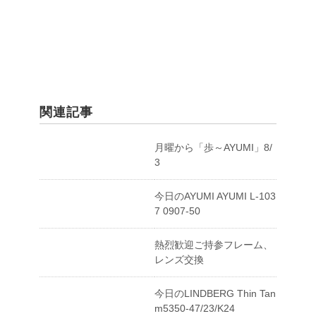
関連記事
月曜から「歩～AYUMI」8/
3
今日のAYUMI AYUMI L-103
7 0907-50
熱烈歓迎ご持参フレーム、
レンズ交換
今日のLINDBERG Thin Tan
m5350-47/23/K24