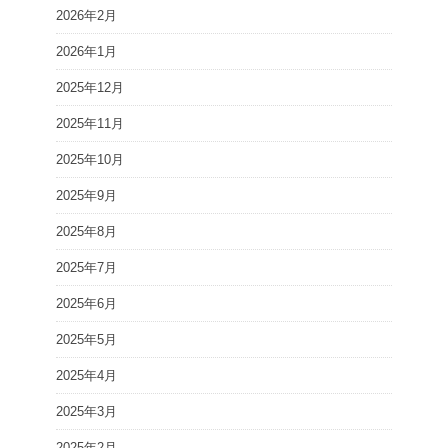
2026年2月
2026年1月
2025年12月
2025年11月
2025年10月
2025年9月
2025年8月
2025年7月
2025年6月
2025年5月
2025年4月
2025年3月
2025年2月