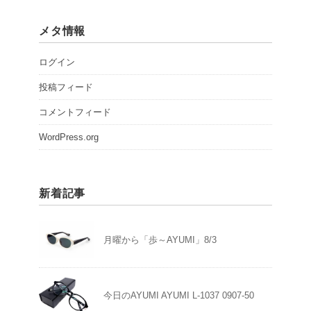
メタ情報
ログイン
投稿フィード
コメントフィード
WordPress.org
新着記事
月曜から「歩～AYUMI」8/3
今日のAYUMI AYUMI L-1037 0907-50