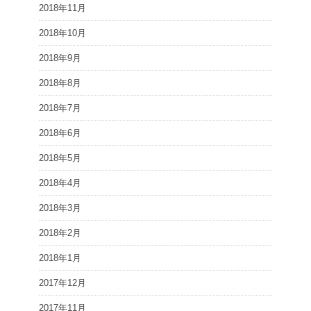
2018年11月
2018年10月
2018年9月
2018年8月
2018年7月
2018年6月
2018年5月
2018年4月
2018年3月
2018年2月
2018年1月
2017年12月
2017年11月