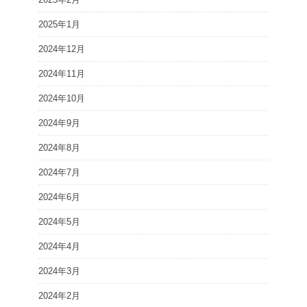
2025年1月
2024年12月
2024年11月
2024年10月
2024年9月
2024年8月
2024年7月
2024年6月
2024年5月
2024年4月
2024年3月
2024年2月