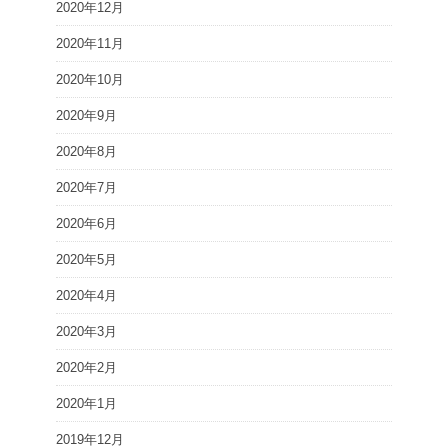
2020年12月
2020年11月
2020年10月
2020年9月
2020年8月
2020年7月
2020年6月
2020年5月
2020年4月
2020年3月
2020年2月
2020年1月
2019年12月