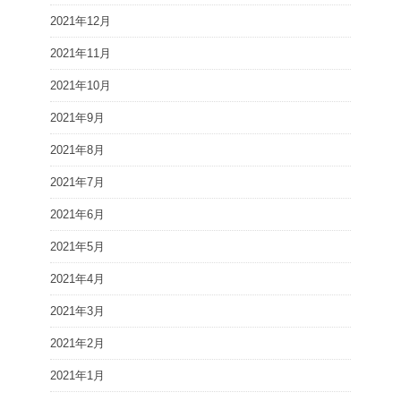
2021年12月
2021年11月
2021年10月
2021年9月
2021年8月
2021年7月
2021年6月
2021年5月
2021年4月
2021年3月
2021年2月
2021年1月