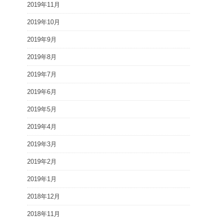
2019年11月
2019年10月
2019年9月
2019年8月
2019年7月
2019年6月
2019年5月
2019年4月
2019年3月
2019年2月
2019年1月
2018年12月
2018年11月