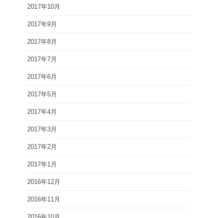
2017年10月
2017年9月
2017年8月
2017年7月
2017年6月
2017年5月
2017年4月
2017年3月
2017年2月
2017年1月
2016年12月
2016年11月
2016年10月