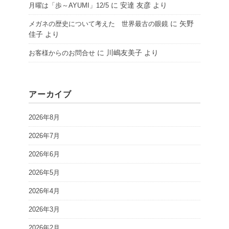
に
安達 友彦
より
月曜は「歩～AYUMI」12/5
に
矢野
メガネの歴史について考えた 世界最古の眼鏡
佳子
より
に
川嶋友美子
より
お客様からのお問合せ
アーカイブ
2026年8月
2026年7月
2026年6月
2026年5月
2026年4月
2026年3月
2026年2月