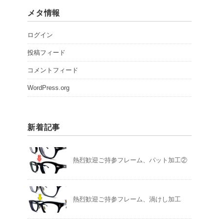
メタ情報
ログイン
投稿フィード
コメントフィード
WordPress.org
新着記事
熱烈歓迎ご持参フレーム、パット加工②
熱烈歓迎ご持参フレーム、渦けし加工