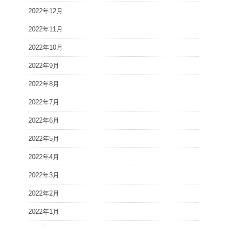
2022年12月
2022年11月
2022年10月
2022年9月
2022年8月
2022年7月
2022年6月
2022年5月
2022年4月
2022年3月
2022年2月
2022年1月