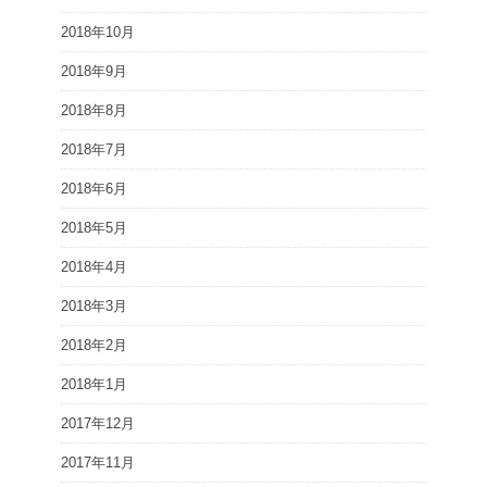
2018年10月
2018年9月
2018年8月
2018年7月
2018年6月
2018年5月
2018年4月
2018年3月
2018年2月
2018年1月
2017年12月
2017年11月