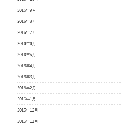
2016年9月
2016年8月
2016年7月
2016年6月
2016年5月
2016年4月
2016年3月
2016年2月
2016年1月
2015年12月
2015年11月