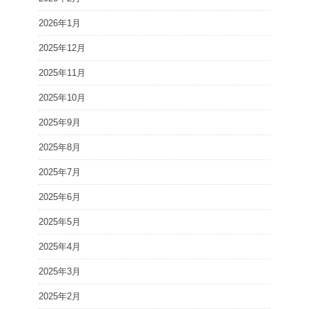
2026年1月
2025年12月
2025年11月
2025年10月
2025年9月
2025年8月
2025年7月
2025年6月
2025年5月
2025年4月
2025年3月
2025年2月