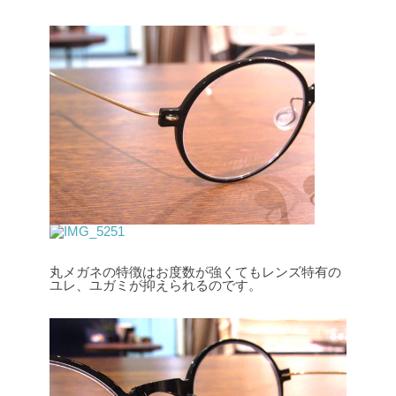
丸メガネの特徴はお度数が強くてもレンズ特有の
ユレ、ユガミが抑えられるのです。