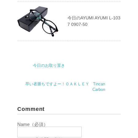
今日のAYUMI AYUMI L-103
7 0907-50
今日のお取り置き
早い者勝ちですよー！ＯＡＫＬＥＹ Tincan
Carbon
Comment
Name（必須）