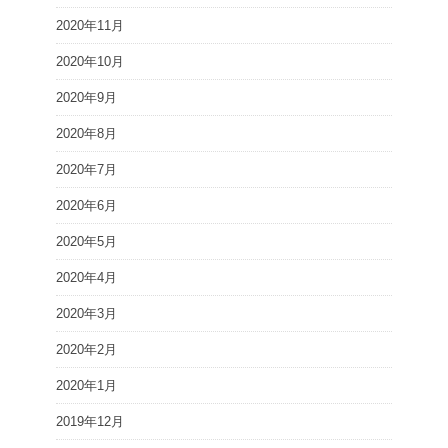
2020年11月
2020年10月
2020年9月
2020年8月
2020年7月
2020年6月
2020年5月
2020年4月
2020年3月
2020年2月
2020年1月
2019年12月