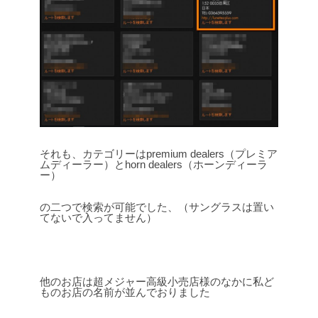
それも、カテゴリーはpremium dealers（プレミア
ムディーラー）とhorn dealers（ホーンディーラ
ー）
の二つで検索が可能でした、（サングラスは置い
てないで入ってません）
他のお店は超メジャー高級小売店様のなかに私ど
ものお店の名前が並んでおりました