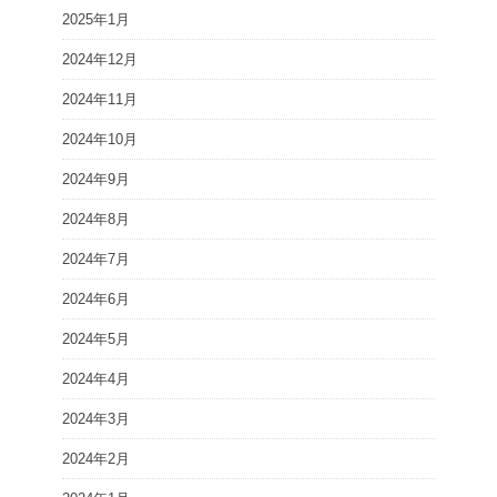
2025年1月
2024年12月
2024年11月
2024年10月
2024年9月
2024年8月
2024年7月
2024年6月
2024年5月
2024年4月
2024年3月
2024年2月