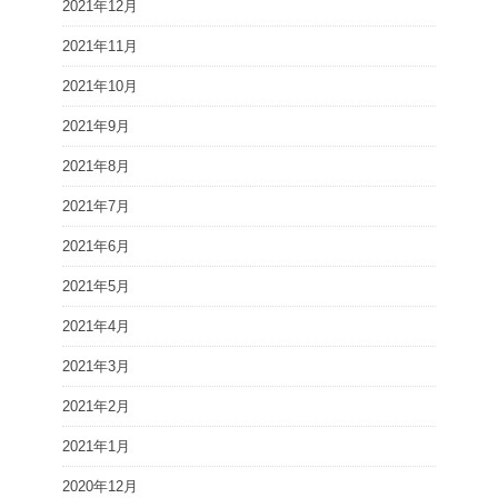
2021年12月
2021年11月
2021年10月
2021年9月
2021年8月
2021年7月
2021年6月
2021年5月
2021年4月
2021年3月
2021年2月
2021年1月
2020年12月