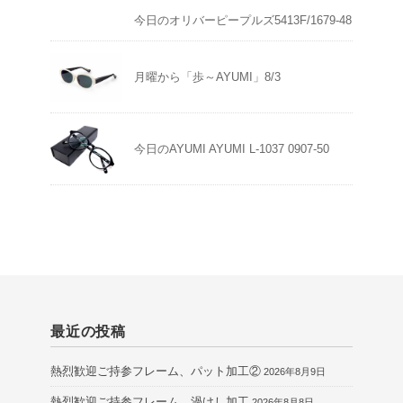
今日のオリバーピープルズ5413F/1679-48
月曜から「歩～AYUMI」8/3
今日のAYUMI AYUMI L-1037 0907-50
最近の投稿
熱烈歓迎ご持参フレーム、パット加工②
2026年8月9日
熱烈歓迎ご持参フレーム、渦けし加工
2026年8月8日