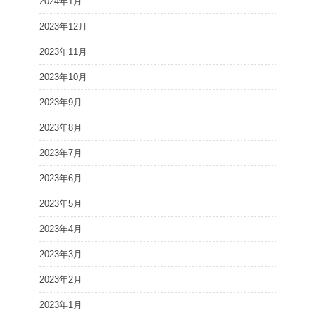
2024年1月
2023年12月
2023年11月
2023年10月
2023年9月
2023年8月
2023年7月
2023年6月
2023年5月
2023年4月
2023年3月
2023年2月
2023年1月