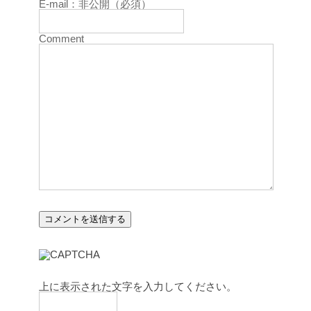
E-mail：非公開（必須）
Comment
上に表示された文字を入力してください。