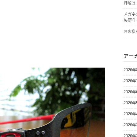
月曜は「
メガネ
矢野佳
お客様
アー
2026年
2026年
2026年
2026年
2026年
2026年
2026年