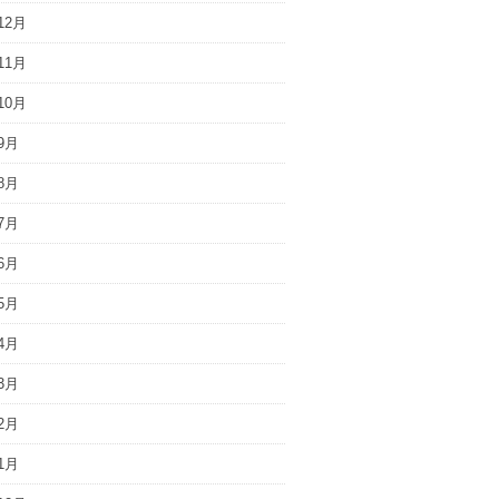
12月
11月
10月
9月
8月
7月
6月
5月
4月
3月
2月
1月