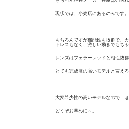
もちろん現在メーカー在庫は売切れ
現状では、小売店にあるのみです。
もちろんですが機能性も抜群で、カ
トレスもなく、激しい動きでもちゃ
レンズはフェラーレッドと相性抜群のRu
とても完成度の高いモデルと言える
大変希少性の高いモデルなので、ほ
どうぞお早めに～。