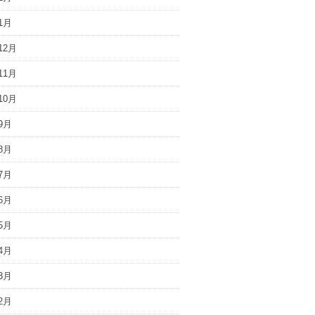
1月
12月
11月
10月
9月
8月
7月
6月
5月
4月
3月
2月