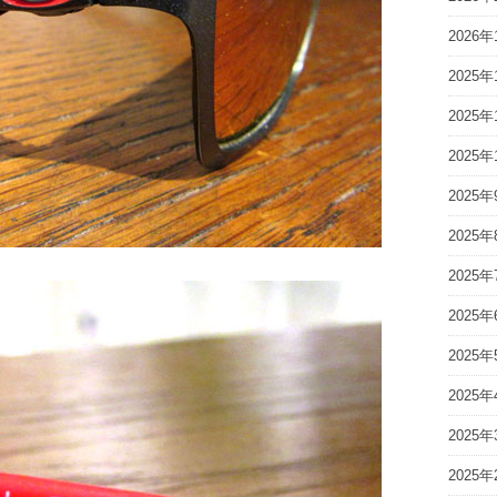
2026年
2025年
2025年
2025年
2025年
2025年
2025年
2025年
2025年
2025年
2025年
2025年