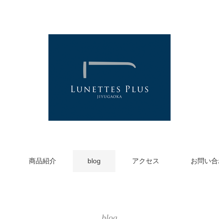
商品紹介
blog
アクセス
お問い合
blog