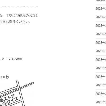
2024年
～～～～～～～～～～
2023年
も、丁寧に型崩れのお直し
2023年
お立ち寄りください。
2023年
2023年
３
2023年
2023年
ｐｌｕｓ.com
2023年
2023年
９０秒
2023年
2023年
2023年
2023年