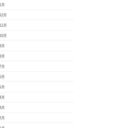
1月
12月
11月
10月
9月
8月
7月
6月
5月
4月
3月
2月