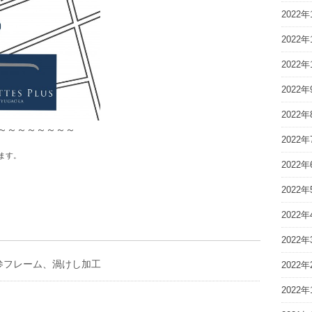
2022年
2022年
2022年
2022年
2022年
～～～～～～～～
2022年
ます。
2022年
2022年
2022年
2022年
参フレーム、渦けし加工
2022年
2022年