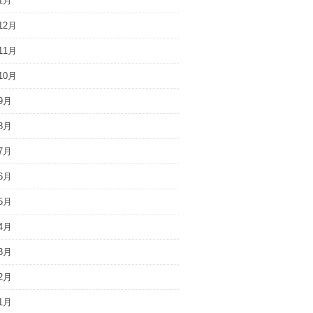
1月
12月
11月
10月
9月
8月
7月
6月
5月
4月
3月
2月
1月