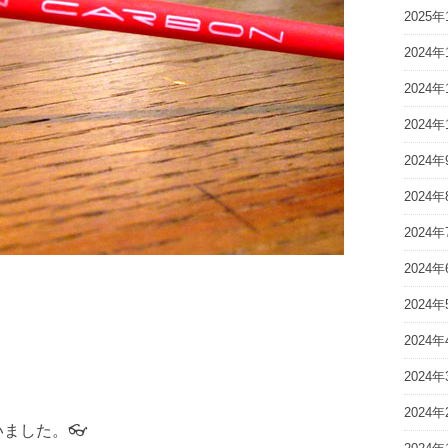
2025年
2024年
2024年
2024年
2024年
2024年
2024年
2024年
2024年
2024年
2024年
2024年
ました。👓