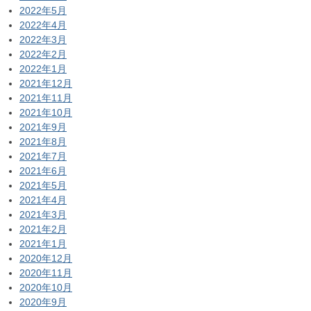
2022年5月
2022年4月
2022年3月
2022年2月
2022年1月
2021年12月
2021年11月
2021年10月
2021年9月
2021年8月
2021年7月
2021年6月
2021年5月
2021年4月
2021年3月
2021年2月
2021年1月
2020年12月
2020年11月
2020年10月
2020年9月