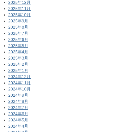
2025年12月
2025年11月
2025年10月
2025年9月
2025年8月
2025年7月
2025年6月
2025年5月
2025年4月
2025年3月
2025年2月
2025年1月
2024年12月
2024年11月
2024年10月
2024年9月
2024年8月
2024年7月
2024年6月
2024年5月
2024年4月