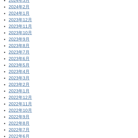
2024年3月
2024年2月
2024年1月
2023年12月
2023年11月
2023年10月
2023年9月
2023年8月
2023年7月
2023年6月
2023年5月
2023年4月
2023年3月
2023年2月
2023年1月
2022年12月
2022年11月
2022年10月
2022年9月
2022年8月
2022年7月
2022年6月