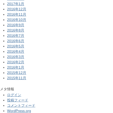
2017年1月
2016年12月
2016年11月
2016年10月
2016年9月
2016年8月
2016年7月
2016年6月
2016年5月
2016年4月
2016年3月
2016年2月
2016年1月
2015年12月
2015年11月
メタ情報
ログイン
投稿フィード
コメントフィード
WordPress.org