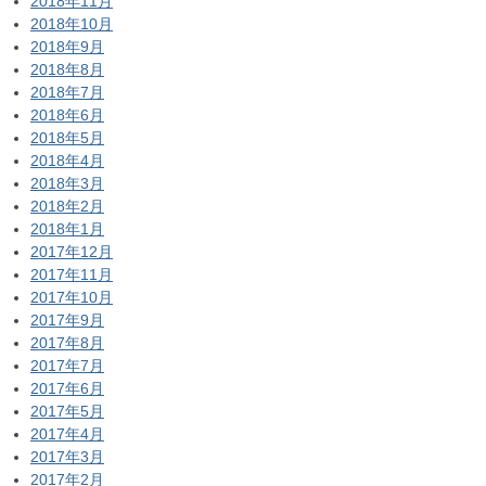
2018年11月
2018年10月
2018年9月
2018年8月
2018年7月
2018年6月
2018年5月
2018年4月
2018年3月
2018年2月
2018年1月
2017年12月
2017年11月
2017年10月
2017年9月
2017年8月
2017年7月
2017年6月
2017年5月
2017年4月
2017年3月
2017年2月