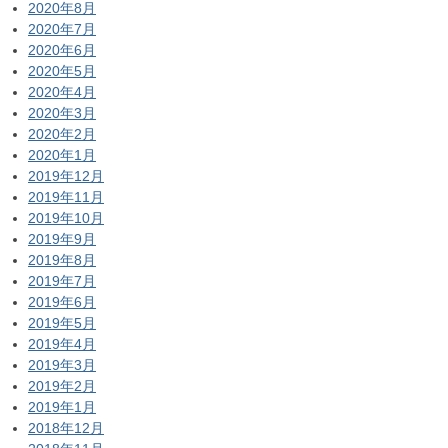
2020年8月
2020年7月
2020年6月
2020年5月
2020年4月
2020年3月
2020年2月
2020年1月
2019年12月
2019年11月
2019年10月
2019年9月
2019年8月
2019年7月
2019年6月
2019年5月
2019年4月
2019年3月
2019年2月
2019年1月
2018年12月