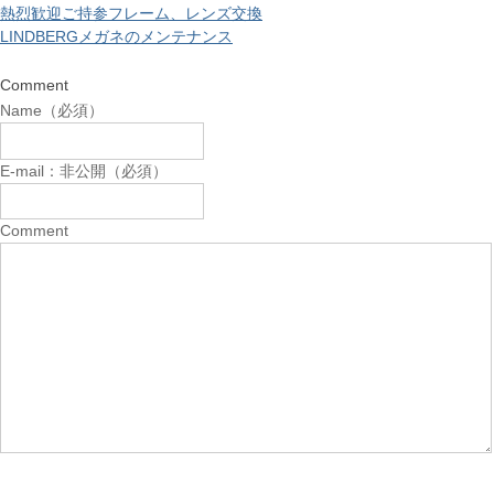
熱烈歓迎ご持参フレーム、レンズ交換
LINDBERGメガネのメンテナンス
Comment
Name（必須）
E-mail：非公開（必須）
Comment