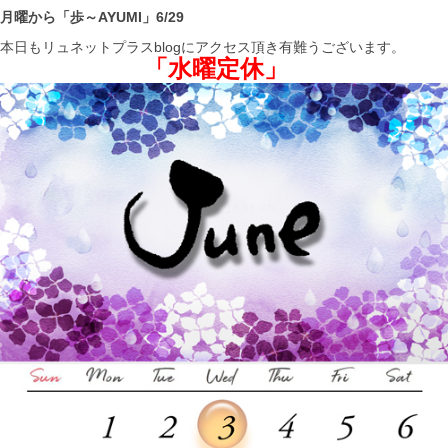
月曜から「歩～AYUMI」6/29
本日もリュネットプラスblogにアクセス頂き有難うございます。
「水曜定休」