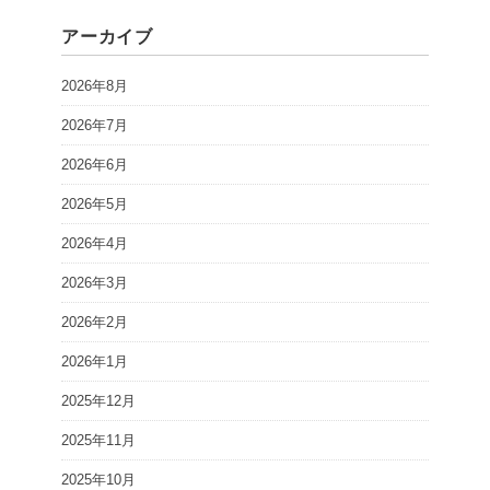
アーカイブ
2026年8月
2026年7月
2026年6月
2026年5月
2026年4月
2026年3月
2026年2月
2026年1月
2025年12月
2025年11月
2025年10月