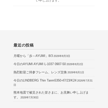
い申し上げます。
最近の投稿
月曜から「歩～AYUMI」8/3
2026年8月3日
今日のAYUMI AYUMI L-1037 0907-50
2026年8月2日
熱烈歓迎ご持参フレーム、レンズ交換
2026年8月1日
今日のLINDBERG Thin Tanm5350-47/23/K24
2026年7月31
日
熊本地震で被災された皆さまに、お見舞い申し上げま
す。
2026年7月30日