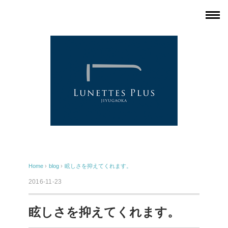
Home
›
blog
›
眩しさを抑えてくれます。
2016-11-23
眩しさを抑えてくれます。