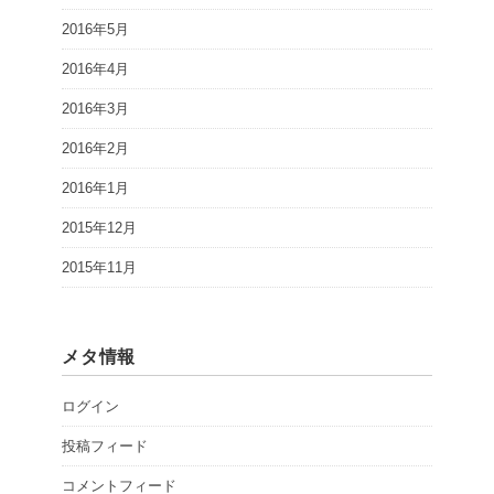
2016年5月
2016年4月
2016年3月
2016年2月
2016年1月
2015年12月
2015年11月
メタ情報
ログイン
投稿フィード
コメントフィード