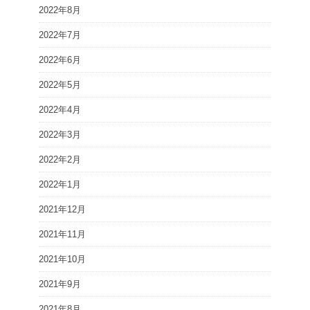
2022年8月
2022年7月
2022年6月
2022年5月
2022年4月
2022年3月
2022年2月
2022年1月
2021年12月
2021年11月
2021年10月
2021年9月
2021年8月