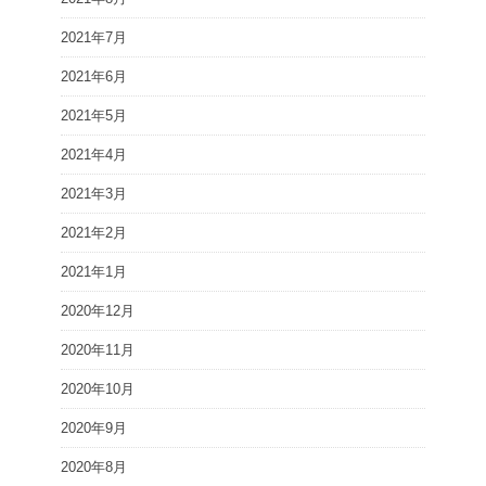
2021年7月
2021年6月
2021年5月
2021年4月
2021年3月
2021年2月
2021年1月
2020年12月
2020年11月
2020年10月
2020年9月
2020年8月