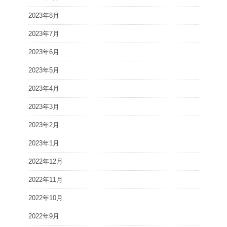
2023年8月
2023年7月
2023年6月
2023年5月
2023年4月
2023年3月
2023年2月
2023年1月
2022年12月
2022年11月
2022年10月
2022年9月