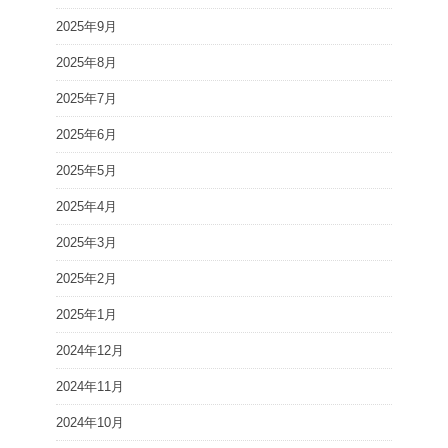
2025年9月
2025年8月
2025年7月
2025年6月
2025年5月
2025年4月
2025年3月
2025年2月
2025年1月
2024年12月
2024年11月
2024年10月