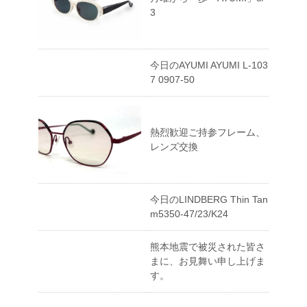
3
今日のAYUMI AYUMI L-103
7 0907-50
熱烈歓迎ご持参フレーム、
レンズ交換
今日のLINDBERG Thin Tan
m5350-47/23/K24
熊本地震で被災された皆さ
まに、お見舞い申し上げま
す。