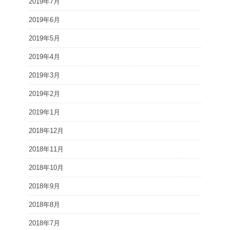
2019年7月
2019年6月
2019年5月
2019年4月
2019年3月
2019年2月
2019年1月
2018年12月
2018年11月
2018年10月
2018年9月
2018年8月
2018年7月