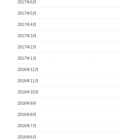
2017年6月
2017年5月
2017年4月
2017年3月
2017年2月
2017年1月
2016年12月
2016年11月
2016年10月
2016年9月
2016年8月
2016年7月
2016年6月