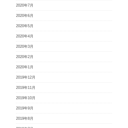
2020年7月
2020年6月
2020年5月
2020年4月
2020年3月
2020年2月
2020年1月
2019年12月
2019年11月
2019年10月
2019年9月
2019年8月