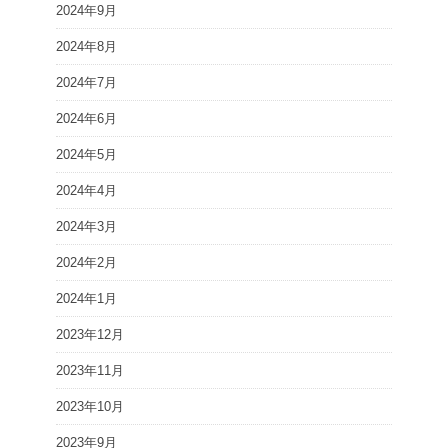
2024年9月
2024年8月
2024年7月
2024年6月
2024年5月
2024年4月
2024年3月
2024年2月
2024年1月
2023年12月
2023年11月
2023年10月
2023年9月