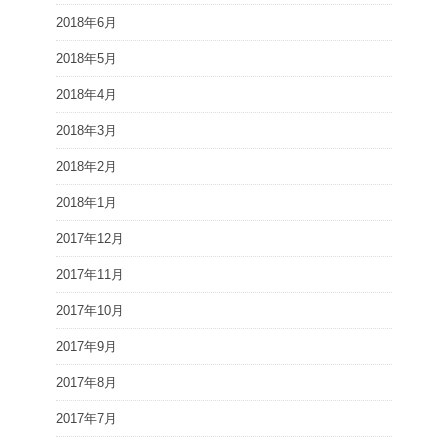
2018年6月
2018年5月
2018年4月
2018年3月
2018年2月
2018年1月
2017年12月
2017年11月
2017年10月
2017年9月
2017年8月
2017年7月