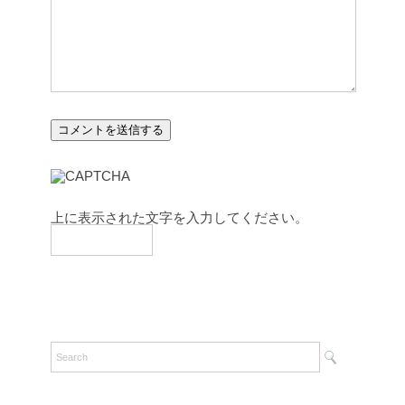
上に表示された文字を入力してください。