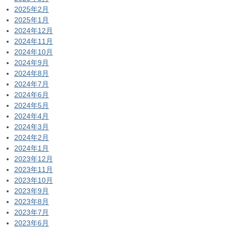
2025年2月
2025年1月
2024年12月
2024年11月
2024年10月
2024年9月
2024年8月
2024年7月
2024年6月
2024年5月
2024年4月
2024年3月
2024年2月
2024年1月
2023年12月
2023年11月
2023年10月
2023年9月
2023年8月
2023年7月
2023年6月