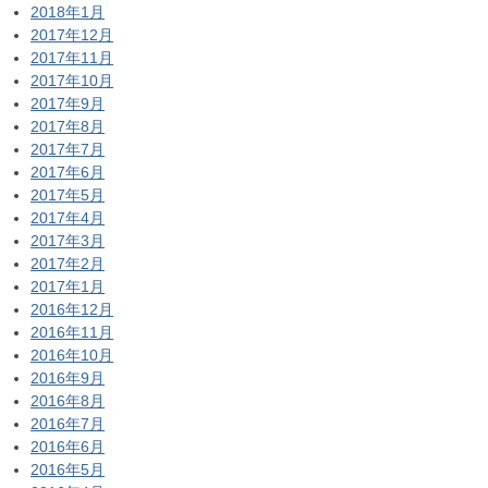
2018年1月
2017年12月
2017年11月
2017年10月
2017年9月
2017年8月
2017年7月
2017年6月
2017年5月
2017年4月
2017年3月
2017年2月
2017年1月
2016年12月
2016年11月
2016年10月
2016年9月
2016年8月
2016年7月
2016年6月
2016年5月