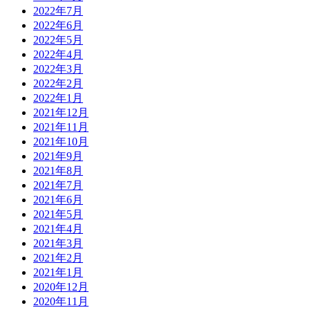
2022年7月
2022年6月
2022年5月
2022年4月
2022年3月
2022年2月
2022年1月
2021年12月
2021年11月
2021年10月
2021年9月
2021年8月
2021年7月
2021年6月
2021年5月
2021年4月
2021年3月
2021年2月
2021年1月
2020年12月
2020年11月