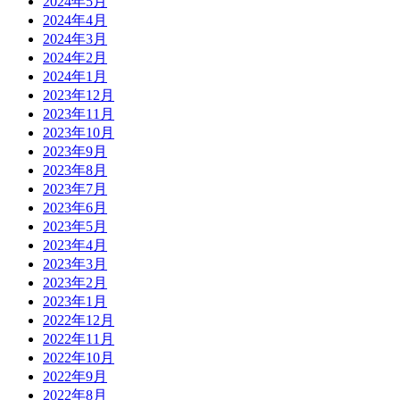
2024年5月
2024年4月
2024年3月
2024年2月
2024年1月
2023年12月
2023年11月
2023年10月
2023年9月
2023年8月
2023年7月
2023年6月
2023年5月
2023年4月
2023年3月
2023年2月
2023年1月
2022年12月
2022年11月
2022年10月
2022年9月
2022年8月