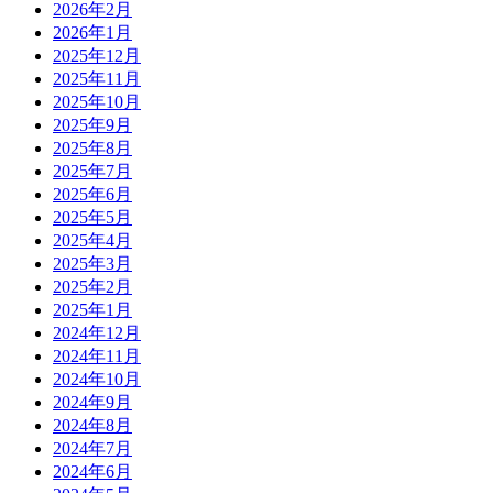
2026年2月
2026年1月
2025年12月
2025年11月
2025年10月
2025年9月
2025年8月
2025年7月
2025年6月
2025年5月
2025年4月
2025年3月
2025年2月
2025年1月
2024年12月
2024年11月
2024年10月
2024年9月
2024年8月
2024年7月
2024年6月