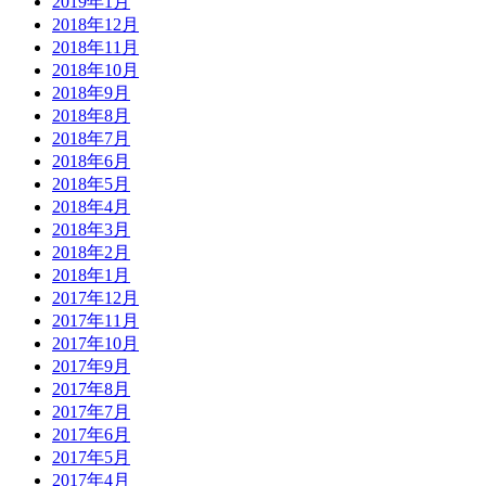
2019年1月
2018年12月
2018年11月
2018年10月
2018年9月
2018年8月
2018年7月
2018年6月
2018年5月
2018年4月
2018年3月
2018年2月
2018年1月
2017年12月
2017年11月
2017年10月
2017年9月
2017年8月
2017年7月
2017年6月
2017年5月
2017年4月