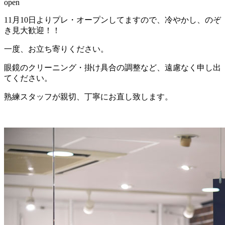
open
11月10日よりプレ・オープンしてますので、冷やかし、のぞ
き見大歓迎！！
一度、お立ち寄りください。
眼鏡のクリーニング・掛け具合の調整など、遠慮なく申し出
てください。
熟練スタッフが親切、丁寧にお直し致します。