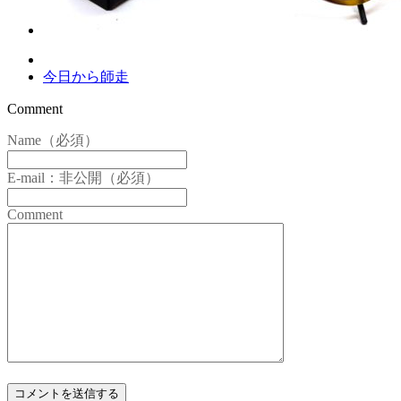
今日から師走
Comment
Name（必須）
E-mail：非公開（必須）
Comment