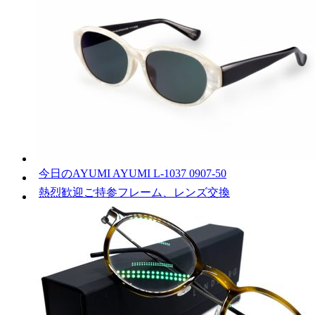
今日のAYUMI AYUMI L-1037 0907-50
熱烈歓迎ご持参フレーム、レンズ交換