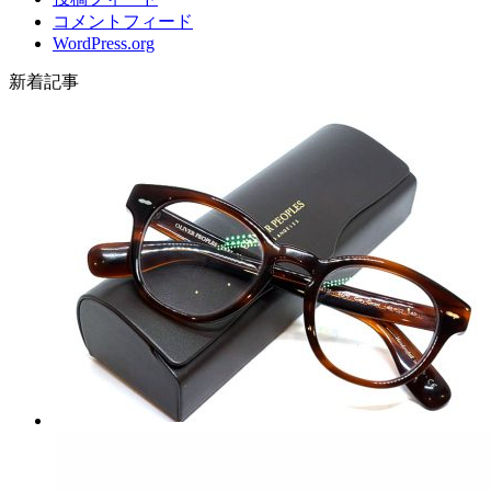
コメントフィード
WordPress.org
新着記事