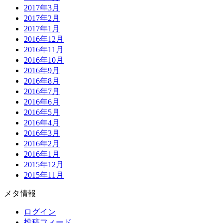
2017年3月
2017年2月
2017年1月
2016年12月
2016年11月
2016年10月
2016年9月
2016年8月
2016年7月
2016年6月
2016年5月
2016年4月
2016年3月
2016年2月
2016年1月
2015年12月
2015年11月
メタ情報
ログイン
投稿フィード