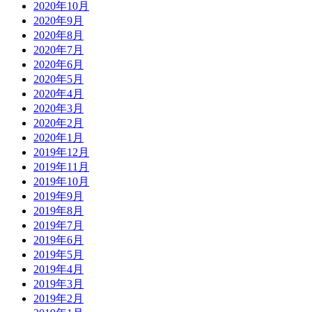
2020年10月
2020年9月
2020年8月
2020年7月
2020年6月
2020年5月
2020年4月
2020年3月
2020年2月
2020年1月
2019年12月
2019年11月
2019年10月
2019年9月
2019年8月
2019年7月
2019年6月
2019年5月
2019年4月
2019年3月
2019年2月