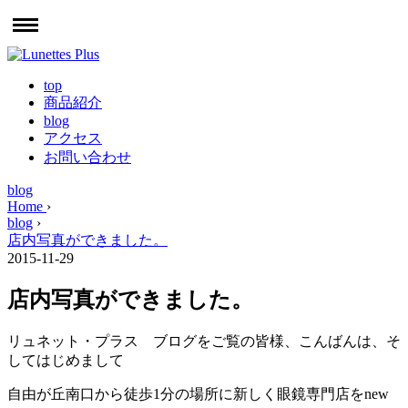
top
商品紹介
blog
アクセス
お問い合わせ
blog
Home
›
blog
›
店内写真ができました。
2015-11-29
店内写真ができました。
リュネット・プラス ブログをご覧の皆様、こんばんは、そ
してはじめまして
自由が丘南口から徒歩1分の場所に新しく眼鏡専門店をnew