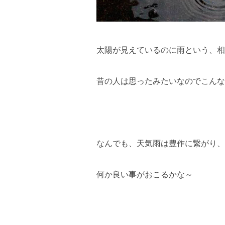
太陽が見えているのに雨という、相
昔の人は思ったみたいなのでこんな
なんでも、天気雨は豊作に繋がり、
何か良い事がおこるかな～