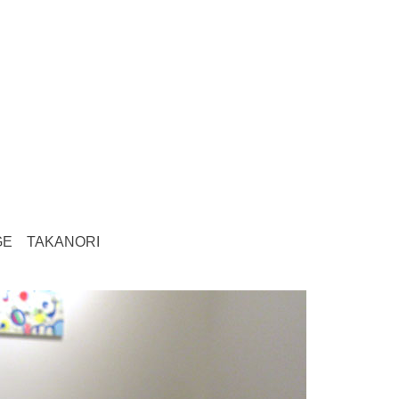
 TAKANORI