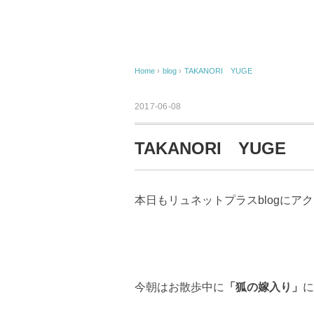
Home
›
blog
›
TAKANORI YUGE
2017-06-08
TAKANORI YUGE
本日もリュネットプラスblogにア
今朝はお散歩中に
「狐の嫁入り」
に