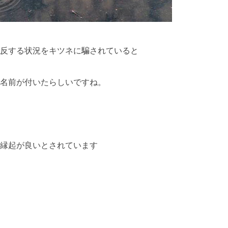
反する状況をキツネに騙されていると
名前が付いたらしいですね。
縁起が良いとされています