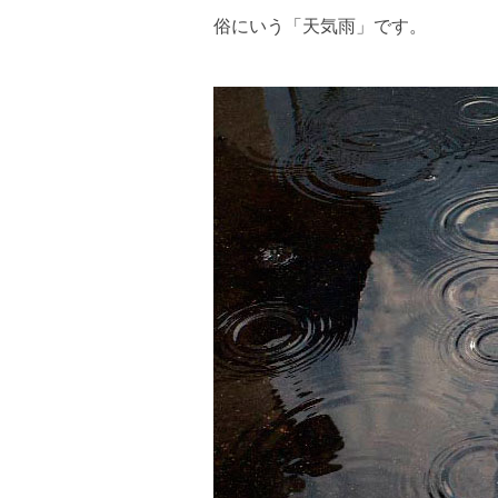
俗にいう「天気雨」です。