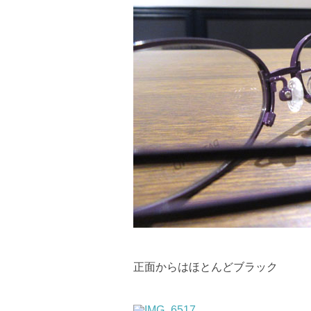
正面からはほとんどブラック