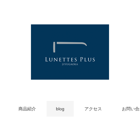
商品紹介
blog
アクセス
お問い合