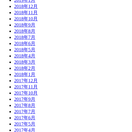
2019年1月
2018年12月
2018年11月
2018年10月
2018年9月
2018年8月
2018年7月
2018年6月
2018年5月
2018年4月
2018年3月
2018年2月
2018年1月
2017年12月
2017年11月
2017年10月
2017年9月
2017年8月
2017年7月
2017年6月
2017年5月
2017年4月