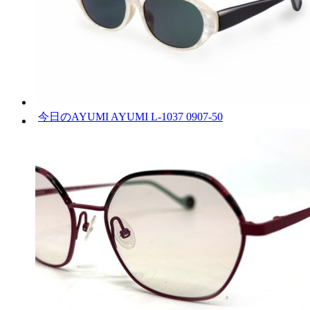
今日のAYUMI AYUMI L-1037 0907-50