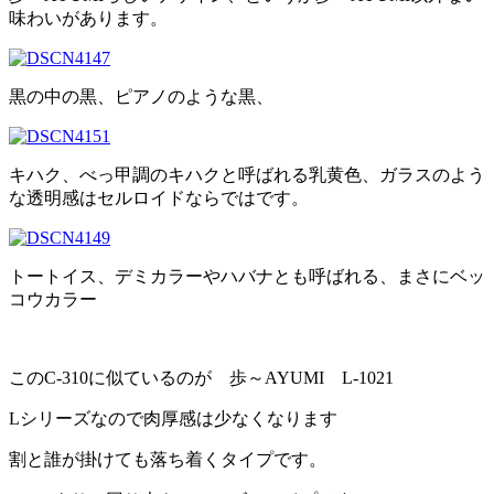
味わいがあります。
黒の中の黒、ピアノのような黒、
キハク、べっ甲調のキハクと呼ばれる乳黄色、ガラスのよう
な透明感はセルロイドならではです。
トートイス、デミカラーやハバナとも呼ばれる、まさにベッ
コウカラー
このC-310に似ているのが 歩～AYUMI L-1021
Lシリーズなので肉厚感は少なくなります
割と誰が掛けても落ち着くタイプです。