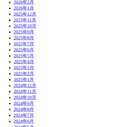
2026年2月
2026年1月
2025年12月
2025年11月
2025年10月
2025年9月
2025年8月
2025年7月
2025年6月
2025年5月
2025年4月
2025年3月
2025年2月
2025年1月
2024年12月
2024年11月
2024年10月
2024年9月
2024年8月
2024年7月
2024年6月