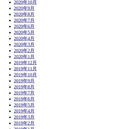
2020年10月
2020年9月
2020年8月
2020年7月
2020年6月
2020年5月
2020年4月
2020年3月
2020年2月
2020年1月
2019年12月
2019年11月
2019年10月
2019年9月
2019年8月
2019年7月
2019年6月
2019年5月
2019年4月
2019年3月
2019年2月