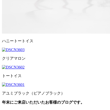
ハニートートイス
クリアマロン
トートイス
アユミブラック（ピアノブラック）
年末にご来店いただいたお客様のブログです。