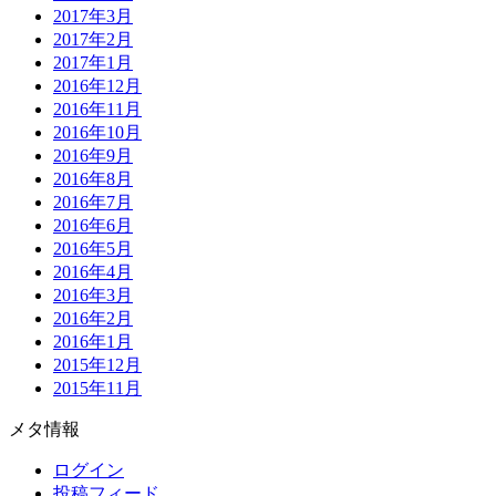
2017年3月
2017年2月
2017年1月
2016年12月
2016年11月
2016年10月
2016年9月
2016年8月
2016年7月
2016年6月
2016年5月
2016年4月
2016年3月
2016年2月
2016年1月
2015年12月
2015年11月
メタ情報
ログイン
投稿フィード