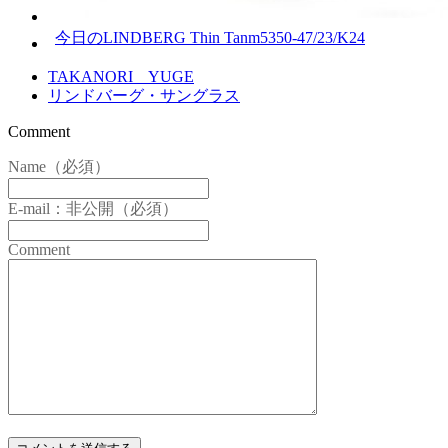
今日のLINDBERG Thin Tanm5350-47/23/K24
TAKANORI YUGE
リンドバーグ・サングラス
Comment
Name（必須）
E-mail：非公開（必須）
Comment