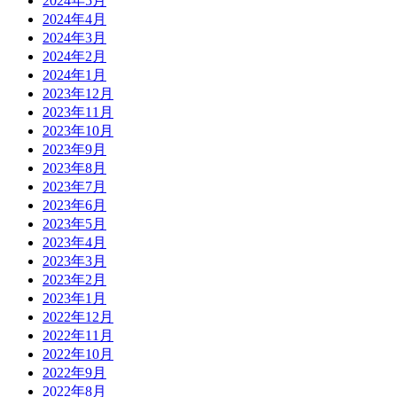
2024年5月
2024年4月
2024年3月
2024年2月
2024年1月
2023年12月
2023年11月
2023年10月
2023年9月
2023年8月
2023年7月
2023年6月
2023年5月
2023年4月
2023年3月
2023年2月
2023年1月
2022年12月
2022年11月
2022年10月
2022年9月
2022年8月