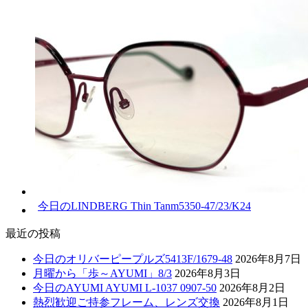
今日のLINDBERG Thin Tanm5350-47/23/K24
最近の投稿
今日のオリバーピープルズ5413F/1679-48
2026年8月7日
月曜から「歩～AYUMI」8/3
2026年8月3日
今日のAYUMI AYUMI L-1037 0907-50
2026年8月2日
熱烈歓迎ご持参フレーム、レンズ交換
2026年8月1日