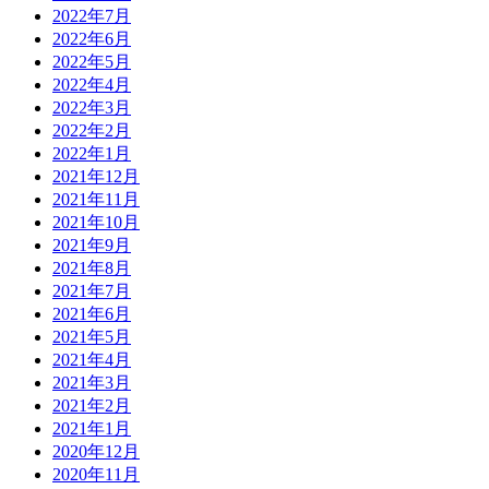
2022年7月
2022年6月
2022年5月
2022年4月
2022年3月
2022年2月
2022年1月
2021年12月
2021年11月
2021年10月
2021年9月
2021年8月
2021年7月
2021年6月
2021年5月
2021年4月
2021年3月
2021年2月
2021年1月
2020年12月
2020年11月