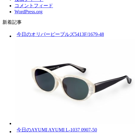
コメントフィード
WordPress.org
新着記事
今日のオリバーピープルズ5413F/1679-48
今日のAYUMI AYUMI L-1037 0907-50