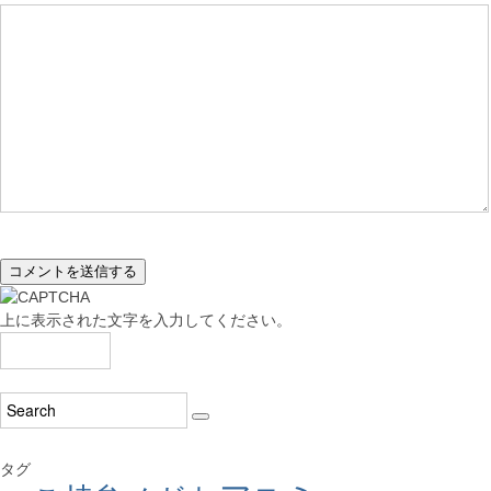
上に表示された文字を入力してください。
タグ