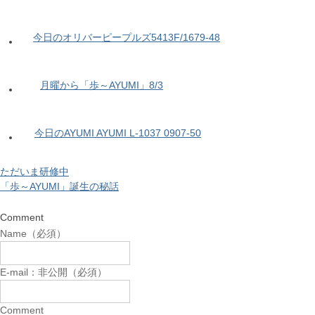
今日のオリバーピープルズ5413F/1679-48
月曜から「歩～AYUMI」8/3
今日のAYUMI AYUMI L-1037 0907-50
ただいま研修中
「歩～AYUMI」誕生の秘話
Comment
Name（必須）
E-mail：非公開（必須）
Comment