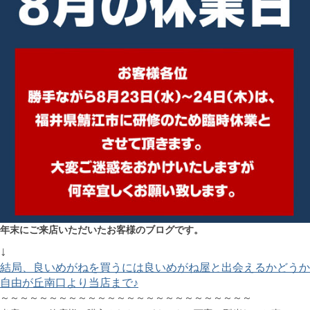
年末にご来店いただいたお客様のブログです。
↓
結局、良いめがねを買うには良いめがね屋と出会えるかどうか
自由が丘南口より当店まで♪
～～～～～～～～～～～～～～～～～～～～～～～～～～