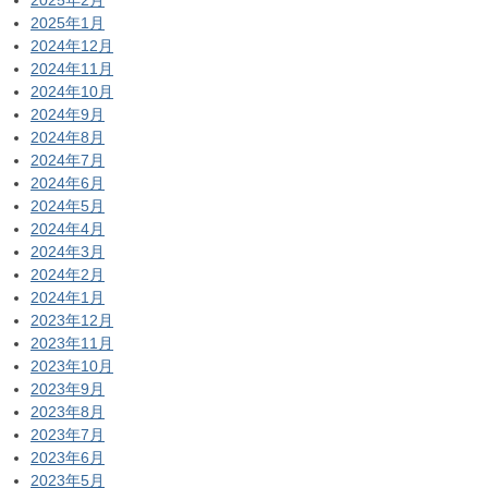
2025年1月
2024年12月
2024年11月
2024年10月
2024年9月
2024年8月
2024年7月
2024年6月
2024年5月
2024年4月
2024年3月
2024年2月
2024年1月
2023年12月
2023年11月
2023年10月
2023年9月
2023年8月
2023年7月
2023年6月
2023年5月