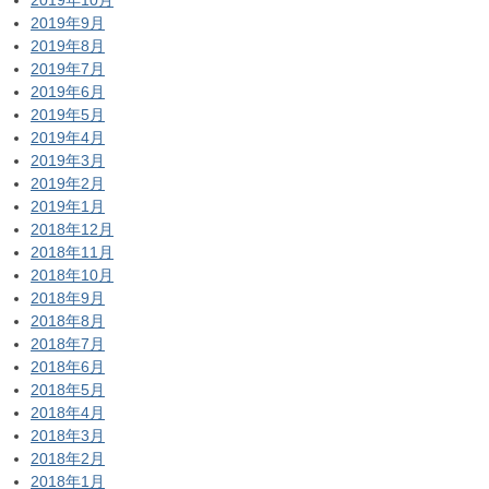
2019年9月
2019年8月
2019年7月
2019年6月
2019年5月
2019年4月
2019年3月
2019年2月
2019年1月
2018年12月
2018年11月
2018年10月
2018年9月
2018年8月
2018年7月
2018年6月
2018年5月
2018年4月
2018年3月
2018年2月
2018年1月