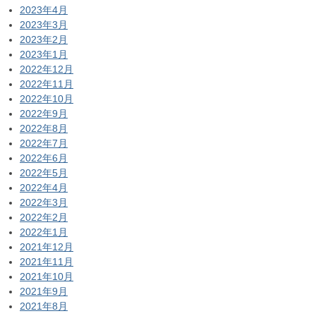
2023年4月
2023年3月
2023年2月
2023年1月
2022年12月
2022年11月
2022年10月
2022年9月
2022年8月
2022年7月
2022年6月
2022年5月
2022年4月
2022年3月
2022年2月
2022年1月
2021年12月
2021年11月
2021年10月
2021年9月
2021年8月