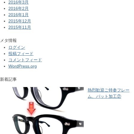
2016年3月
2016年2月
2016年1月
2015年12月
2015年11月
メタ情報
ログイン
投稿フィード
コメントフィード
WordPress.org
新着記事
熱烈歓迎ご持参フレー
ム、パット加工②