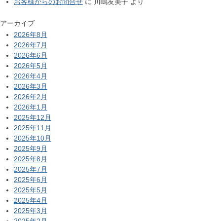
お客様からのお問合せ
に
川嶋友美子
より
アーカイブ
2026年8月
2026年7月
2026年6月
2026年5月
2026年4月
2026年3月
2026年2月
2026年1月
2025年12月
2025年11月
2025年10月
2025年9月
2025年8月
2025年7月
2025年6月
2025年5月
2025年4月
2025年3月
2025年2月