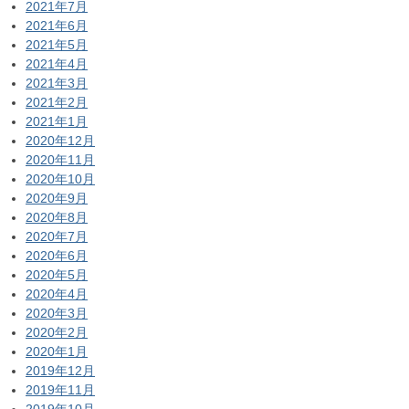
2021年7月
2021年6月
2021年5月
2021年4月
2021年3月
2021年2月
2021年1月
2020年12月
2020年11月
2020年10月
2020年9月
2020年8月
2020年7月
2020年6月
2020年5月
2020年4月
2020年3月
2020年2月
2020年1月
2019年12月
2019年11月
2019年10月