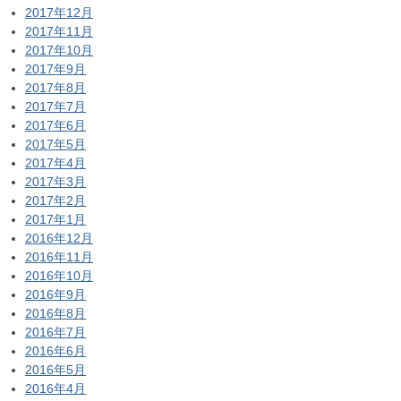
2017年12月
2017年11月
2017年10月
2017年9月
2017年8月
2017年7月
2017年6月
2017年5月
2017年4月
2017年3月
2017年2月
2017年1月
2016年12月
2016年11月
2016年10月
2016年9月
2016年8月
2016年7月
2016年6月
2016年5月
2016年4月