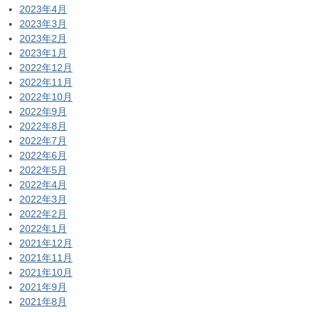
2023年4月
2023年3月
2023年2月
2023年1月
2022年12月
2022年11月
2022年10月
2022年9月
2022年8月
2022年7月
2022年6月
2022年5月
2022年4月
2022年3月
2022年2月
2022年1月
2021年12月
2021年11月
2021年10月
2021年9月
2021年8月