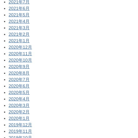
2021年7月
2021年6月
2021年5月
2021年4月
2021年3月
2021年2月
2021年1月
2020年12月
2020年11月
2020年10月
2020年9月
2020年8月
2020年7月
2020年6月
2020年5月
2020年4月
2020年3月
2020年2月
2020年1月
2019年12月
2019年11月
2019年10月