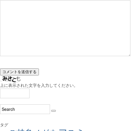
上に表示された文字を入力してください。
タグ