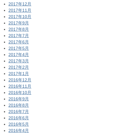
2017年12月
2017年11月
2017年10月
2017年9月
2017年8月
2017年7月
2017年6月
2017年5月
2017年4月
2017年3月
2017年2月
2017年1月
2016年12月
2016年11月
2016年10月
2016年9月
2016年8月
2016年7月
2016年6月
2016年5月
2016年4月