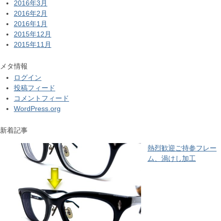
2016年3月
2016年2月
2016年1月
2015年12月
2015年11月
メタ情報
ログイン
投稿フィード
コメントフィード
WordPress.org
新着記事
熱烈歓迎ご持参フレー
ム、渦けし加工