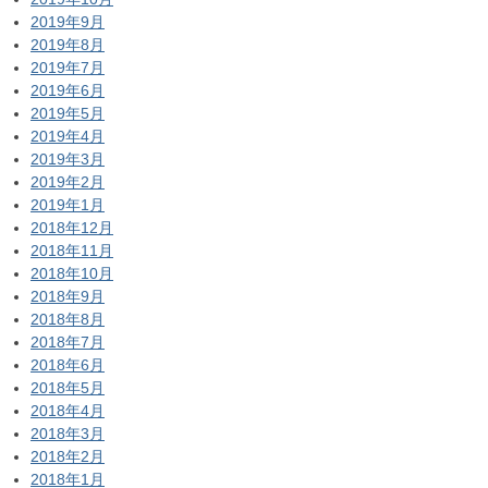
2019年9月
2019年8月
2019年7月
2019年6月
2019年5月
2019年4月
2019年3月
2019年2月
2019年1月
2018年12月
2018年11月
2018年10月
2018年9月
2018年8月
2018年7月
2018年6月
2018年5月
2018年4月
2018年3月
2018年2月
2018年1月