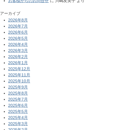
お客様からのお問合せ
に
川嶋友美子
より
アーカイブ
2026年8月
2026年7月
2026年6月
2026年5月
2026年4月
2026年3月
2026年2月
2026年1月
2025年12月
2025年11月
2025年10月
2025年9月
2025年8月
2025年7月
2025年6月
2025年5月
2025年4月
2025年3月
2025年2月