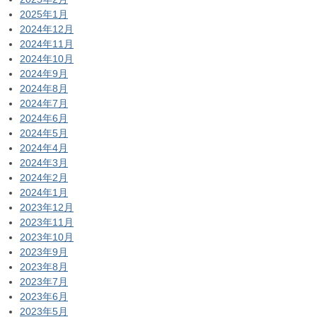
2025年1月
2024年12月
2024年11月
2024年10月
2024年9月
2024年8月
2024年7月
2024年6月
2024年5月
2024年4月
2024年3月
2024年2月
2024年1月
2023年12月
2023年11月
2023年10月
2023年9月
2023年8月
2023年7月
2023年6月
2023年5月