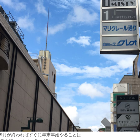
9月が終わればすぐに年末年始やることは