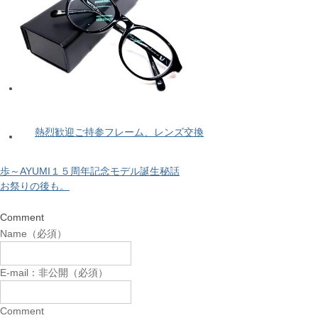
熱烈歓迎ご持参フレーム、レンズ交換
歩～AYUMI１５周年記念モデル誕生秘話
お祭りの後も。
Comment
Name（必須）
E-mail：非公開（必須）
Comment