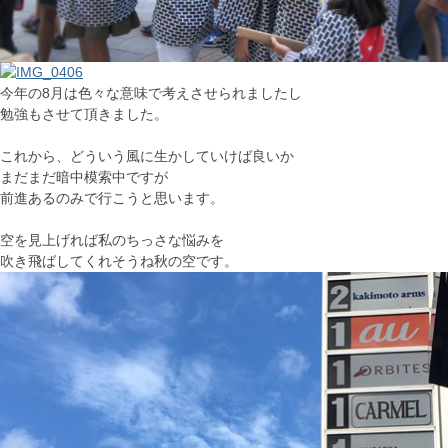
今年の8月は色々な意味で考えさせられましたし
勉強もさせて頂きました。
これから、どういう風に生かしていけば良いか
まだまだ暗中模索中ですが
前進あるのみで行こうと思います。
空を見上げれば私のちっさな悩みを
吹き飛ばしてくれそうね秋の空です。