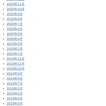
2020年11月
2020年10月
2020年9月
2020年8月
2020年7月
2020年6月
2020年5月
2020年4月
2020年3月
2020年2月
2020年1月
2019年12月
2019年11月
2019年10月
2019年9月
2019年8月
2019年7月
2019年6月
2019年5月
2019年4月
2019年3月