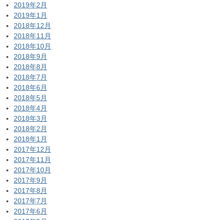
2019年2月
2019年1月
2018年12月
2018年11月
2018年10月
2018年9月
2018年8月
2018年7月
2018年6月
2018年5月
2018年4月
2018年3月
2018年2月
2018年1月
2017年12月
2017年11月
2017年10月
2017年9月
2017年8月
2017年7月
2017年6月