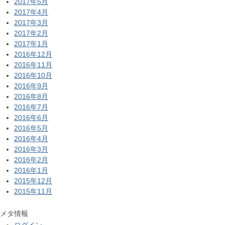
2017年5月
2017年4月
2017年3月
2017年2月
2017年1月
2016年12月
2016年11月
2016年10月
2016年9月
2016年8月
2016年7月
2016年6月
2016年5月
2016年4月
2016年3月
2016年2月
2016年1月
2015年12月
2015年11月
メタ情報