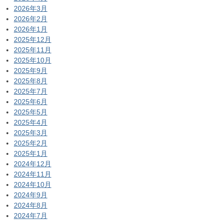
2026年3月
2026年2月
2026年1月
2025年12月
2025年11月
2025年10月
2025年9月
2025年8月
2025年7月
2025年6月
2025年5月
2025年4月
2025年3月
2025年2月
2025年1月
2024年12月
2024年11月
2024年10月
2024年9月
2024年8月
2024年7月