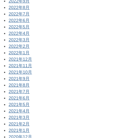
2022年9月
2022年8月
2022年7月
2022年6月
2022年5月
2022年4月
2022年3月
2022年2月
2022年1月
2021年12月
2021年11月
2021年10月
2021年9月
2021年8月
2021年7月
2021年6月
2021年5月
2021年4月
2021年3月
2021年2月
2021年1月
2020年12月