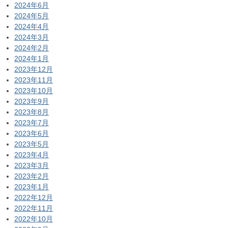
2024年6月
2024年5月
2024年4月
2024年3月
2024年2月
2024年1月
2023年12月
2023年11月
2023年10月
2023年9月
2023年8月
2023年7月
2023年6月
2023年5月
2023年4月
2023年3月
2023年2月
2023年1月
2022年12月
2022年11月
2022年10月