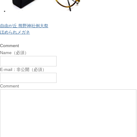
自由が丘 熊野神社例大祭
ほめられメガネ
Comment
Name（必須）
E-mail：非公開（必須）
Comment