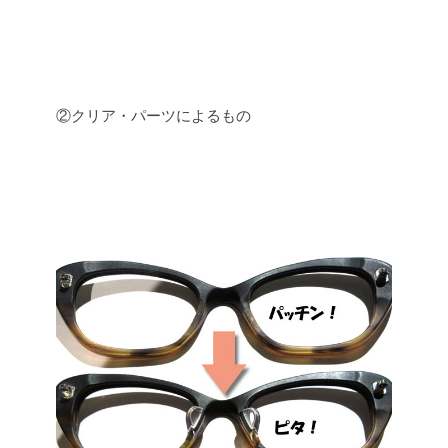
②クリア・パーツによるもの