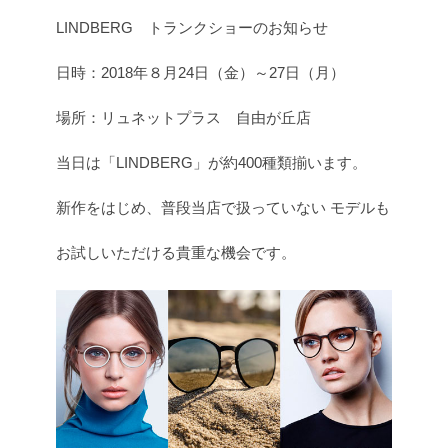
LINDBERG トランクショーのお知らせ
日時：2018年８月24日（金）～27日（月）
場所：リュネットプラス 自由が丘店
当日は「LINDBERG」が約400種類揃います。
新作をはじめ、普段当店で扱っていない モデルも
お試しいただける貴重な機会です。