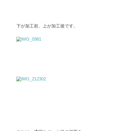
下が加工前、上が加工後です。