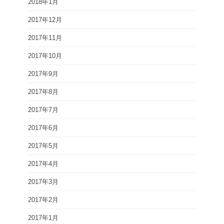
2018年1月
2017年12月
2017年11月
2017年10月
2017年9月
2017年8月
2017年7月
2017年6月
2017年5月
2017年4月
2017年3月
2017年2月
2017年1月