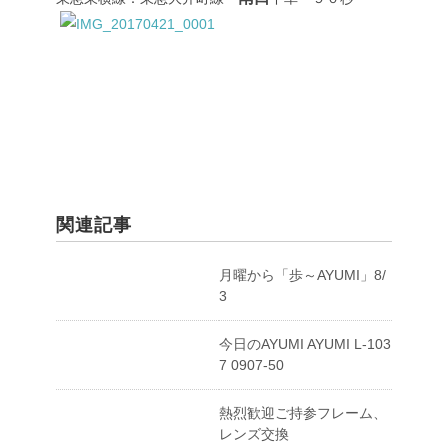
関連記事
月曜から「歩～AYUMI」8/
3
今日のAYUMI AYUMI L-103
7 0907-50
熱烈歓迎ご持参フレーム、
レンズ交換