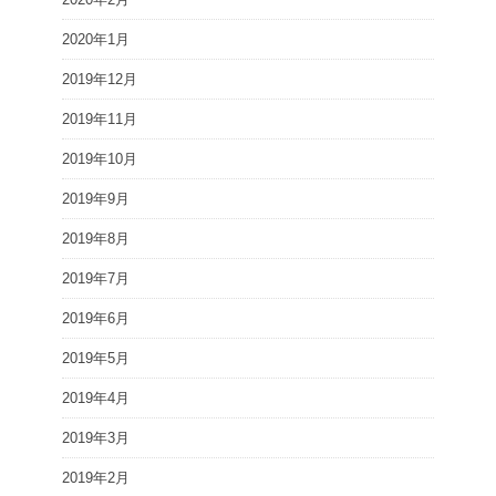
2020年1月
2019年12月
2019年11月
2019年10月
2019年9月
2019年8月
2019年7月
2019年6月
2019年5月
2019年4月
2019年3月
2019年2月