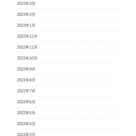
2023年3月
2023年2月
2023年1月
2022年12月
2022年11月
2022年10月
2022年9月
2022年8月
2022年7月
2022年6月
2022年5月
2022年4月
2022年3月