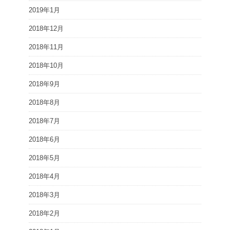
2019年1月
2018年12月
2018年11月
2018年10月
2018年9月
2018年8月
2018年7月
2018年6月
2018年5月
2018年4月
2018年3月
2018年2月