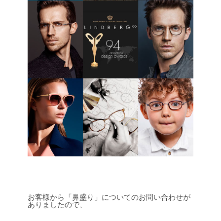
お客様から「鼻盛り」についてのお問い合わせが
ありましたので、