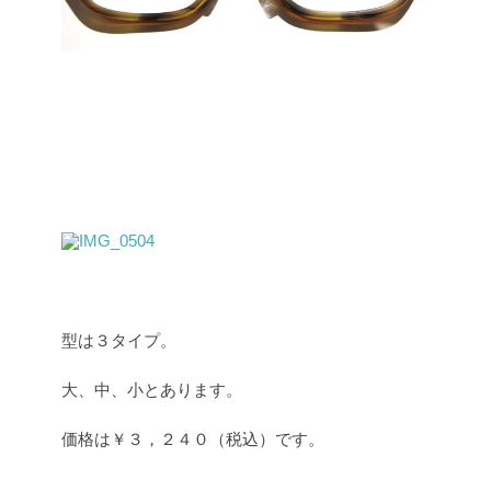
型は３タイプ。
大、中、小とあります。
価格は￥３，２４０（税込）です。