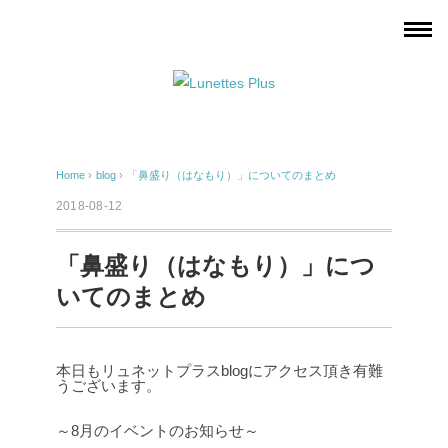
Home
›
blog
›
「鼻盛り（はなもり）」についてのまとめ
2018-08-12
「鼻盛り（はなもり）」につ
いてのまとめ
本日もリュネットプラスblogにアクセス頂き有難
うございます。
～8月のイベントのお知らせ～