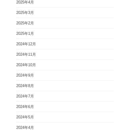
2025年4月
2025年3月
2025年2月
2025年1月
2024年12月
2024年11月
2024年10月
2024年9月
2024年8月
2024年7月
2024年6月
2024年5月
2024年4月