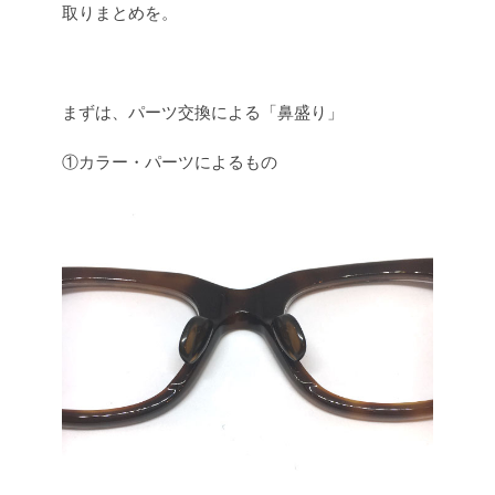
取りまとめを。
まずは、パーツ交換による「鼻盛り」
①カラー・パーツによるもの