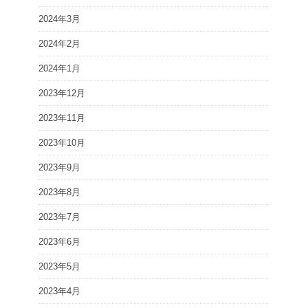
2024年3月
2024年2月
2024年1月
2023年12月
2023年11月
2023年10月
2023年9月
2023年8月
2023年7月
2023年6月
2023年5月
2023年4月