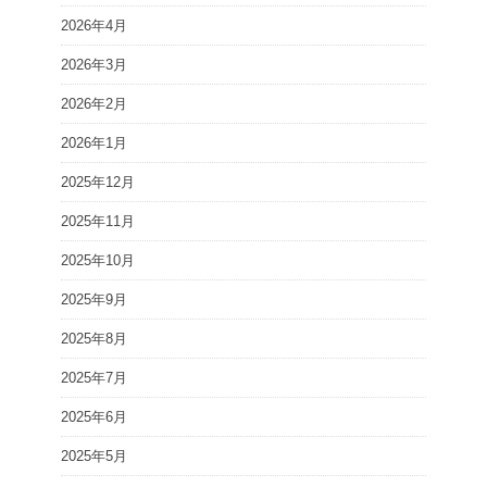
2026年4月
2026年3月
2026年2月
2026年1月
2025年12月
2025年11月
2025年10月
2025年9月
2025年8月
2025年7月
2025年6月
2025年5月