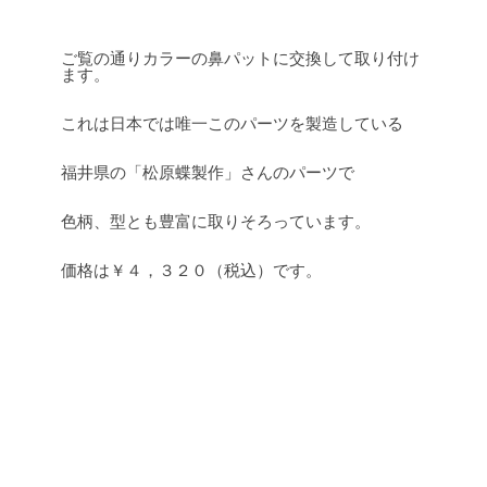
ご覧の通りカラーの鼻パットに交換して取り付け
ます。
これは日本では唯一このパーツを製造している
福井県の「松原蝶製作」さんのパーツで
色柄、型とも豊富に取りそろっています。
価格は￥４，３２０（税込）です。