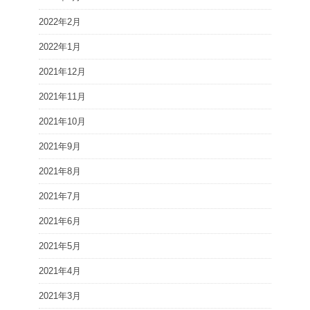
2022年2月
2022年1月
2021年12月
2021年11月
2021年10月
2021年9月
2021年8月
2021年7月
2021年6月
2021年5月
2021年4月
2021年3月