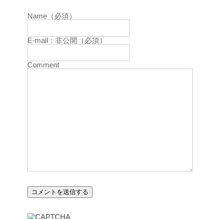
Name（必須）
E-mail：非公開（必須）
Comment