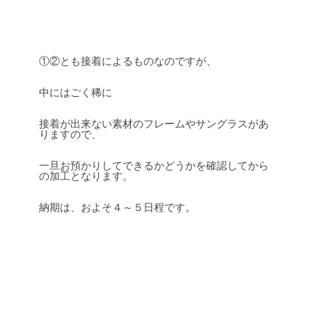
①②とも接着によるものなのですが、
中にはごく稀に
接着が出来ない素材のフレームやサングラスがあ
りますので、
一旦お預かりしてできるかどうかを確認してから
の加工となります。
納期は、およそ４～５日程です。