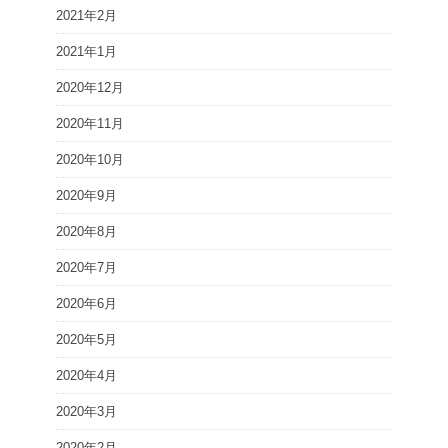
2021年2月
2021年1月
2020年12月
2020年11月
2020年10月
2020年9月
2020年8月
2020年7月
2020年6月
2020年5月
2020年4月
2020年3月
2020年2月