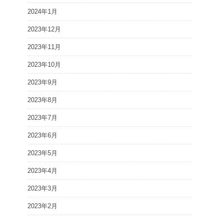
2024年1月
2023年12月
2023年11月
2023年10月
2023年9月
2023年8月
2023年7月
2023年6月
2023年5月
2023年4月
2023年3月
2023年2月