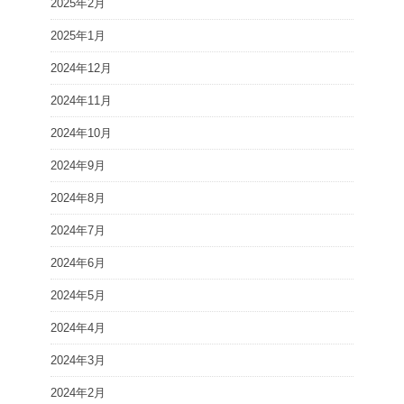
2025年2月
2025年1月
2024年12月
2024年11月
2024年10月
2024年9月
2024年8月
2024年7月
2024年6月
2024年5月
2024年4月
2024年3月
2024年2月