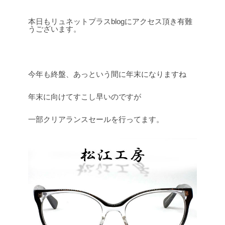
本日もリュネットプラスblogにアクセス頂き有難
うございます。
今年も終盤、あっという間に年末になりますね
年末に向けてすこし早いのですが
一部クリアランスセールを行ってます。