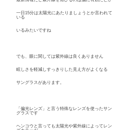
一日15分は太陽光にあたりましょうとか言われて
いる
いるみたいですね
でも、眼に関しては紫外線は良くありません
眩しさを軽減しすっきりした見え方がよくなる
サングラスがあります。
「偏光レンズ」と言う特殊なレンズを使ったサン
グラスです
ヘンコウと言っても太陽光や紫外線によってレン