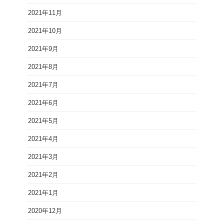
2021年11月
2021年10月
2021年9月
2021年8月
2021年7月
2021年6月
2021年5月
2021年4月
2021年3月
2021年2月
2021年1月
2020年12月