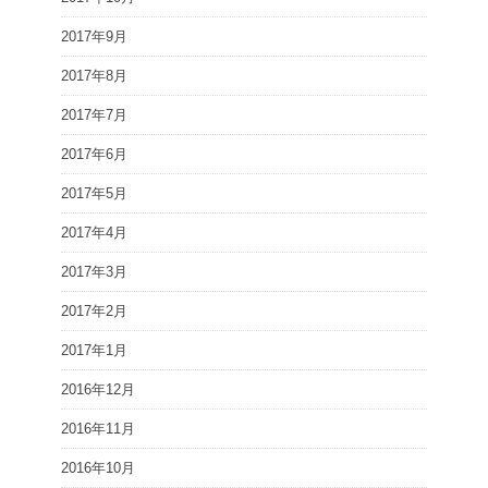
2017年9月
2017年8月
2017年7月
2017年6月
2017年5月
2017年4月
2017年3月
2017年2月
2017年1月
2016年12月
2016年11月
2016年10月