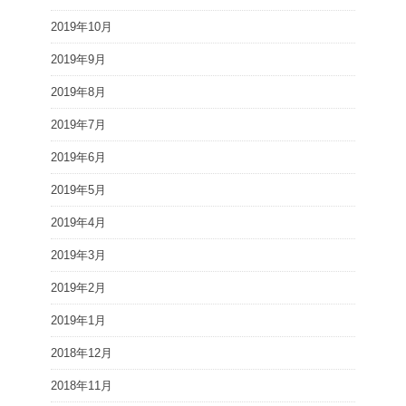
2019年10月
2019年9月
2019年8月
2019年7月
2019年6月
2019年5月
2019年4月
2019年3月
2019年2月
2019年1月
2018年12月
2018年11月