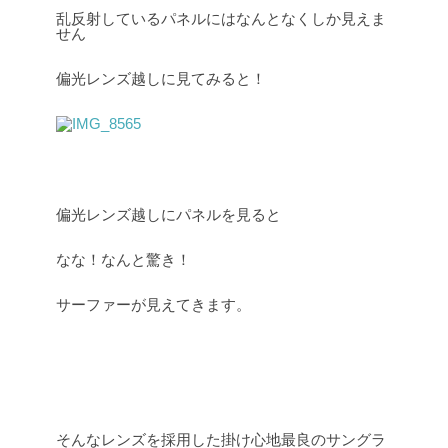
乱反射しているパネルにはなんとなくしか見えま
せん
偏光レンズ越しに見てみると！
偏光レンズ越しにパネルを見ると
なな！なんと驚き！
サーファーが見えてきます。
そんなレンズを採用した掛け心地最良のサングラ