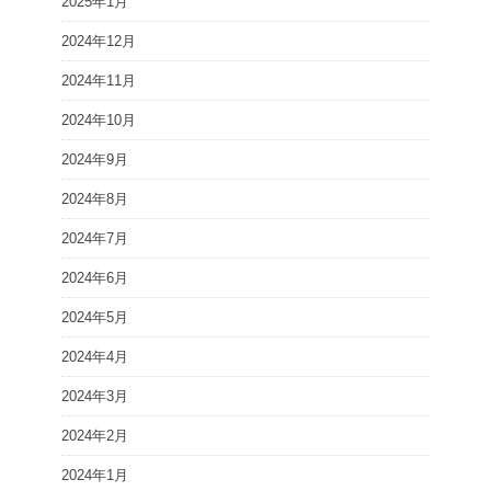
2025年1月
2024年12月
2024年11月
2024年10月
2024年9月
2024年8月
2024年7月
2024年6月
2024年5月
2024年4月
2024年3月
2024年2月
2024年1月