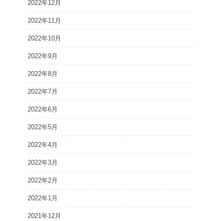
2022年12月
2022年11月
2022年10月
2022年9月
2022年8月
2022年7月
2022年6月
2022年5月
2022年4月
2022年3月
2022年2月
2022年1月
2021年12月