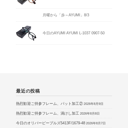
月曜から「歩～AYUMI」8/3
今日のAYUMI AYUMI L-1037 0907-50
最近の投稿
熱烈歓迎ご持参フレーム、パット加工②
2026年8月9日
熱烈歓迎ご持参フレーム、渦けし加工
2026年8月8日
今日のオリバーピープルズ5413F/1679-48
2026年8月7日