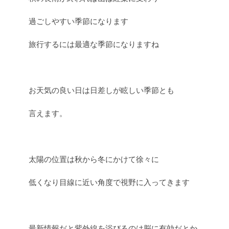
過ごしやすい季節になります
旅行するには最適な季節になりますね
お天気の良い日は日差しが眩しい季節とも
言えます。
太陽の位置は秋から冬にかけて徐々に
低くなり目線に近い角度で視野に入ってきます
最新情報だと紫外線を浴びるのは脳に有効だとか