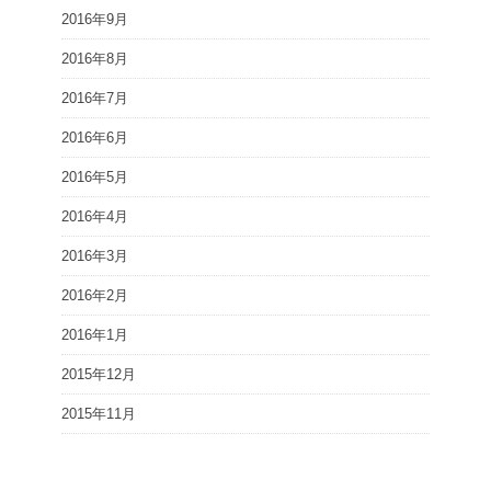
2016年9月
2016年8月
2016年7月
2016年6月
2016年5月
2016年4月
2016年3月
2016年2月
2016年1月
2015年12月
2015年11月