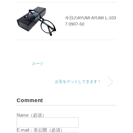
今日のAYUMI AYUMI L-103
7 0907-50
スーツ
お宝をゲットしてきます！
Comment
Name（必須）
E-mail：非公開（必須）