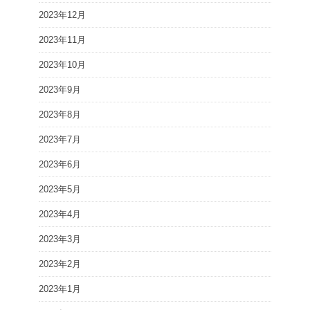
2023年12月
2023年11月
2023年10月
2023年9月
2023年8月
2023年7月
2023年6月
2023年5月
2023年4月
2023年3月
2023年2月
2023年1月