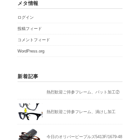
メタ情報
ログイン
投稿フィード
コメントフィード
WordPress.org
新着記事
熱烈歓迎ご持参フレーム、パット加工②
熱烈歓迎ご持参フレーム、渦けし加工
今日のオリバーピープルズ5413F/1679-48