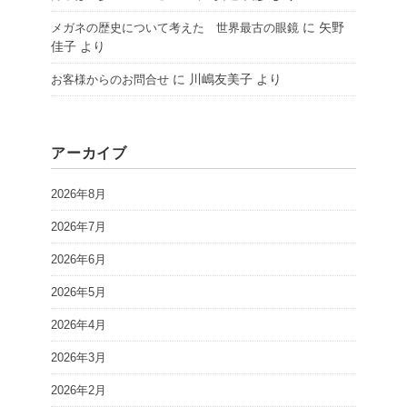
に
矢野
メガネの歴史について考えた 世界最古の眼鏡
佳子
より
に
川嶋友美子
より
お客様からのお問合せ
アーカイブ
2026年8月
2026年7月
2026年6月
2026年5月
2026年4月
2026年3月
2026年2月