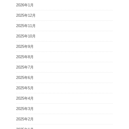
2026年1月
2025年12月
2025年11月
2025年10月
2025年9月
2025年8月
2025年7月
2025年6月
2025年5月
2025年4月
2025年3月
2025年2月