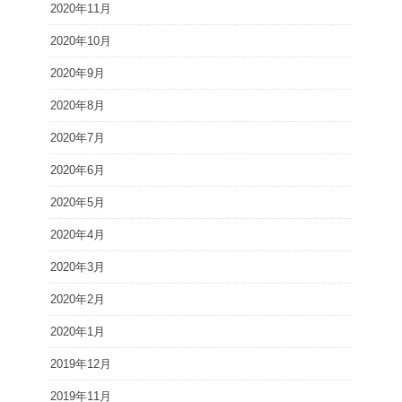
2020年11月
2020年10月
2020年9月
2020年8月
2020年7月
2020年6月
2020年5月
2020年4月
2020年3月
2020年2月
2020年1月
2019年12月
2019年11月