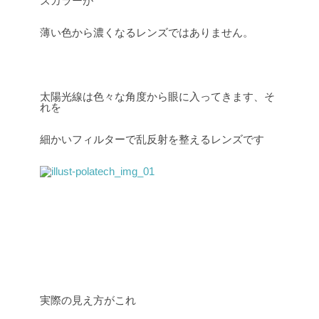
ズカラーが
薄い色から濃くなるレンズではありません。
太陽光線は色々な角度から眼に入ってきます、そ
れを
細かいフィルターで乱反射を整えるレンズです
実際の見え方がこれ