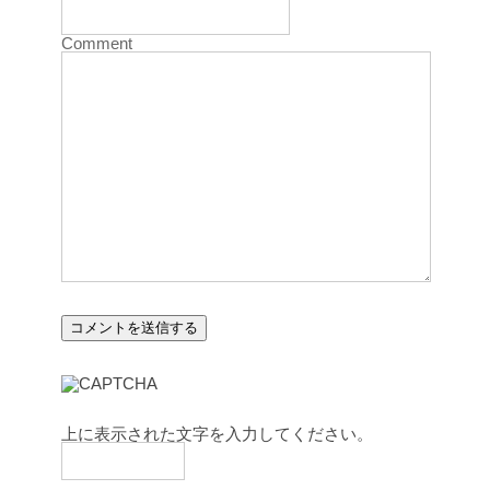
Comment
上に表示された文字を入力してください。