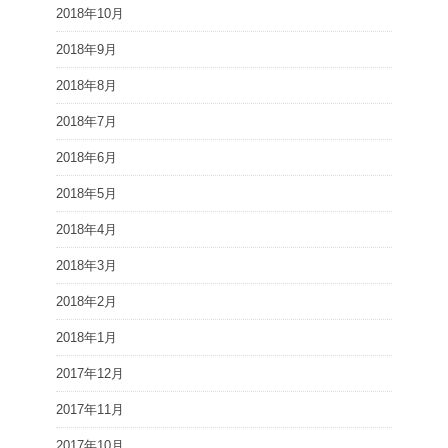
2018年10月
2018年9月
2018年8月
2018年7月
2018年6月
2018年5月
2018年4月
2018年3月
2018年2月
2018年1月
2017年12月
2017年11月
2017年10月