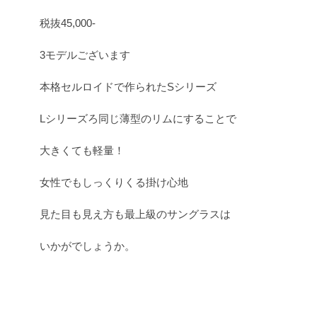
税抜45,000-
3モデルございます
本格セルロイドで作られたSシリーズ
Lシリーズろ同じ薄型のリムにすることで
大きくても軽量！
女性でもしっくりくる掛け心地
見た目も見え方も最上級のサングラスは
いかがでしょうか。