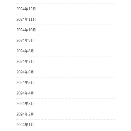
2024年12月
2024年11月
2024年10月
2024年9月
2024年8月
2024年7月
2024年6月
2024年5月
2024年4月
2024年3月
2024年2月
2024年1月