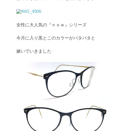
女性に大人気の『ｎｏｗ』シリーズ
今月に入り黒とこのカラーがパタパタと
嫁いでいきました