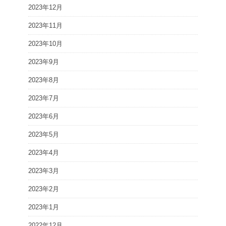
2023年12月
2023年11月
2023年10月
2023年9月
2023年8月
2023年7月
2023年6月
2023年5月
2023年4月
2023年3月
2023年2月
2023年1月
2022年12月