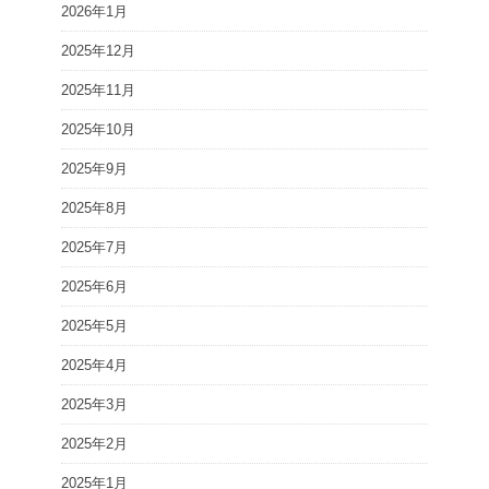
2026年1月
2025年12月
2025年11月
2025年10月
2025年9月
2025年8月
2025年7月
2025年6月
2025年5月
2025年4月
2025年3月
2025年2月
2025年1月