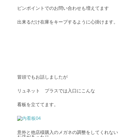
ピンポイントでのお問い合わせも増えてます
出来るだけ在庫をキープするように心掛けます。
冒頭でもお話しましたが
リュネット プラスでは入口にこんな
看板を立ててます。
意外と他店様購入のメガネの調整をしてくれない
お店があったり