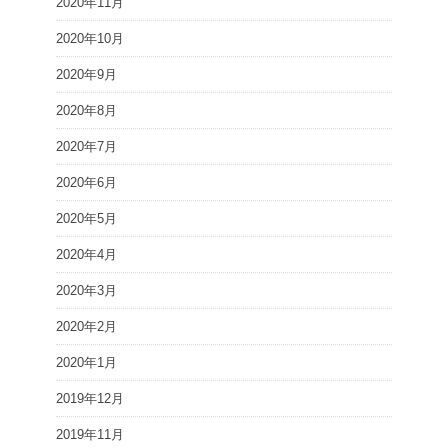
2020年11月
2020年10月
2020年9月
2020年8月
2020年7月
2020年6月
2020年5月
2020年4月
2020年3月
2020年2月
2020年1月
2019年12月
2019年11月