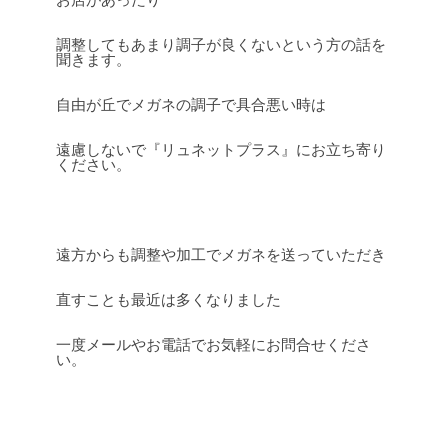
調整してもあまり調子が良くないという方の話を
聞きます。
自由が丘でメガネの調子で具合悪い時は
遠慮しないで『リュネットプラス』にお立ち寄り
ください。
遠方からも調整や加工でメガネを送っていただき
直すことも最近は多くなりました
一度メールやお電話でお気軽にお問合せくださ
い。