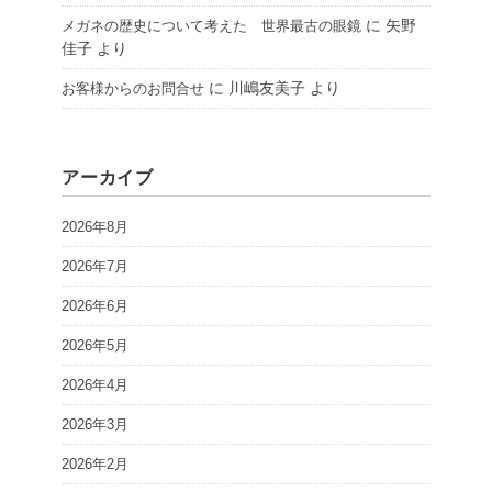
に
矢野
メガネの歴史について考えた 世界最古の眼鏡
佳子
より
に
川嶋友美子
より
お客様からのお問合せ
アーカイブ
2026年8月
2026年7月
2026年6月
2026年5月
2026年4月
2026年3月
2026年2月