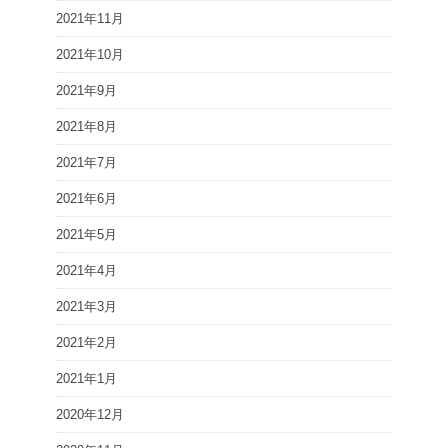
2021年11月
2021年10月
2021年9月
2021年8月
2021年7月
2021年6月
2021年5月
2021年4月
2021年3月
2021年2月
2021年1月
2020年12月