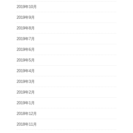
2019年10月
2019年9月
2019年8月
2019年7月
2019年6月
2019年5月
2019年4月
2019年3月
2019年2月
2019年1月
2018年12月
2018年11月