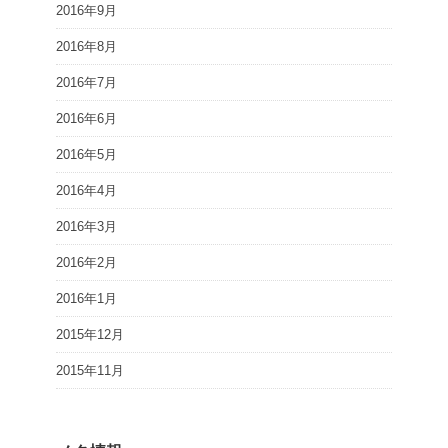
2016年9月
2016年8月
2016年7月
2016年6月
2016年5月
2016年4月
2016年3月
2016年2月
2016年1月
2015年12月
2015年11月