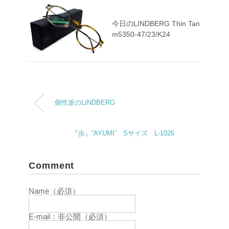
今日のLINDBERG Thin Tan
m5350-47/23/K24
個性派のLINDBERG
『歩』”AYUMI” Sサイズ L-1026
Comment
Name（必須）
E-mail：非公開（必須）