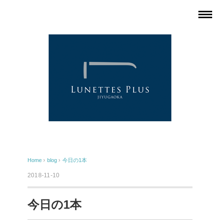
Home
›
blog
›
今日の1本
2018-11-10
今日の1本