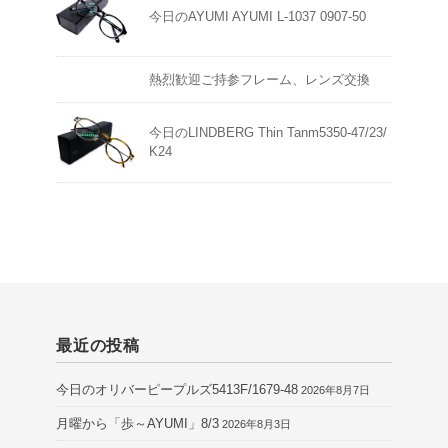
今日のAYUMI AYUMI L-1037 0907-50
熱烈歓迎ご持参フレーム、レンズ交換
今日のLINDBERG Thin Tanm5350-47/23/
K24
最近の投稿
今日のオリバーピープルズ5413F/1679-48
2026年8月7日
月曜から「歩～AYUMI」8/3
2026年8月3日