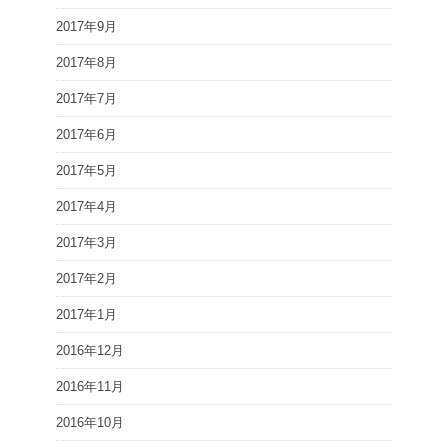
2017年9月
2017年8月
2017年7月
2017年6月
2017年5月
2017年4月
2017年3月
2017年2月
2017年1月
2016年12月
2016年11月
2016年10月