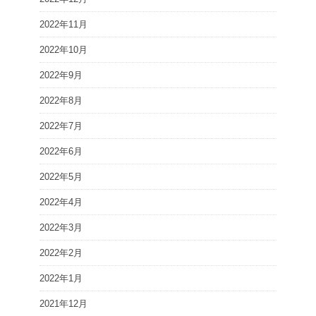
2022年11月
2022年10月
2022年9月
2022年8月
2022年7月
2022年6月
2022年5月
2022年4月
2022年3月
2022年2月
2022年1月
2021年12月