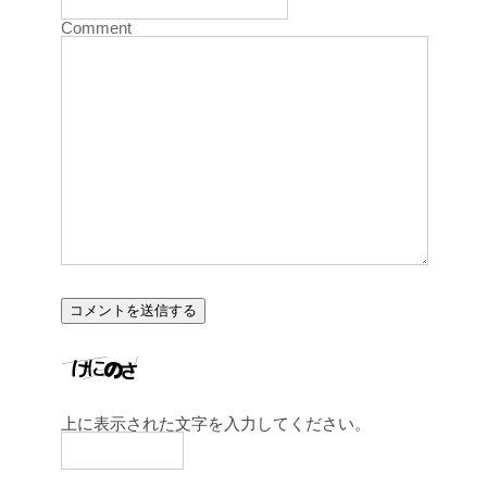
Comment
上に表示された文字を入力してください。