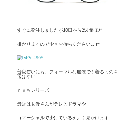
すぐに発注しましたが10日から2週間ほど
掛かりますので少々お待ちくださいませ！
普段使いにも、フォーマルな服装でも着るものを
選ばない
ｎｏｗシリーズ
最近は女優さんがテレビドラマや
コマーシャルで掛けているをよく見かけます