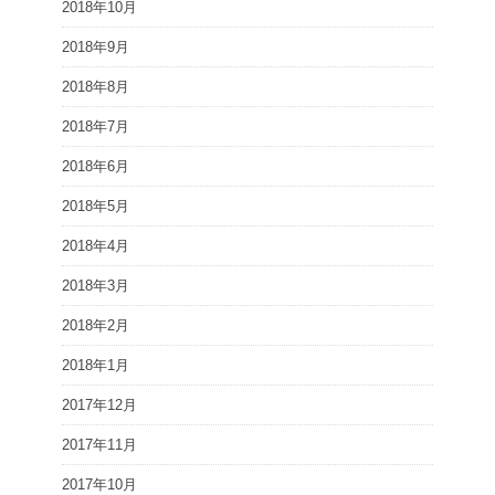
2018年10月
2018年9月
2018年8月
2018年7月
2018年6月
2018年5月
2018年4月
2018年3月
2018年2月
2018年1月
2017年12月
2017年11月
2017年10月