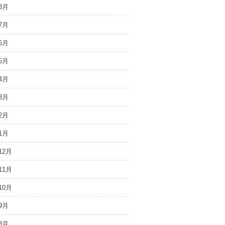
8月
7月
6月
5月
4月
3月
2月
1月
12月
11月
10月
9月
8月