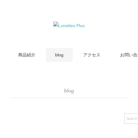
商品紹介
blog
アクセス
お問い合
blog