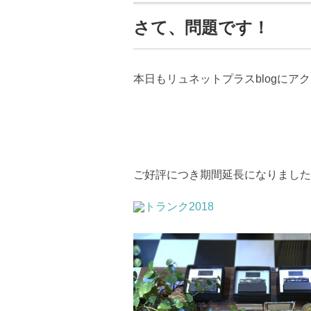
さて、問題です！
本日もリュネットプラスblogにア
ご好評につき期間延長になりました