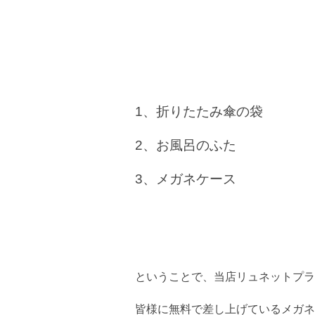
1、折りたたみ傘の袋
2、お風呂のふた
3、メガネケース
ということで、当店リュネットプラ
皆様に無料で差し上げているメガネ