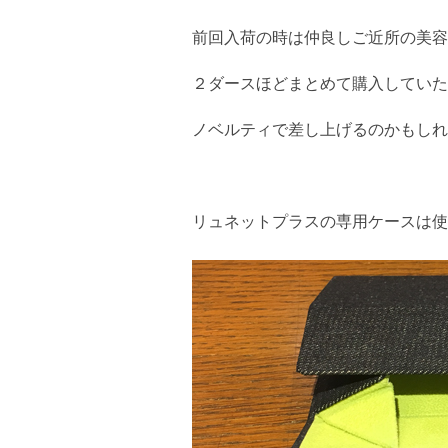
前回入荷の時は仲良しご近所の美容
２ダースほどまとめて購入していた
ノベルティで差し上げるのかもしれ
リュネットプラスの専用ケースは使