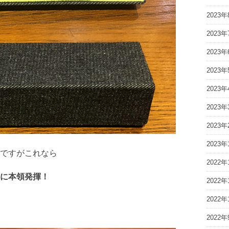
2023年
2023年
2023年
2023年
2023年
2023年
2023年
2023年
ですがこれなら
2022年
に本領発揮！
2022年
2022年
2022年