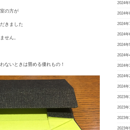
2024年
室の方が
2024年
2024年
だきました
2024年
ません。
2024年
2024年
わないときは畳める優れもの！
2024年
2024年
2024年
2023年
2023年
2023年
2023年