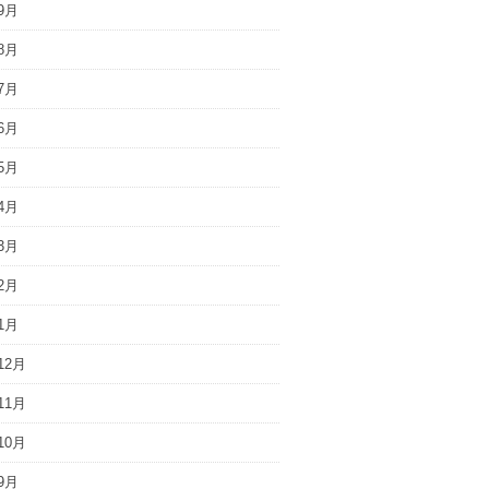
9月
8月
7月
6月
5月
4月
3月
2月
1月
12月
11月
10月
9月