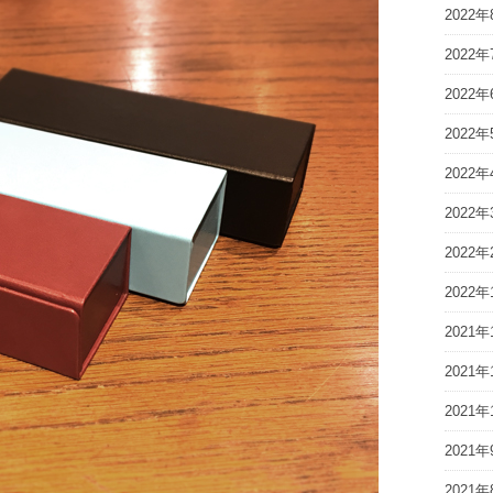
2022年
2022年
2022年
2022年
2022年
2022年
2022年
2022年
2021年
2021年
2021年
2021年
2021年