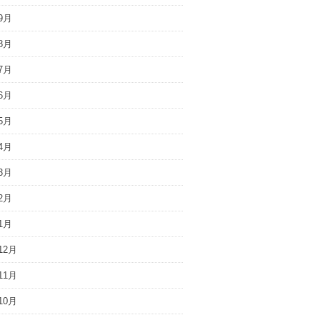
9月
8月
7月
6月
5月
4月
3月
2月
1月
12月
11月
10月