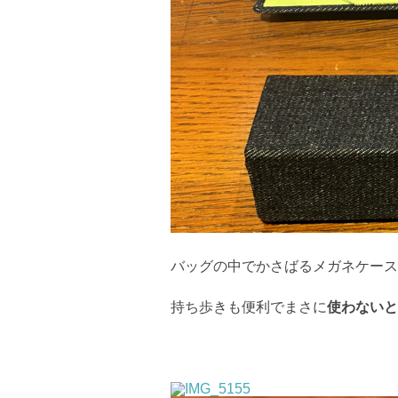
バッグの中でかさばるメガネケース
持ち歩きも便利でまさに
使わないと