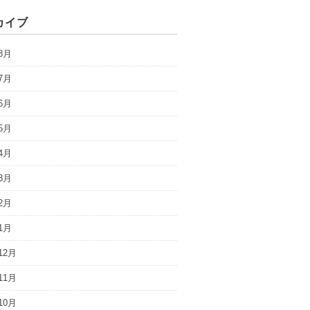
カイブ
8月
7月
6月
5月
4月
3月
2月
1月
12月
11月
10月