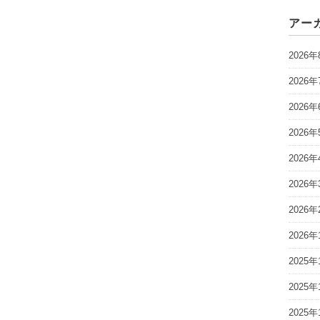
アー
2026年
2026年
2026年
2026年
2026年
2026年
2026年
2026年
2025年
2025年
2025年