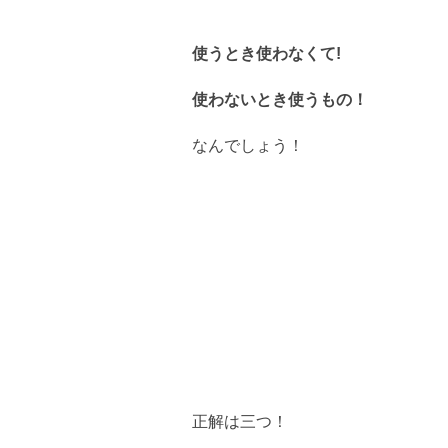
使うとき使わなくて!
使わないとき使うもの！
なんでしょう！
正解は三つ！