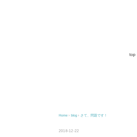
top
Home
›
blog
›
さて、問題です！
2018-12-22