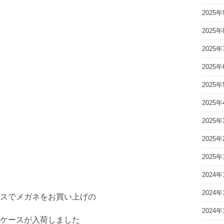
2025年
2025年
2025年
2025年
2025年
2025年
2025年
2025年
2025年
2024年
2024年
スでメガネをお買い上げの
2024年
ケースが入荷しました