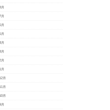
8月
7月
6月
5月
4月
3月
2月
1月
12月
11月
10月
9月