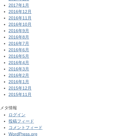
2017年1月
2016年12月
2016年11月
2016年10月
2016年9月
2016年8月
2016年7月
2016年6月
2016年5月
2016年4月
2016年3月
2016年2月
2016年1月
2015年12月
2015年11月
メタ情報
ログイン
投稿フィード
コメントフィード
WordPress.org