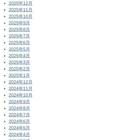
2025年12月
2025年11月
2025年10月
2025年9月
2025年8月
2025年7月
2025年6月
2025年5月
2025年4月
2025年3月
2025年2月
2025年1月
2024年12月
2024年11月
2024年10月
2024年9月
2024年8月
2024年7月
2024年6月
2024年5月
2024年4月