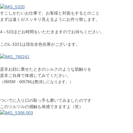
すこしかたいお仕事で、お客様と対面もするとのこと
まずは遠くがスッキリ見えるようにお作り致します。
4～5日ほどお時間をいただきますのでお待ちください。
このL-1021は現在全色在庫がございます。
是非お顔に乗せたときのシルクのような肌触りを
是非ご自身で体感してみてください。
（0605M・6057Mは艶消しになります。）
ついでに入り口の取っ手も磨いてみましたのです
このツルツルの感触も体感できますよ（笑）