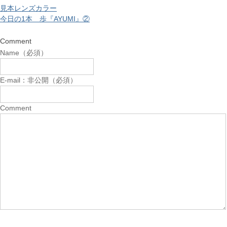
見本レンズカラー
今日の1本 歩『AYUMI』②
Comment
Name（必須）
E-mail：非公開（必須）
Comment