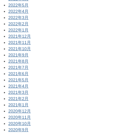
2022年5月
2022年4月
2022年3月
2022年2月
2022年1月
2021年12月
2021年11月
2021年10月
2021年9月
2021年8月
2021年7月
2021年6月
2021年5月
2021年4月
2021年3月
2021年2月
2021年1月
2020年12月
2020年11月
2020年10月
2020年9月