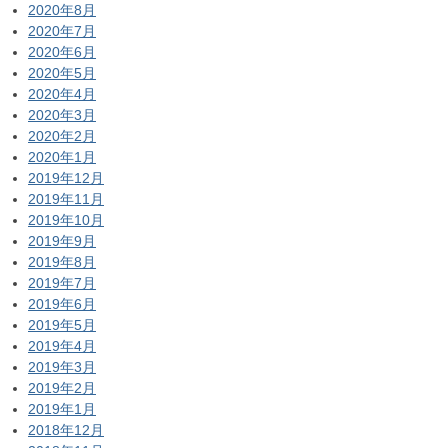
2020年8月
2020年7月
2020年6月
2020年5月
2020年4月
2020年3月
2020年2月
2020年1月
2019年12月
2019年11月
2019年10月
2019年9月
2019年8月
2019年7月
2019年6月
2019年5月
2019年4月
2019年3月
2019年2月
2019年1月
2018年12月