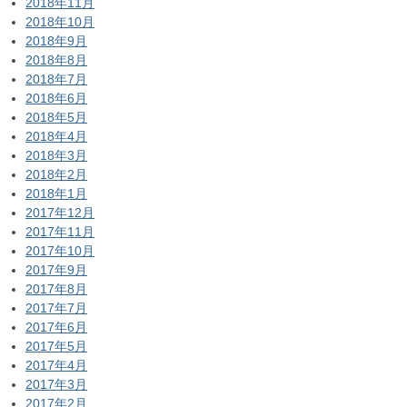
2018年11月
2018年10月
2018年9月
2018年8月
2018年7月
2018年6月
2018年5月
2018年4月
2018年3月
2018年2月
2018年1月
2017年12月
2017年11月
2017年10月
2017年9月
2017年8月
2017年7月
2017年6月
2017年5月
2017年4月
2017年3月
2017年2月