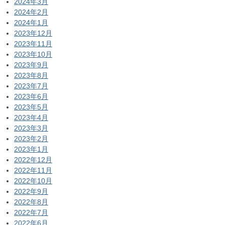
2024年3月
2024年2月
2024年1月
2023年12月
2023年11月
2023年10月
2023年9月
2023年8月
2023年7月
2023年6月
2023年5月
2023年4月
2023年3月
2023年2月
2023年1月
2022年12月
2022年11月
2022年10月
2022年9月
2022年8月
2022年7月
2022年6月