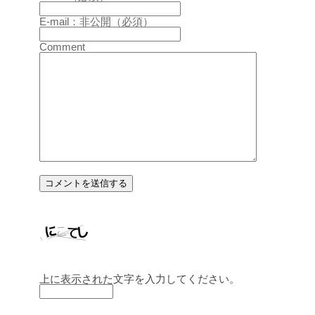
E-mail：非公開（必須）
Comment
上に表示された文字を入力してください。