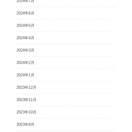
2024年7月
2024年6月
2024年5月
2024年4月
2024年3月
2024年2月
2024年1月
2023年12月
2023年11月
2023年10月
2023年9月