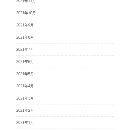
2021年11月
2021年10月
2021年9月
2021年8月
2021年7月
2021年6月
2021年5月
2021年4月
2021年3月
2021年2月
2021年1月