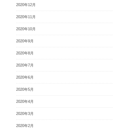
2020年12月
2020年11月
2020年10月
2020年9月
2020年8月
2020年7月
2020年6月
2020年5月
2020年4月
2020年3月
2020年2月