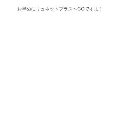
お早めにリュネットプラスへGOですよ！