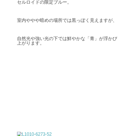
セルロイドの限定ブルー。
室内ややや暗めの場所では黒っぽく見えますが、
自然光や強い光の下では鮮やかな「青」が浮かび
上がります。