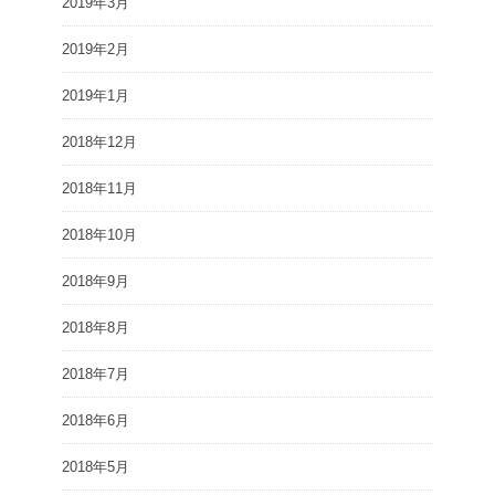
2019年3月
2019年2月
2019年1月
2018年12月
2018年11月
2018年10月
2018年9月
2018年8月
2018年7月
2018年6月
2018年5月