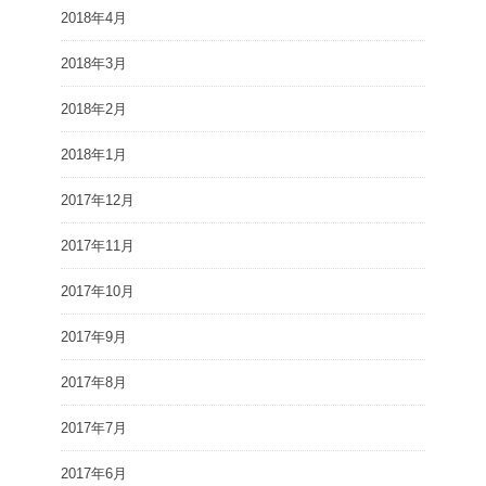
2018年4月
2018年3月
2018年2月
2018年1月
2017年12月
2017年11月
2017年10月
2017年9月
2017年8月
2017年7月
2017年6月