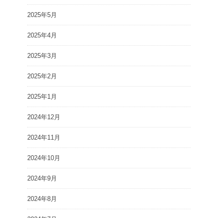
2025年5月
2025年4月
2025年3月
2025年2月
2025年1月
2024年12月
2024年11月
2024年10月
2024年9月
2024年8月