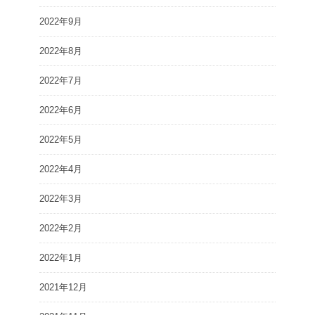
2022年9月
2022年8月
2022年7月
2022年6月
2022年5月
2022年4月
2022年3月
2022年2月
2022年1月
2021年12月