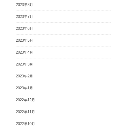
2023年8月
2023年7月
2023年6月
2023年5月
2023年4月
2023年3月
2023年2月
2023年1月
2022年12月
2022年11月
2022年10月