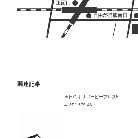
関連記事
今日のオリバーピープルズ5
413F/1679-48