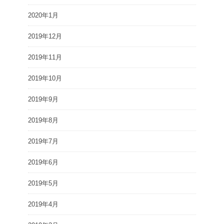
2020年1月
2019年12月
2019年11月
2019年10月
2019年9月
2019年8月
2019年7月
2019年6月
2019年5月
2019年4月