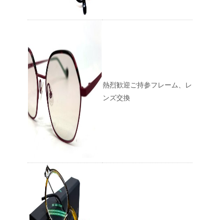
熱烈歓迎ご持参フレーム、レ
ンズ交換