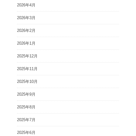
2026年4月
2026年3月
2026年2月
2026年1月
2025年12月
2025年11月
2025年10月
2025年9月
2025年8月
2025年7月
2025年6月