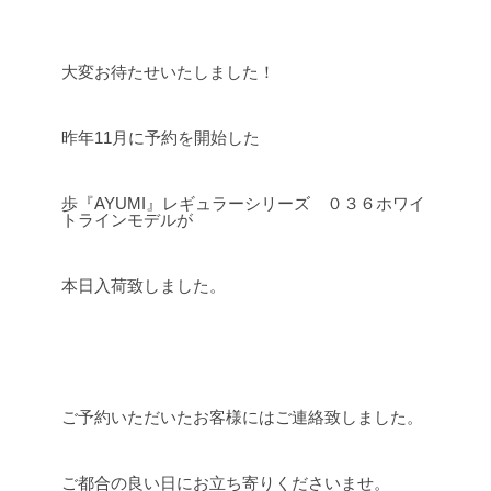
大変お待たせいたしました！
昨年11月に予約を開始した
歩『AYUMI』レギュラーシリーズ ０３６ホワイ
トラインモデルが
本日入荷致しました。
ご予約いただいたお客様にはご連絡致しました。
ご都合の良い日にお立ち寄りくださいませ。