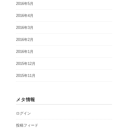
2016年5月
2016年4月
2016年3月
2016年2月
2016年1月
2015年12月
2015年11月
メタ情報
ログイン
投稿フィード