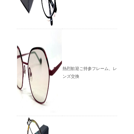
熱烈歓迎ご持参フレーム、レ
ンズ交換