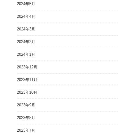
2024年5月
2024年4月
2024年3月
2024年2月
2024年1月
2023年12月
2023年11月
2023年10月
2023年9月
2023年8月
2023年7月