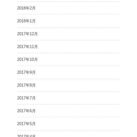
2018年2月
2018年1月
2017年12月
2017年11月
2017年10月
2017年9月
2017年8月
2017年7月
2017年6月
2017年5月
2017年4月