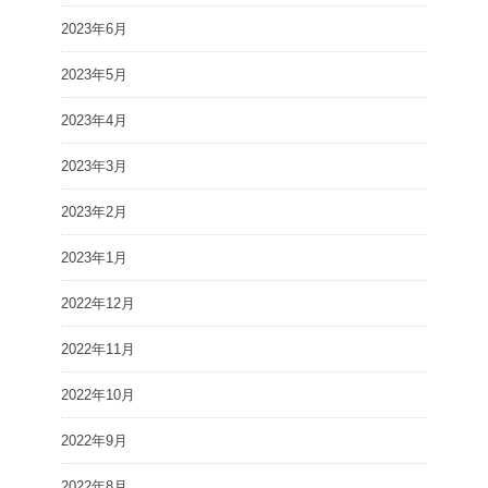
2023年6月
2023年5月
2023年4月
2023年3月
2023年2月
2023年1月
2022年12月
2022年11月
2022年10月
2022年9月
2022年8月