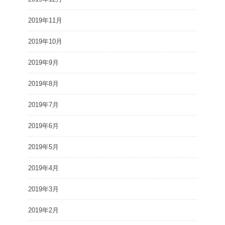
2019年11月
2019年10月
2019年9月
2019年8月
2019年7月
2019年6月
2019年5月
2019年4月
2019年3月
2019年2月