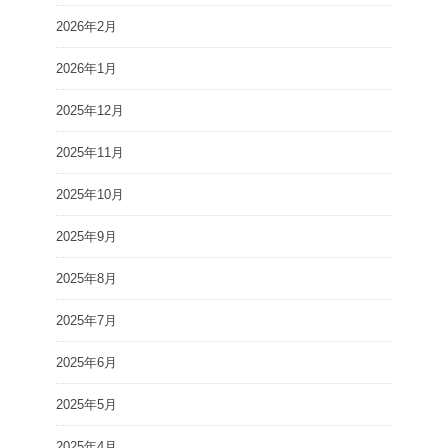
2026年2月
2026年1月
2025年12月
2025年11月
2025年10月
2025年9月
2025年8月
2025年7月
2025年6月
2025年5月
2025年4月