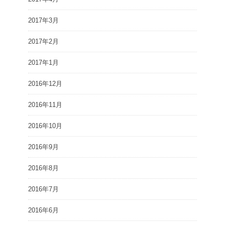
2017年3月
2017年2月
2017年1月
2016年12月
2016年11月
2016年10月
2016年9月
2016年8月
2016年7月
2016年6月