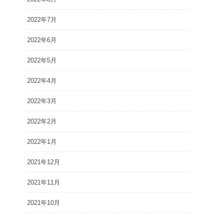
2022年7月
2022年6月
2022年5月
2022年4月
2022年3月
2022年2月
2022年1月
2021年12月
2021年11月
2021年10月