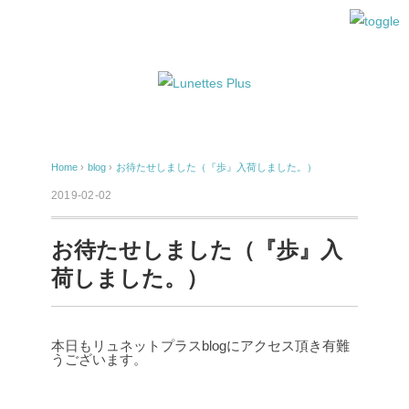
Home
›
blog
›
お待たせしました（『歩』入荷しました。）
2019-02-02
お待たせしました（『歩』入
荷しました。）
本日もリュネットプラスblogにアクセス頂き有難
うございます。