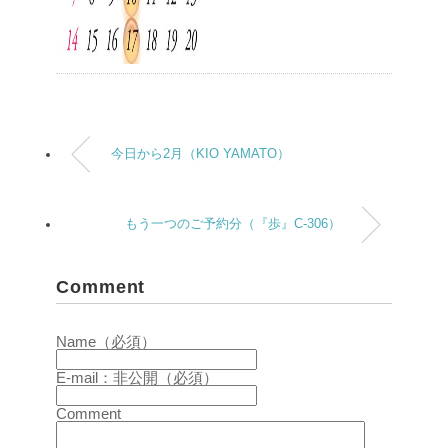
今日から2月（KIO YAMATO）
もう一つのご予約分（『歩』C-306）
Comment
Name（必須）
E-mail：非公開（必須）
Comment