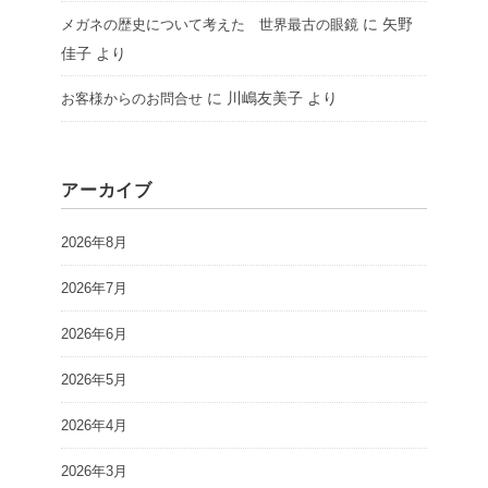
に
矢野
メガネの歴史について考えた 世界最古の眼鏡
佳子
より
に
川嶋友美子
より
お客様からのお問合せ
アーカイブ
2026年8月
2026年7月
2026年6月
2026年5月
2026年4月
2026年3月