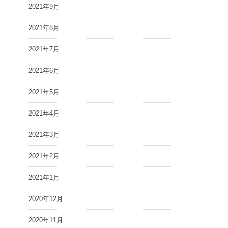
2021年9月
2021年8月
2021年7月
2021年6月
2021年5月
2021年4月
2021年3月
2021年2月
2021年1月
2020年12月
2020年11月