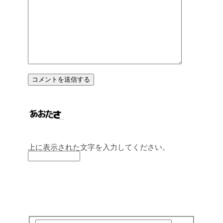
上に表示された文字を入力してください。