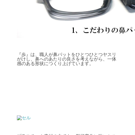
『歩』は、職人が鼻パットをひとつひとつヤスリ
がけし、鼻へのあたりの良さを考えながら、一体
感のある形状につくり上げています。