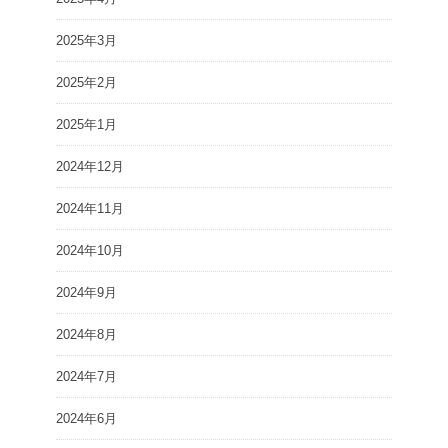
2025年3月
2025年2月
2025年1月
2024年12月
2024年11月
2024年10月
2024年9月
2024年8月
2024年7月
2024年6月