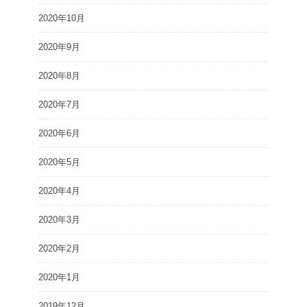
2020年10月
2020年9月
2020年8月
2020年7月
2020年6月
2020年5月
2020年4月
2020年3月
2020年2月
2020年1月
2019年12月