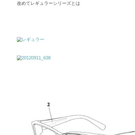
改めてレギュラーシリーズとは