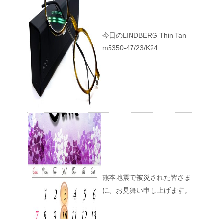
今日のLINDBERG Thin Tan
m5350-47/23/K24
熊本地震で被災された皆さま
に、お見舞い申し上げます。