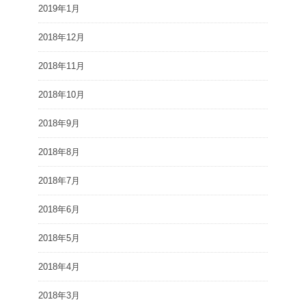
2019年1月
2018年12月
2018年11月
2018年10月
2018年9月
2018年8月
2018年7月
2018年6月
2018年5月
2018年4月
2018年3月