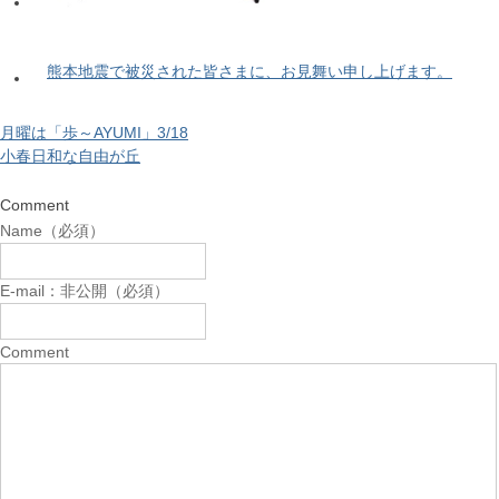
熊本地震で被災された皆さまに、お見舞い申し上げます。
月曜は「歩～AYUMI」3/18
小春日和な自由が丘
Comment
Name（必須）
E-mail：非公開（必須）
Comment