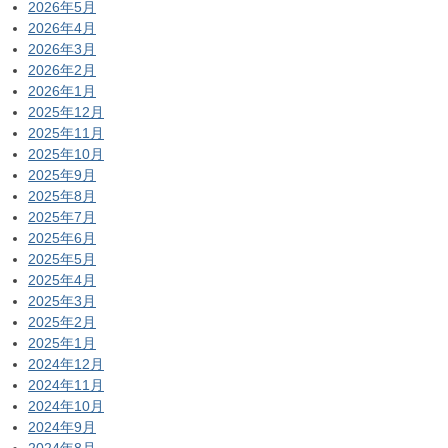
2026年5月
2026年4月
2026年3月
2026年2月
2026年1月
2025年12月
2025年11月
2025年10月
2025年9月
2025年8月
2025年7月
2025年6月
2025年5月
2025年4月
2025年3月
2025年2月
2025年1月
2024年12月
2024年11月
2024年10月
2024年9月