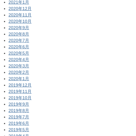
2021年1月
2020年12月
2020年11月
2020年10月
2020年9月
2020年8月
2020年7月
2020年6月
2020年5月
2020年4月
2020年3月
2020年2月
2020年1月
2019年12月
2019年11月
2019年10月
2019年9月
2019年8月
2019年7月
2019年6月
2019年5月