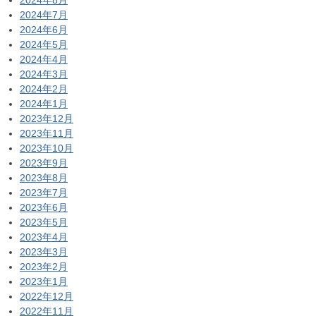
2024年8月
2024年7月
2024年6月
2024年5月
2024年4月
2024年3月
2024年2月
2024年1月
2023年12月
2023年11月
2023年10月
2023年9月
2023年8月
2023年7月
2023年6月
2023年5月
2023年4月
2023年3月
2023年2月
2023年1月
2022年12月
2022年11月