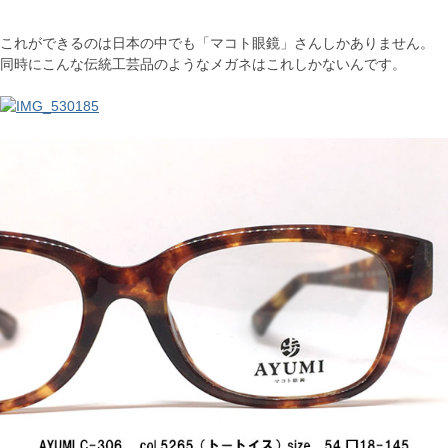
これができるのは日本の中でも「マコト眼鏡」さんしかありません。
同時にこんな伝統工芸品のようなメガネはこれしかないんです。