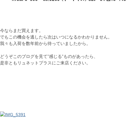
今ならまだ買えます。
でもこの機会を逃したら次はいつになるかわかりません。
我々も入荷を数年前から待っていましたから。
どうぞこのブログを見て”感じる”ものがあったら、
是非ともリュネットプラスにご来店ください。