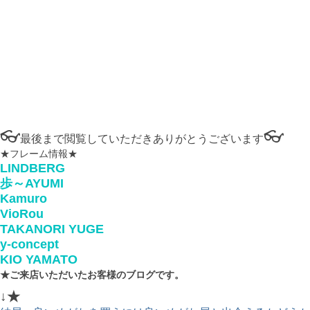
👓
👓
最後まで閲覧していただきありがとうございます
★フレーム情報★
LINDBERG
歩～AYUMI
Kamuro
VioRou
TAKANORI YUGE
y-concept
KIO YAMATO
★ご来店いただいたお客様のブログです。
↓★