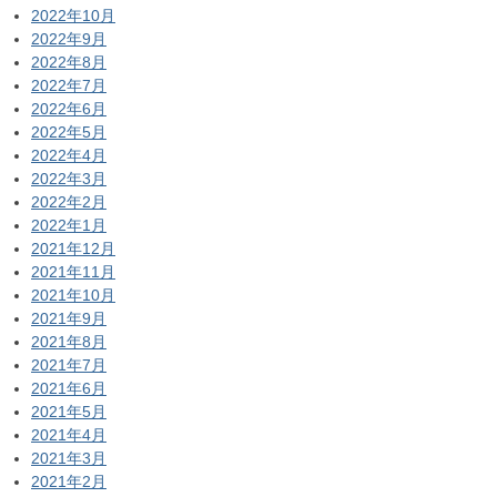
2022年10月
2022年9月
2022年8月
2022年7月
2022年6月
2022年5月
2022年4月
2022年3月
2022年2月
2022年1月
2021年12月
2021年11月
2021年10月
2021年9月
2021年8月
2021年7月
2021年6月
2021年5月
2021年4月
2021年3月
2021年2月