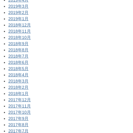
2019年4月
2019年3月
2019年2月
2019年1月
2018年12月
2018年11月
2018年10月
2018年9月
2018年8月
2018年7月
2018年6月
2018年5月
2018年4月
2018年3月
2018年2月
2018年1月
2017年12月
2017年11月
2017年10月
2017年9月
2017年8月
2017年7月