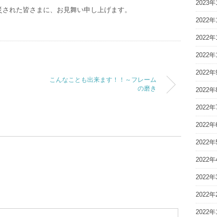
2023年
災された皆さまに、お見舞い申し上げます。
2022年
2022年
2022年
2022年
こんなことも出来ます！！～フレーム
の磨き
2022年
2022年
2022年
2022年
2022年
2022年
2022年
2022年