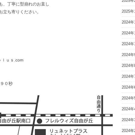
2025年
も、丁寧に型崩れのお直し
2025年
お立ち寄りください。
2024年
2024年
３
2024年
2024年
ｌｕｓ.com
2024年
2024年
９０秒
2024年
2024年
2024年
2024年
2024年