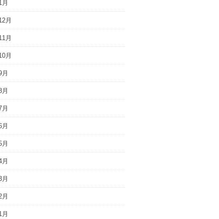
1月
12月
11月
10月
9月
8月
7月
6月
5月
4月
3月
2月
1月