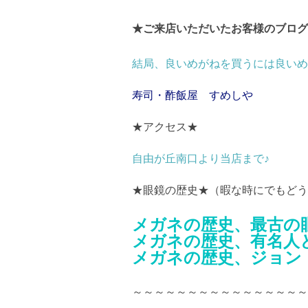
★ご来店いただいたお客様のブログ
結局、良いめがねを買うには良いめ
寿司・酢飯屋 すめしや
★アクセス★
自由が丘南口より当店まで♪
★眼鏡の歴史★（暇な時にでもどう
メガネの歴史、最古の
メガネの歴史、有名人
メガネの歴史、ジョン
～～～～～～～～～～～～～～～～