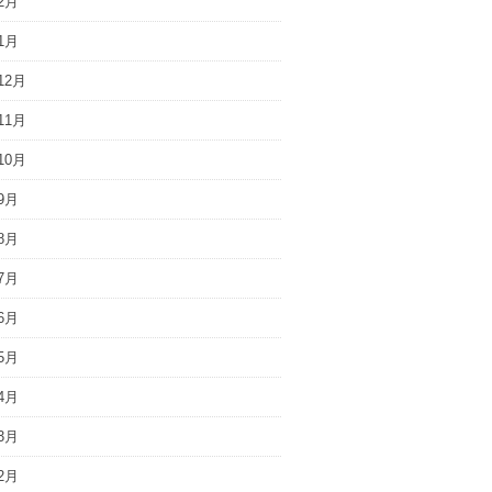
2月
1月
12月
11月
10月
9月
8月
7月
6月
5月
4月
3月
2月