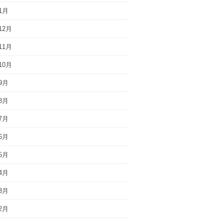
1月
12月
11月
10月
9月
8月
7月
6月
5月
4月
3月
2月