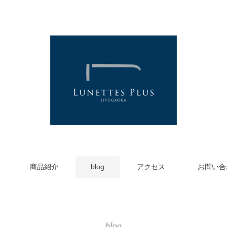
商品紹介
blog
アクセス
お問い合
blog