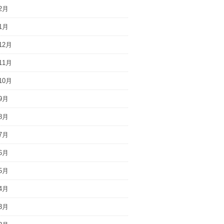
2月
1月
12月
11月
10月
9月
8月
7月
6月
5月
4月
3月