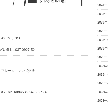
2024年
2023年
2023年
2023年
YUMI」8/3
2023年
2023年
UMI L-1037 0907-50
2023年
2023年
参フレーム、レンズ交換
2023年
2023年
 Thin Tanm5350-47/23/K24
2023年
2023年