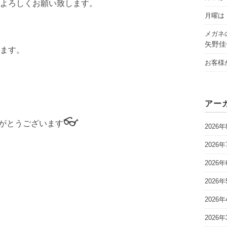
よろしくお願い致します。
月曜は「
メガネ
矢野佳
ます。
お客様
アー
👓
がとうございます
2026年
2026年
2026年
2026年
2026年
2026年