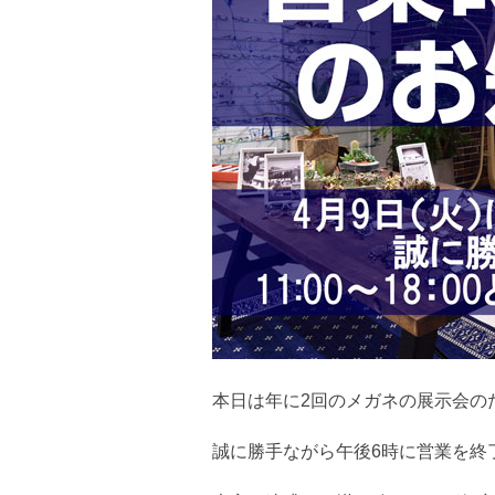
本日は年に2回のメガネの展示会の
誠に勝手ながら午後6時に営業を終