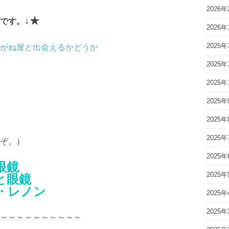
2026年
↓★
です。
2026年
2025年
がね屋と出会えるかどうか
2025年
2025年
2025年
2025年
2025年
ぞ。）
2025年
眼鏡
2025年
と眼鏡
・レノン
2025年
2025年
～～～～～～～～～～