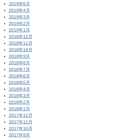
2019年5月
2019年4月
2019年3月
2019年2月
2019年1月
2018年12月
2018年11月
2018年10月
2018年9月
2018年8月
2018年7月
2018年6月
2018年5月
2018年4月
2018年3月
2018年2月
2018年1月
2017年12月
2017年11月
2017年10月
2017年9月