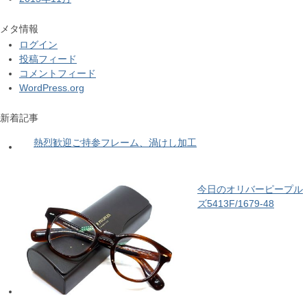
メタ情報
ログイン
投稿フィード
コメントフィード
WordPress.org
新着記事
熱烈歓迎ご持参フレーム、渦けし加工
今日のオリバーピープル
ズ5413F/1679-48