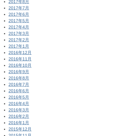
2017年8月
2017年7月
2017年6月
2017年5月
2017年4月
2017年3月
2017年2月
2017年1月
2016年12月
2016年11月
2016年10月
2016年9月
2016年8月
2016年7月
2016年6月
2016年5月
2016年4月
2016年3月
2016年2月
2016年1月
2015年12月
2015年11月