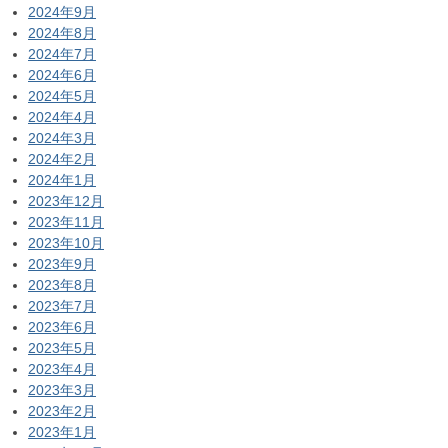
2024年9月
2024年8月
2024年7月
2024年6月
2024年5月
2024年4月
2024年3月
2024年2月
2024年1月
2023年12月
2023年11月
2023年10月
2023年9月
2023年8月
2023年7月
2023年6月
2023年5月
2023年4月
2023年3月
2023年2月
2023年1月