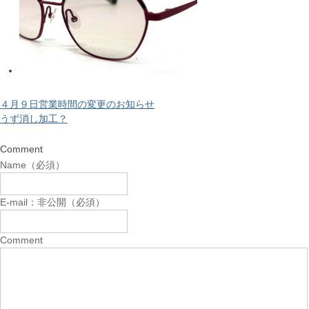
４月９日営業時間の変更のお知らせ
うず消し加工？
Comment
Name（必須）
E-mail：非公開（必須）
Comment