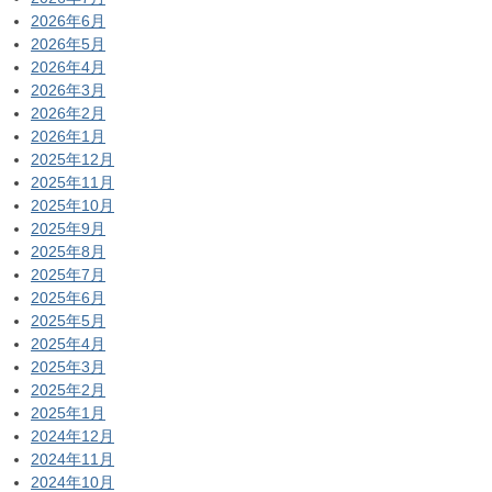
2026年6月
2026年5月
2026年4月
2026年3月
2026年2月
2026年1月
2025年12月
2025年11月
2025年10月
2025年9月
2025年8月
2025年7月
2025年6月
2025年5月
2025年4月
2025年3月
2025年2月
2025年1月
2024年12月
2024年11月
2024年10月