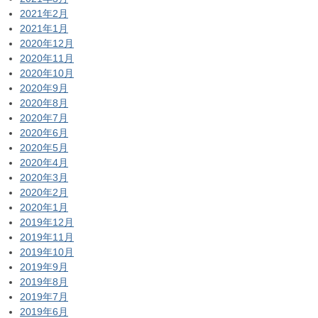
2021年2月
2021年1月
2020年12月
2020年11月
2020年10月
2020年9月
2020年8月
2020年7月
2020年6月
2020年5月
2020年4月
2020年3月
2020年2月
2020年1月
2019年12月
2019年11月
2019年10月
2019年9月
2019年8月
2019年7月
2019年6月