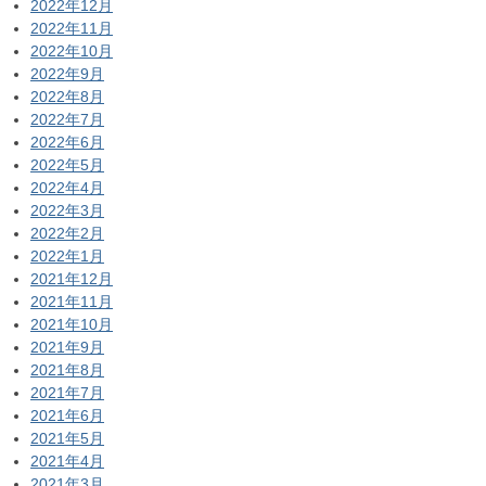
2022年12月
2022年11月
2022年10月
2022年9月
2022年8月
2022年7月
2022年6月
2022年5月
2022年4月
2022年3月
2022年2月
2022年1月
2021年12月
2021年11月
2021年10月
2021年9月
2021年8月
2021年7月
2021年6月
2021年5月
2021年4月
2021年3月