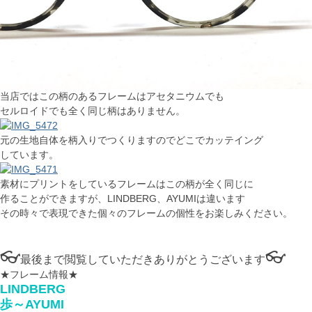
当店ではこの柄のあるフレームはアセタニウムでも
セルロイドでも全く同じ柄はありません。
元の生地自体を柄入りでつくりますのでどこでカッテイング
しています。
素材にプリントをしているフレームはこの柄が全く同じに
作ることができますが、LINDBERG、AYUMIは違います
その時々で表現できた個々のフレームの個性をお楽しみください。
👓
👓
最後まで閲覧していただきありがとうございます
★フレーム情報★
LINDBERG
歩～AYUMI