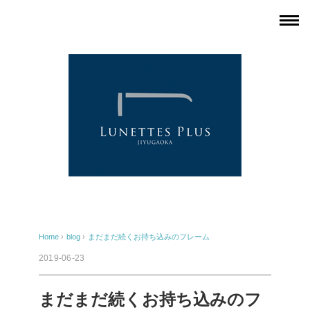
Home
›
blog
›
まだまだ続くお持ち込みのフレーム
2019-06-23
まだまだ続くお持ち込みのフ