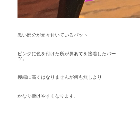
黒い部分が元々付いているパット
ピンクに色を付けた所が鼻あてを接着したパー
ツ。
極端に高くはなりませんが何も無しより
かなり掛けやすくなります。