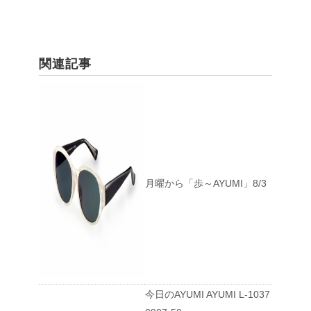
関連記事
月曜から「歩～AYUMI」8/3
今日のAYUMI AYUMI L-1037