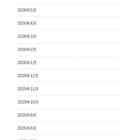
2026年5月
2026年4月
2026年3月
2026年2月
2026年1月
2025年12月
2025年11月
2025年10月
2025年9月
2025年8月