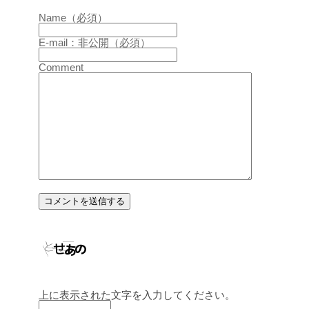
Name（必須）
E-mail：非公開（必須）
Comment
上に表示された文字を入力してください。