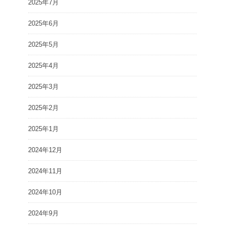
2025年7月
2025年6月
2025年5月
2025年4月
2025年3月
2025年2月
2025年1月
2024年12月
2024年11月
2024年10月
2024年9月