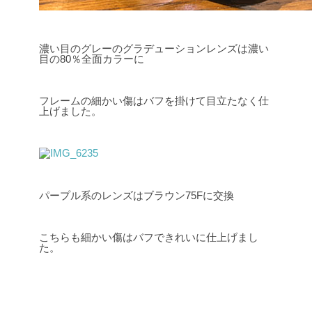
濃い目のグレーのグラデューションレンズは濃い
目の80％全面カラーに
フレームの細かい傷はバフを掛けて目立たなく仕
上げました。
パープル系のレンズはブラウン75Fに交換
こちらも細かい傷はバフできれいに仕上げまし
た。