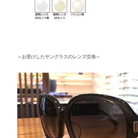
～お受けしたサングラスのレンズ交換～