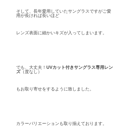
そして、長年愛用していたサングラスですがご愛
用が長ければ長いほど
レンズ表面に細かいキズが入ってしまいます。
でも、大丈夫！
UVカット付きサングラス専用レン
ズ
（度なし）
もお取り寄せをするように致しました。
カラーバリエーションも取り揃えております。