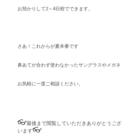
お預かりして2～4日程でできます。
さあ！これからが夏本番です
鼻あてが合わず使わなかったサングラスやメガネ
お気軽に一度ご相談ください。
👓
最後まで閲覧していただきありがとうござ
👓
います