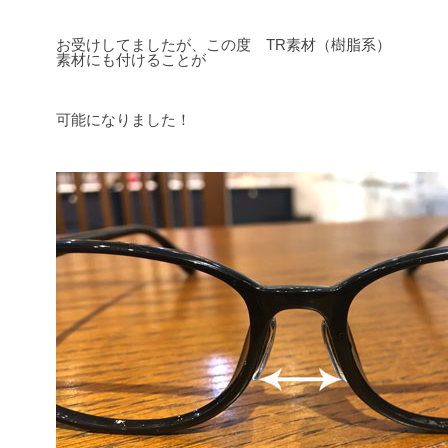
お受けしてましたが、この度 TR素材（樹脂系）
素材にも付けることが
可能になりました！