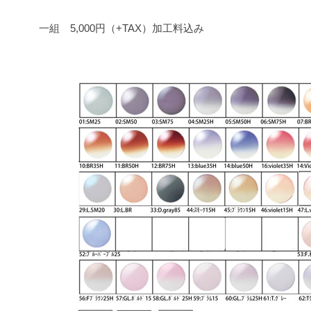
一組 5,000円（+TAX）加工料込み