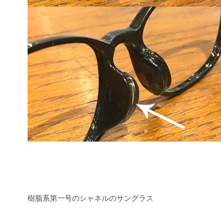
樹脂系第一号のシャネルのサングラス