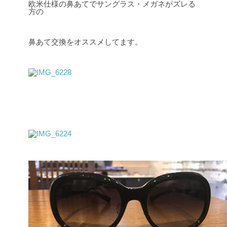
欧米仕様の鼻あてでサングラス・メガネがズレる
方の
鼻あて交換をオススメしてます。