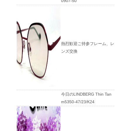
0907-50
熱烈歓迎ご持参フレーム、レ
ンズ交換
今日のLINDBERG Thin Tan
m5350-47/23/K24