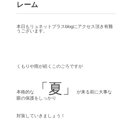
レーム
本日もリュネットプラスblogにアクセス頂き有難
うございます。
くもりや雨が続くこのごろですが
「夏」
本格的な
が来る前に大事な
眼の保護をしっかり
対策していきましょう！