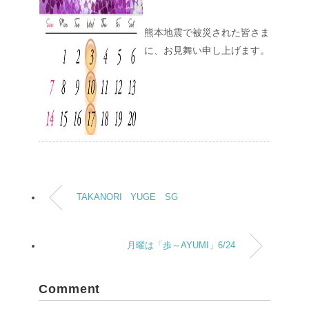
熊本地震で被災された皆さま
に、お見舞い申し上げます。
TAKANORI YUGE SG
月曜は「歩～AYUMI」6/24
Comment