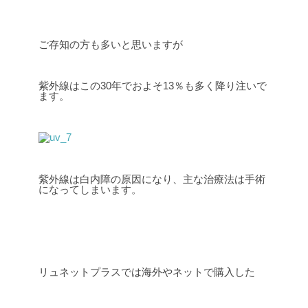
ご存知の方も多いと思いますが
紫外線はこの30年でおよそ13％も多く降り注いで
ます。
紫外線は白内障の原因になり、主な治療法は手術
になってしまいます。
リュネットプラスでは海外やネットで購入した