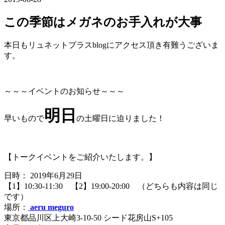
この季節はメガネのお手入れが大事
本日もリュネットプラスblogにアクセス頂き有難うございま
す。
～～～イベントのお知らせ～～～
明日
早いもので
の土曜日に迫りました！
【トークイベントをご紹介いたします。】
日時： 2019年6月29日
【1】10:30-11:30 【2】19:00-20:00 （どちらも内容は同じ
です）
場所：
aeru meguro
東京都品川区上大崎3-10-50 シード花房山S+105