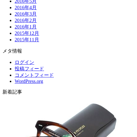
2016年5月
2016年4月
2016年3月
2016年2月
2016年1月
2015年12月
2015年11月
メタ情報
ログイン
投稿フィード
コメントフィード
WordPress.org
新着記事