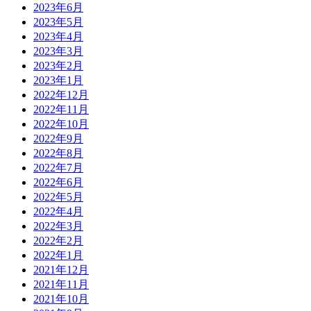
2023年6月
2023年5月
2023年4月
2023年3月
2023年2月
2023年1月
2022年12月
2022年11月
2022年10月
2022年9月
2022年8月
2022年7月
2022年6月
2022年5月
2022年4月
2022年3月
2022年2月
2022年1月
2021年12月
2021年11月
2021年10月