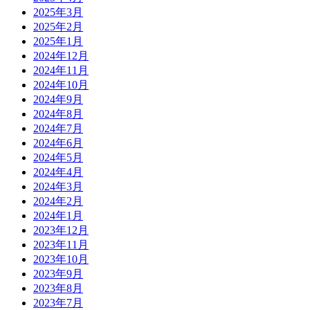
2025年3月
2025年2月
2025年1月
2024年12月
2024年11月
2024年10月
2024年9月
2024年8月
2024年7月
2024年6月
2024年5月
2024年4月
2024年3月
2024年2月
2024年1月
2023年12月
2023年11月
2023年10月
2023年9月
2023年8月
2023年7月