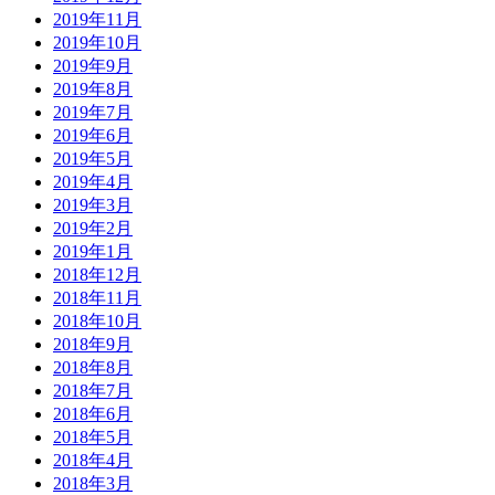
2019年11月
2019年10月
2019年9月
2019年8月
2019年7月
2019年6月
2019年5月
2019年4月
2019年3月
2019年2月
2019年1月
2018年12月
2018年11月
2018年10月
2018年9月
2018年8月
2018年7月
2018年6月
2018年5月
2018年4月
2018年3月