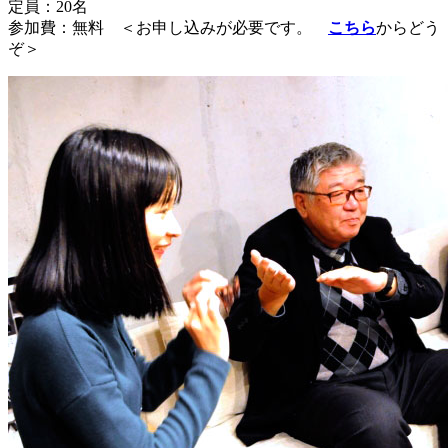
定員：20名
参加費：無料 ＜お申し込みが必要です。
こちら
からどう
ぞ＞