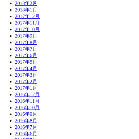
2018年2月
2018年1月
2017年12月
2017年11月
2017年10月
2017年9月
2017年8月
2017年7月
2017年6月
2017年5月
2017年4月
2017年3月
2017年2月
2017年1月
2016年12月
2016年11月
2016年10月
2016年9月
2016年8月
2016年7月
2016年6月