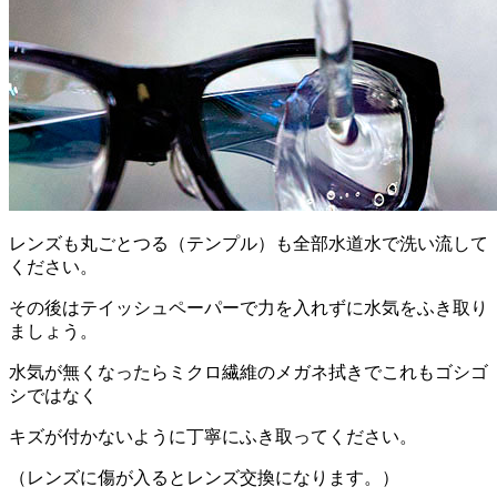
レンズも丸ごとつる（テンプル）も全部水道水で洗い流して
ください。
その後はテイッシュペーパーで力を入れずに水気をふき取り
ましょう。
水気が無くなったらミクロ繊維のメガネ拭きでこれもゴシゴ
シではなく
キズが付かないように丁寧にふき取ってください。
（レンズに傷が入るとレンズ交換になります。）