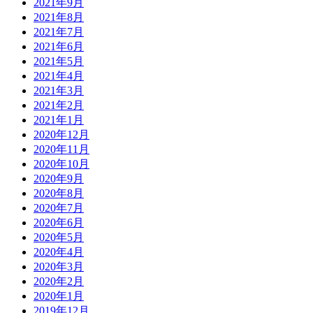
2021年9月
2021年8月
2021年7月
2021年6月
2021年5月
2021年4月
2021年3月
2021年2月
2021年1月
2020年12月
2020年11月
2020年10月
2020年9月
2020年8月
2020年7月
2020年6月
2020年5月
2020年4月
2020年3月
2020年2月
2020年1月
2019年12月