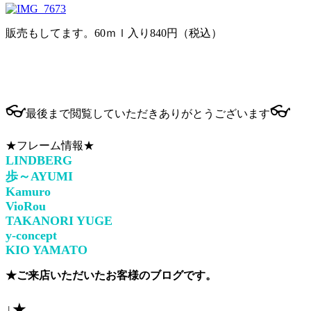
販売もしてます。60ｍｌ入り840円（税込）
👓
👓
最後まで閲覧していただきありがとうございます
★フレーム情報★
LINDBERG
歩～AYUMI
Kamuro
VioRou
TAKANORI YUGE
y-concept
KIO YAMATO
★ご来店いただいたお客様のブログです。
↓★