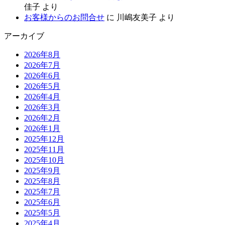
佳子
より
お客様からのお問合せ
に
川嶋友美子
より
アーカイブ
2026年8月
2026年7月
2026年6月
2026年5月
2026年4月
2026年3月
2026年2月
2026年1月
2025年12月
2025年11月
2025年10月
2025年9月
2025年8月
2025年7月
2025年6月
2025年5月
2025年4月