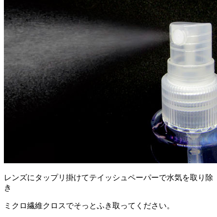
レンズにタップリ掛けてテイッシュペーパーで水気を取り除
き
ミクロ繊維クロスでそっとふき取ってください。