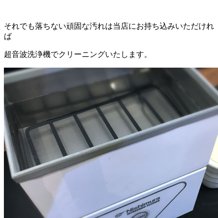
それでも落ちない頑固な汚れは当店にお持ち込みいただけれ
ば
超音波洗浄機でクリーニングいたします。