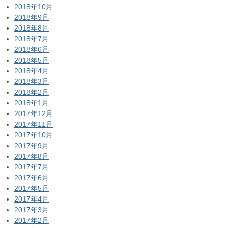
2018年10月
2018年9月
2018年8月
2018年7月
2018年6月
2018年5月
2018年4月
2018年3月
2018年2月
2018年1月
2017年12月
2017年11月
2017年10月
2017年9月
2017年8月
2017年7月
2017年6月
2017年5月
2017年4月
2017年3月
2017年2月