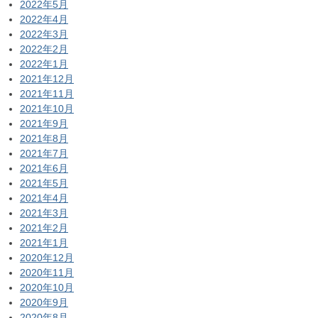
2022年5月
2022年4月
2022年3月
2022年2月
2022年1月
2021年12月
2021年11月
2021年10月
2021年9月
2021年8月
2021年7月
2021年6月
2021年5月
2021年4月
2021年3月
2021年2月
2021年1月
2020年12月
2020年11月
2020年10月
2020年9月
2020年8月