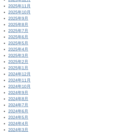
2025年11月
2025年10月
2025年9月
2025年8月
2025年7月
2025年6月
2025年5月
2025年4月
2025年3月
2025年2月
2025年1月
2024年12月
2024年11月
2024年10月
2024年9月
2024年8月
2024年7月
2024年6月
2024年5月
2024年4月
2024年3月