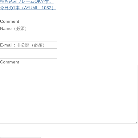
持ち込みフレームOKです。
今日の1本（AYUMI 1032）
Comment
Name（必須）
E-mail：非公開（必須）
Comment