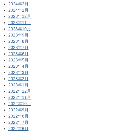
2024年2月
2024年1月
2023年12月
2023年11月
2023年10月
2023年9月
2023年8月
2023年7月
2023年6月
2023年5月
2023年4月
2023年3月
2023年2月
2023年1月
2022年12月
2022年11月
2022年10月
2022年9月
2022年8月
2022年7月
2022年6月