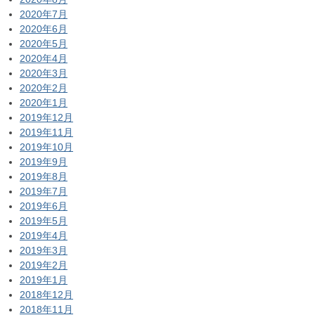
2020年7月
2020年6月
2020年5月
2020年4月
2020年3月
2020年2月
2020年1月
2019年12月
2019年11月
2019年10月
2019年9月
2019年8月
2019年7月
2019年6月
2019年5月
2019年4月
2019年3月
2019年2月
2019年1月
2018年12月
2018年11月