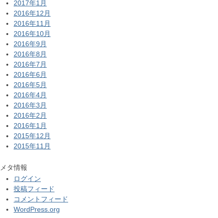
2017年1月
2016年12月
2016年11月
2016年10月
2016年9月
2016年8月
2016年7月
2016年6月
2016年5月
2016年4月
2016年3月
2016年2月
2016年1月
2015年12月
2015年11月
メタ情報
ログイン
投稿フィード
コメントフィード
WordPress.org