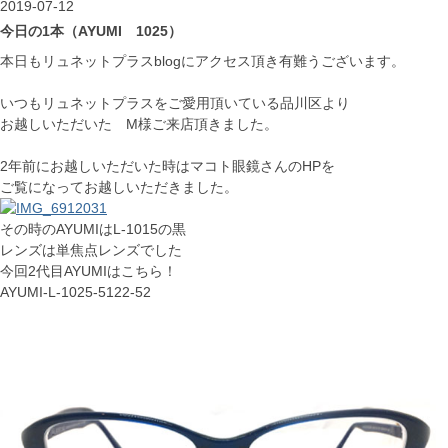
2019-07-12
今日の1本（AYUMI 1025）
本日もリュネットプラスblogにアクセス頂き有難うございます。
いつもリュネットプラスをご愛用頂いている品川区より
お越しいただいた M様ご来店頂きました。
2年前にお越しいただいた時はマコト眼鏡さんのHPを
ご覧になってお越しいただきました。
その時のAYUMIはL-1015の黒
レンズは単焦点レンズでした
今回2代目AYUMIはこちら！
AYUMI-L-1025-5122-52