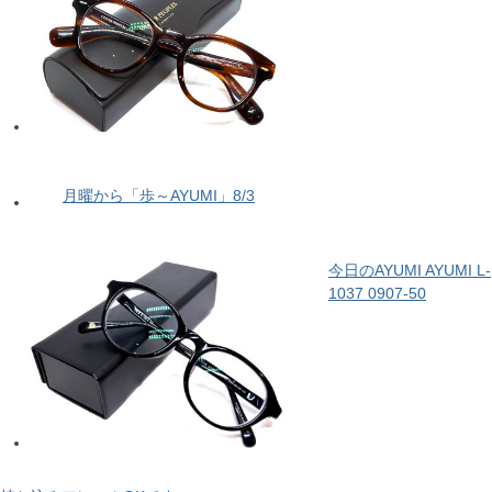
月曜から「歩～AYUMI」8/3
今日のAYUMI AYUMI L-
1037 0907-50