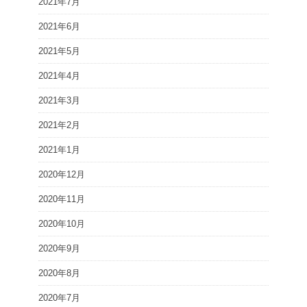
2021年7月
2021年6月
2021年5月
2021年4月
2021年3月
2021年2月
2021年1月
2020年12月
2020年11月
2020年10月
2020年9月
2020年8月
2020年7月