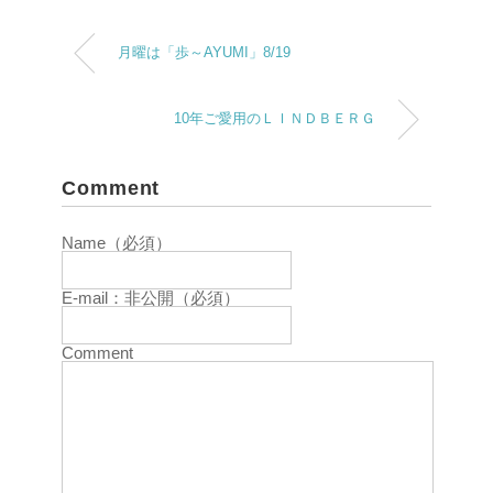
月曜は「歩～AYUMI」8/19
10年ご愛用のＬＩＮＤＢＥＲＧ
Comment
Name（必須）
E-mail：非公開（必須）
Comment