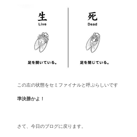
この左の状態をセミファイナルと呼ぶらしいです
準決勝かよ！
さて、今日のブログに戻ります。