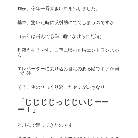
昨夜、今年一番大きい声を出しました。
基本、驚いた時に反射的にでてしまうのですが
（去年は飛んでるGに追いかけられた時）
昨夜もそうです、自宅に帰った時エントランスか
ら
エレベーターに乗り込み自宅のある階でドアが開
いた時
そう、例のひっくり返ったセミがいきなり
「じじじじっじじいじーー
ー！」
と飛んで襲ってきたのです