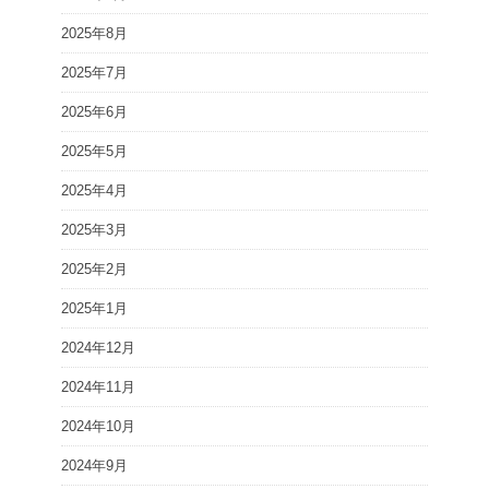
2025年8月
2025年7月
2025年6月
2025年5月
2025年4月
2025年3月
2025年2月
2025年1月
2024年12月
2024年11月
2024年10月
2024年9月