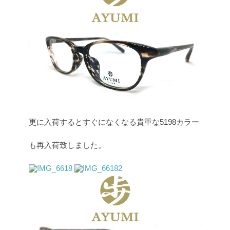
更に入荷するとすぐになくなる貴重な5198カラー
も再入荷致しました。