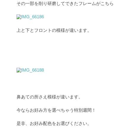
その一部を削り研磨してできたフレームがこちら
上と下とフロントの模様が違います。
鼻あての所さえ模様が違います。
今ならお好み方を選べちゃう特別週間！
是非、お好み配色をお選びください。