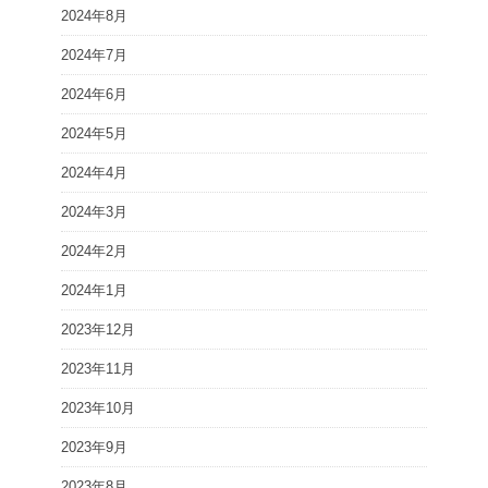
2024年8月
2024年7月
2024年6月
2024年5月
2024年4月
2024年3月
2024年2月
2024年1月
2023年12月
2023年11月
2023年10月
2023年9月
2023年8月