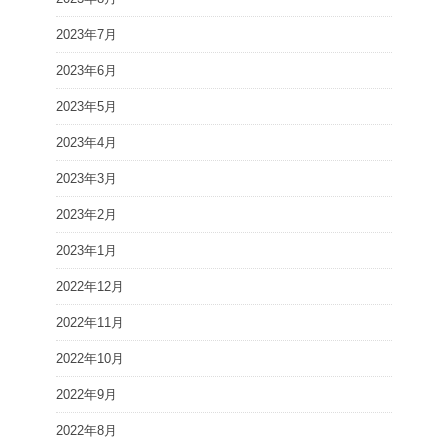
2023年7月
2023年6月
2023年5月
2023年4月
2023年3月
2023年2月
2023年1月
2022年12月
2022年11月
2022年10月
2022年9月
2022年8月