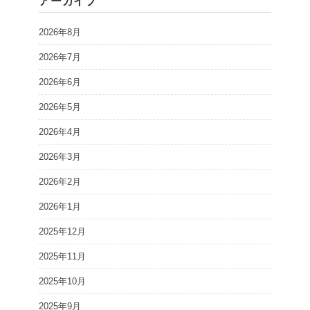
アーカイブ
2026年8月
2026年7月
2026年6月
2026年5月
2026年4月
2026年3月
2026年2月
2026年1月
2025年12月
2025年11月
2025年10月
2025年9月