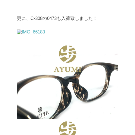
更に、C-308の0473も入荷致しました！