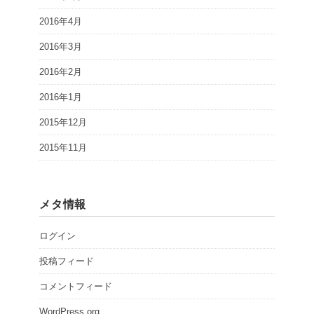
2016年4月
2016年3月
2016年2月
2016年1月
2015年12月
2015年11月
メタ情報
ログイン
投稿フィード
コメントフィード
WordPress.org