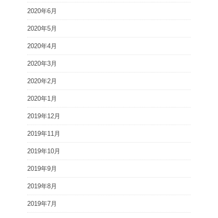
2020年6月
2020年5月
2020年4月
2020年3月
2020年2月
2020年1月
2019年12月
2019年11月
2019年10月
2019年9月
2019年8月
2019年7月