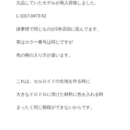
欠品していたモデルが再入荷致しました。
L-1017-0473-52
諸事情で同じものが2本店頭に並んでます。
実はカラー番号は同じですが
色の柄の入り方が違います。
これは、セルロイドの生地を作る時に
大きなドロドロに溶けた材料に色を入れる時
まったく同じ模様ができないからです。