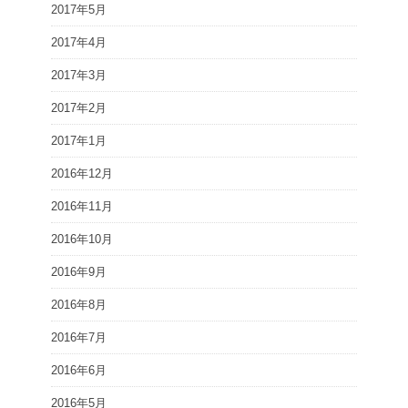
2017年5月
2017年4月
2017年3月
2017年2月
2017年1月
2016年12月
2016年11月
2016年10月
2016年9月
2016年8月
2016年7月
2016年6月
2016年5月