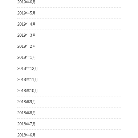
2019年6月
2019年5月
2019年4月
2019年3月
2019年2月
2019年1月
2018年12月
2018年11月
2018年10月
2018年9月
2018年8月
2018年7月
2018年6月