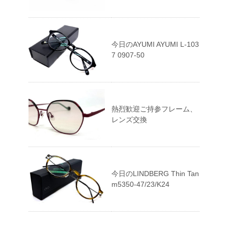
今日のAYUMI AYUMI L-103
7 0907-50
熱烈歓迎ご持参フレーム、
レンズ交換
今日のLINDBERG Thin Tan
m5350-47/23/K24