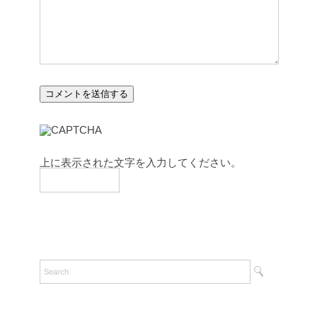
上に表示された文字を入力してください。