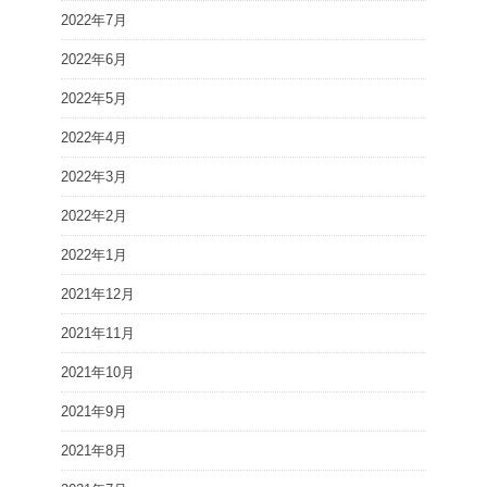
2022年7月
2022年6月
2022年5月
2022年4月
2022年3月
2022年2月
2022年1月
2021年12月
2021年11月
2021年10月
2021年9月
2021年8月