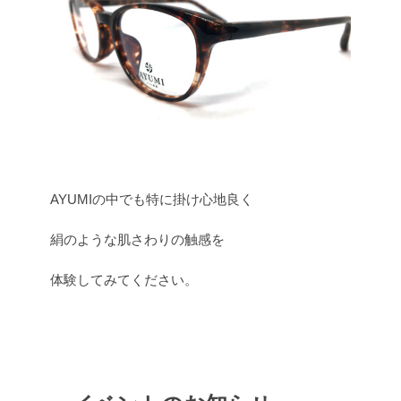
AYUMIの中でも特に掛け心地良く
絹のような肌さわりの触感を
体験してみてください。