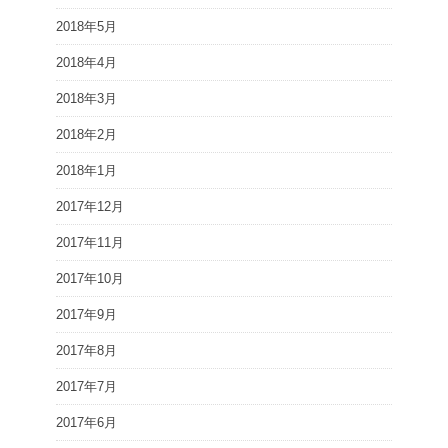
2018年5月
2018年4月
2018年3月
2018年2月
2018年1月
2017年12月
2017年11月
2017年10月
2017年9月
2017年8月
2017年7月
2017年6月