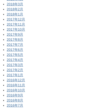
2018年3月
2018年2月
2018年1月
2017年12月
2017年11月
2017年10月
2017年9月
2017年8月
2017年7月
2017年6月
2017年5月
2017年4月
2017年3月
2017年2月
2017年1月
2016年12月
2016年11月
2016年10月
2016年9月
2016年8月
2016年7月