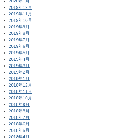
2020年1月
2019年12月
2019年11月
2019年10月
2019年9月
2019年8月
2019年7月
2019年6月
2019年5月
2019年4月
2019年3月
2019年2月
2019年1月
2018年12月
2018年11月
2018年10月
2018年9月
2018年8月
2018年7月
2018年6月
2018年5月
2018年4月