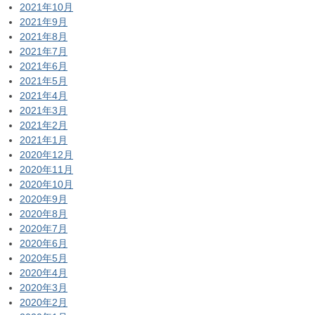
2021年10月
2021年9月
2021年8月
2021年7月
2021年6月
2021年5月
2021年4月
2021年3月
2021年2月
2021年1月
2020年12月
2020年11月
2020年10月
2020年9月
2020年8月
2020年7月
2020年6月
2020年5月
2020年4月
2020年3月
2020年2月