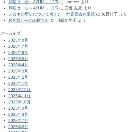
月曜は「歩～AYUMI」12/5
に
lunettes
より
月曜は「歩～AYUMI」12/5
に
安達 友彦
より
メガネの歴史について考えた 世界最古の眼鏡
に
矢野佳子
より
お客様からのお問合せ
に
川嶋友美子
より
アーカイブ
2026年8月
2026年7月
2026年6月
2026年5月
2026年4月
2026年3月
2026年2月
2026年1月
2025年12月
2025年11月
2025年10月
2025年9月
2025年8月
2025年7月
2025年6月