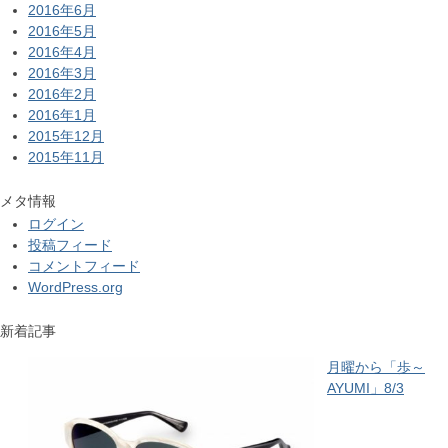
2016年6月
2016年5月
2016年4月
2016年3月
2016年2月
2016年1月
2015年12月
2015年11月
メタ情報
ログイン
投稿フィード
コメントフィード
WordPress.org
新着記事
月曜から「歩～
AYUMI」8/3