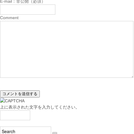
E-mail：非公開（必須）
Comment
上に表示された文字を入力してください。