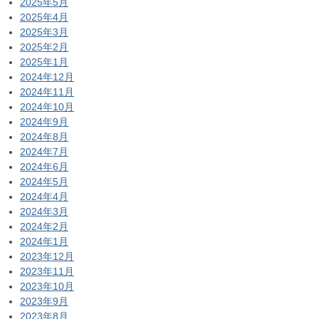
2025年5月
2025年4月
2025年3月
2025年2月
2025年1月
2024年12月
2024年11月
2024年10月
2024年9月
2024年8月
2024年7月
2024年6月
2024年5月
2024年4月
2024年3月
2024年2月
2024年1月
2023年12月
2023年11月
2023年10月
2023年9月
2023年8月