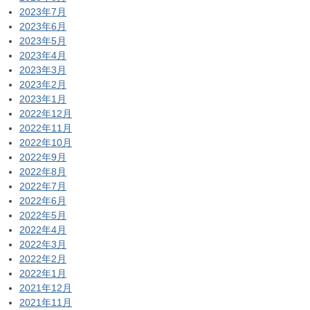
2023年7月
2023年6月
2023年5月
2023年4月
2023年3月
2023年2月
2023年1月
2022年12月
2022年11月
2022年10月
2022年9月
2022年8月
2022年7月
2022年6月
2022年5月
2022年4月
2022年3月
2022年2月
2022年1月
2021年12月
2021年11月