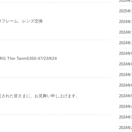
2025年
2025年
参フレーム、レンズ交換
2024年
2024年
2024年
2024年
 Thin Tanm5350-47/23/K24
2024年
2024年
2024年
災された皆さまに、お見舞い申し上げます。
2024年
2024年
2024年
2024年