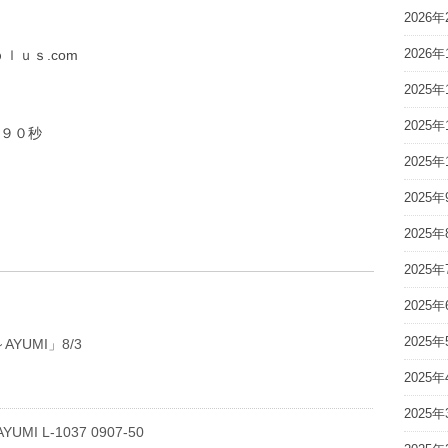
2026年
2026年
ｌｕｓ.com
2025年
2025年
９０秒
2025年
2025年
2025年
2025年
2025年
2025年
YUMI」8/3
2025年
2025年
UMI L-1037 0907-50