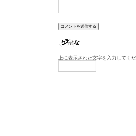
上に表示された文字を入力してくだ