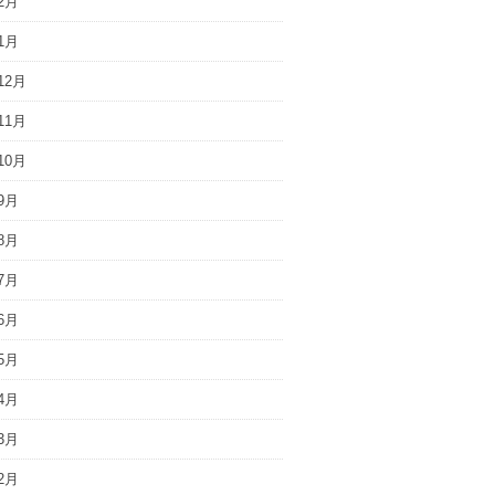
2月
1月
12月
11月
10月
9月
8月
7月
6月
5月
4月
3月
2月