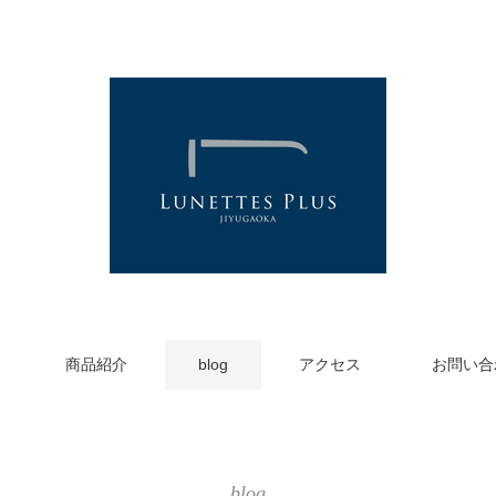
商品紹介
blog
アクセス
お問い合
blog