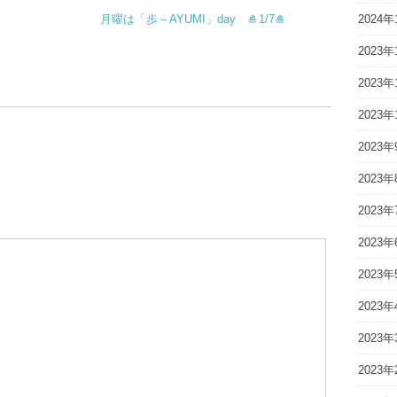
2024年
月曜は「歩～AYUMI」day 🎍1/7🎍
2023年
2023年
2023年
2023年
2023年
2023年
2023年
2023年
2023年
2023年
2023年