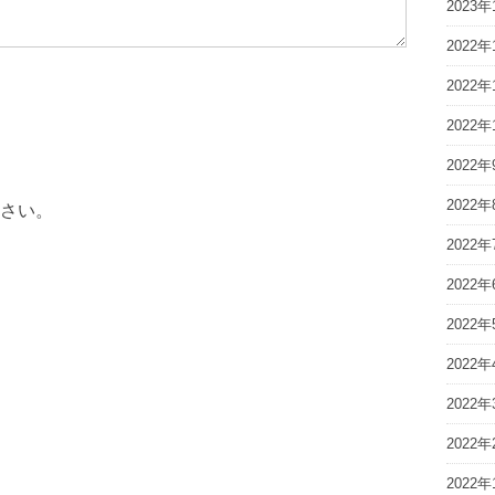
2023年
2022年
2022年
2022年
2022年
2022年
さい。
2022年
2022年
2022年
2022年
2022年
2022年
2022年