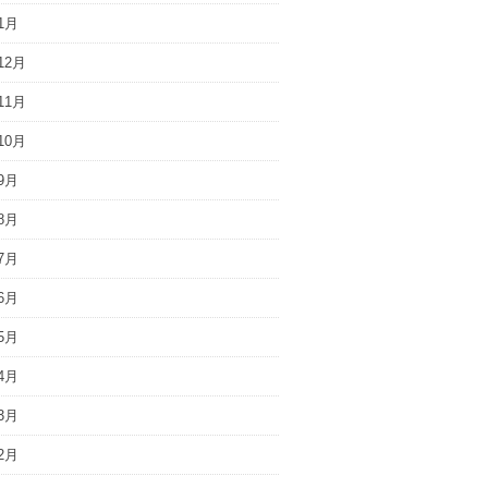
1月
12月
11月
10月
9月
8月
7月
6月
5月
4月
3月
2月