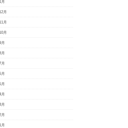
1月
12月
11月
10月
9月
8月
7月
6月
5月
4月
3月
2月
1月