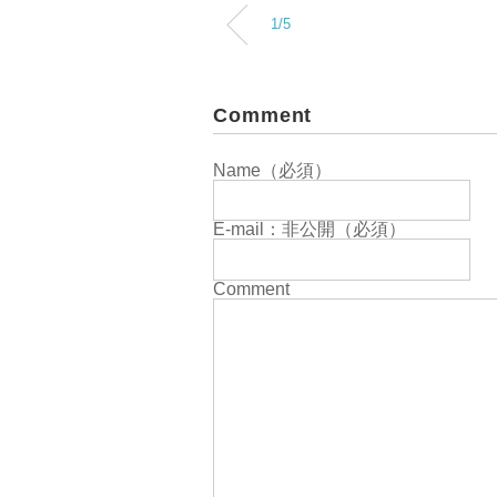
1/5
Comment
Name（必須）
E-mail：非公開（必須）
Comment