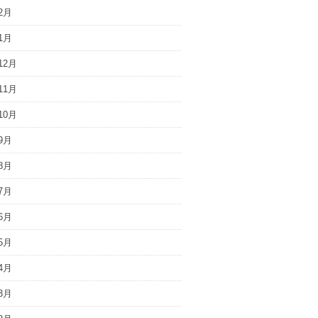
2月
1月
12月
11月
10月
9月
8月
7月
6月
5月
4月
3月