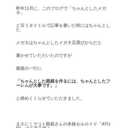
昨年11月に、このブログで「ちゃんとしたメガ
ネ」
と言うタイトルで記事を書いた時にはちゃんとし
た
メガネはちゃんとしたメガネ店選びからだと
書かせていただいたのですが
最後の一行に
「ちゃんとした眼鏡を作るには、ちゃんとしたフ
ーレムが大事です。」
と締めくくらせていただきました。
まさに！マコト眼鏡さんの本格セルロイド「AYU