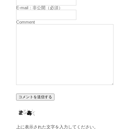
E-mail：非公開（必須）
Comment
上に表示された文字を入力してください。