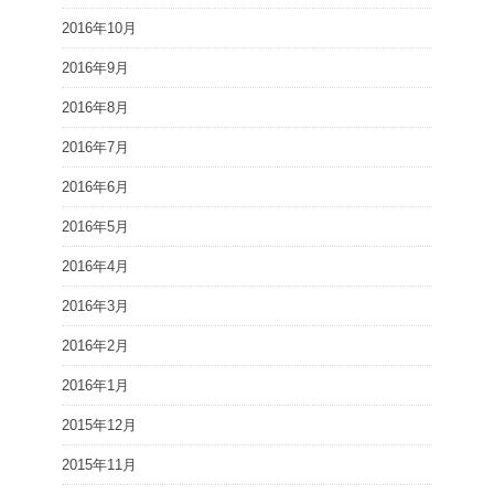
2016年10月
2016年9月
2016年8月
2016年7月
2016年6月
2016年5月
2016年4月
2016年3月
2016年2月
2016年1月
2015年12月
2015年11月