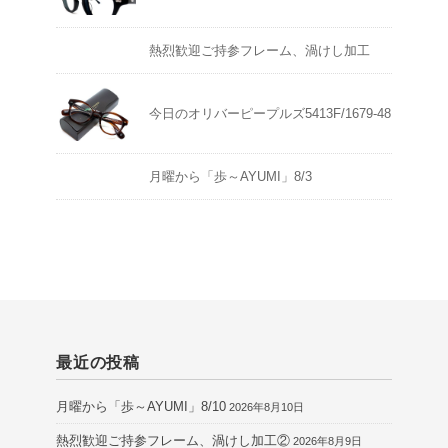
熱烈歓迎ご持参フレーム、渦けし加工
今日のオリバーピープルズ5413F/1679-48
月曜から「歩～AYUMI」8/3
最近の投稿
月曜から「歩～AYUMI」8/10
2026年8月10日
熱烈歓迎ご持参フレーム、渦けし加工②
2026年8月9日