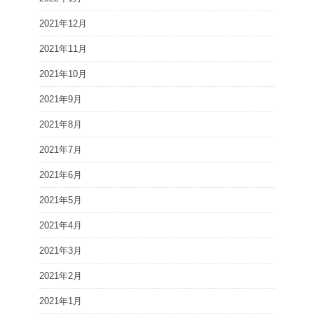
2021年12月
2021年11月
2021年10月
2021年9月
2021年8月
2021年7月
2021年6月
2021年5月
2021年4月
2021年3月
2021年2月
2021年1月