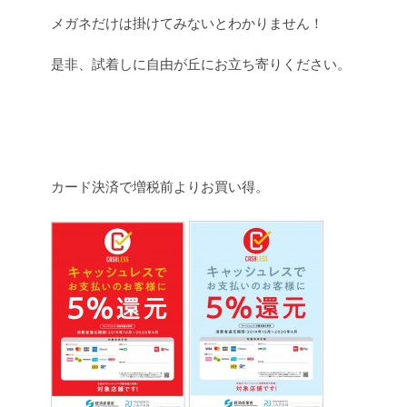
メガネだけは掛けてみないとわかりません！
是非、試着しに自由が丘にお立ち寄りください。
カード決済で増税前よりお買い得。