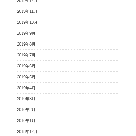
2019年12月
2019年11月
2019年10月
2019年9月
2019年8月
2019年7月
2019年6月
2019年5月
2019年4月
2019年3月
2019年2月
2019年1月
2018年12月