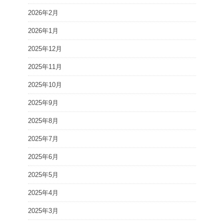
2026年2月
2026年1月
2025年12月
2025年11月
2025年10月
2025年9月
2025年8月
2025年7月
2025年6月
2025年5月
2025年4月
2025年3月