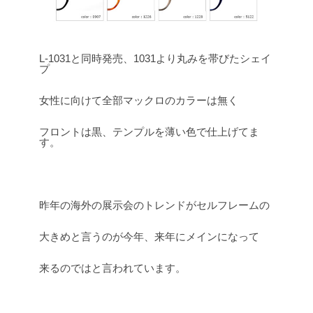
L-1031と同時発売、1031より丸みを帯びたシェイ
プ
女性に向けて全部マックロのカラーは無く
フロントは黒、テンプルを薄い色で仕上げてま
す。
昨年の海外の展示会のトレンドがセルフレームの
大きめと言うのが今年、来年にメインになって
来るのではと言われています。