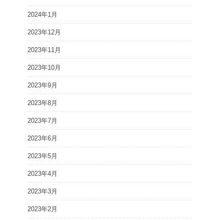
2024年1月
2023年12月
2023年11月
2023年10月
2023年9月
2023年8月
2023年7月
2023年6月
2023年5月
2023年4月
2023年3月
2023年2月