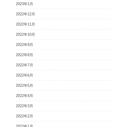
2023年1月
2022年12月
2022年11月
2022年10月
2022年9月
2022年8月
2022年7月
2022年6月
2022年5月
2022年4月
2022年3月
2022年2月
2022年1月