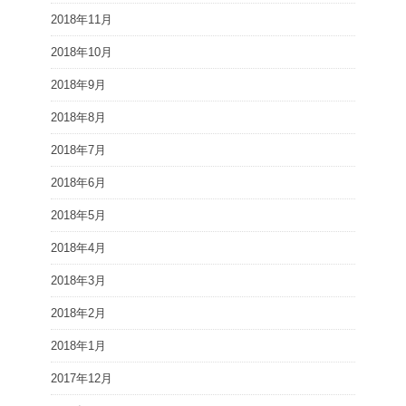
2018年11月
2018年10月
2018年9月
2018年8月
2018年7月
2018年6月
2018年5月
2018年4月
2018年3月
2018年2月
2018年1月
2017年12月