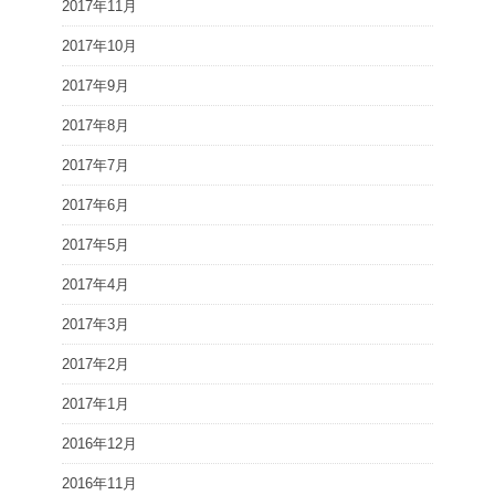
2017年11月
2017年10月
2017年9月
2017年8月
2017年7月
2017年6月
2017年5月
2017年4月
2017年3月
2017年2月
2017年1月
2016年12月
2016年11月