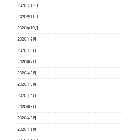
2020年12月
2020年11月
2020年10月
2020年9月
2020年8月
2020年7月
2020年6月
2020年5月
2020年4月
2020年3月
2020年2月
2020年1月