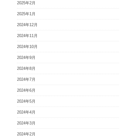
2025年2月
2025年1月
2024年12月
2024年11月
2024年10月
2024年9月
2024年8月
2024年7月
2024年6月
2024年5月
2024年4月
2024年3月
2024年2月